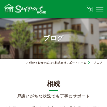
ブログ
札幌の不動産売却なら株式会社サポートホーム
ブログ
相続
戸惑いがちな状況でも丁寧にサポート