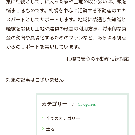
急に相続として手に入った家や土地の取り扱いは、頭を
悩ませるものです。札幌を中心に活動する不動産のエキ
スパートとしてサポートします。地域に精通した知識と
経験を駆使し土地や建物の最善の利用方法、将来的な資
金の動向や具現化するためのプランなど、あらゆる視点
からのサポートを実現しています。
札幌で安心の不動産相続対応
対象の記事はございません
カテゴリー
Categories
全てのカテゴリー
土地