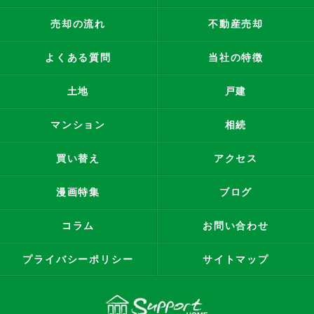
売却の流れ
不動産売却
よくある質問
当社の特徴
土地
戸建
マンション
相続
買い替え
アクセス
漫画特集
ブログ
コラム
お問い合わせ
プライバシーポリシー
サイトマップ