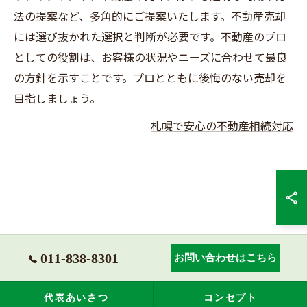
法の提案など、多角的にご提案いたします。不動産売却
には選び抜かれた選択と判断が必要です。不動産のプロ
としての役割は、お客様の状況やニーズに合わせて最良
の方針を示すことです。プロとともに後悔のない売却を
目指しましょう。
札幌で安心の不動産相続対応
011-838-8301
お問い合わせはこちら
代表あいさつ
コンセプト