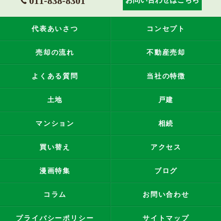
011-838-8301
お問い合わせはこちら
代表あいさつ
コンセプト
売却の流れ
不動産売却
よくある質問
当社の特徴
土地
戸建
マンション
相続
買い替え
アクセス
漫画特集
ブログ
コラム
お問い合わせ
プライバシーポリシー
サイトマップ