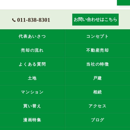
011-838-8301
お問い合わせはこちら
代表あいさつ
コンセプト
売却の流れ
不動産売却
よくある質問
当社の特徴
土地
戸建
マンション
相続
買い替え
アクセス
漫画特集
ブログ