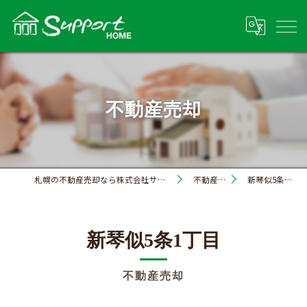
不動産売却
札幌の不動産売却なら株式会社サポートホーム
不動産売却
新琴似5条1丁目
新琴似5条1丁目
不動産売却