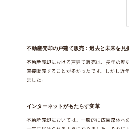
不動産売却の戸建て販売：過去と未来を見
不動産売却における戸建て販売は、長年の歴
直接販売することが多かったです。しかし近
ました。
インターネットがもたらす変革
不動産売却においては、一般的に広告媒体へ
一気に届けられるようになりました。それによ