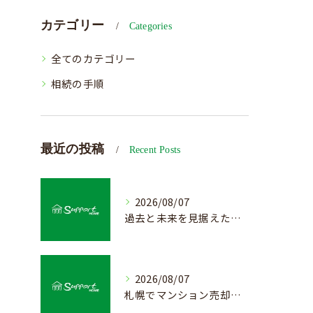
カテゴリー
Categories
全てのカテゴリー
相続の手順
最近の投稿
Recent Posts
2026/08/07
過去と未来を見据えた戸建て売却の秘訣
2026/08/07
札幌でマンション売却を成功させる査定と価格の見極め方