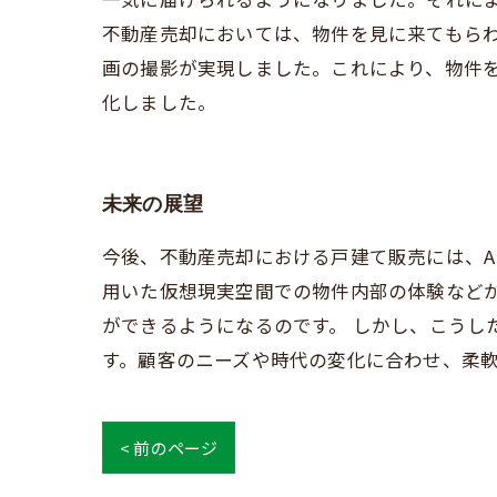
不動産売却においては、物件を見に来てもら
画の撮影が実現しました。これにより、物件
化しました。
未来の展望
今後、不動産売却における戸建て販売には、A
用いた仮想現実空間での物件内部の体験など
ができるようになるのです。 しかし、こうし
す。顧客のニーズや時代の変化に合わせ、柔
< 前のページ