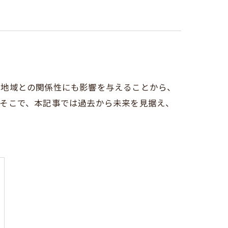
や地域との関係性にも影響を与えることから、
。そこで、本記事では過去から未来を見据え、