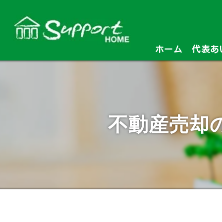
ホーム
代表あ
不動産売却