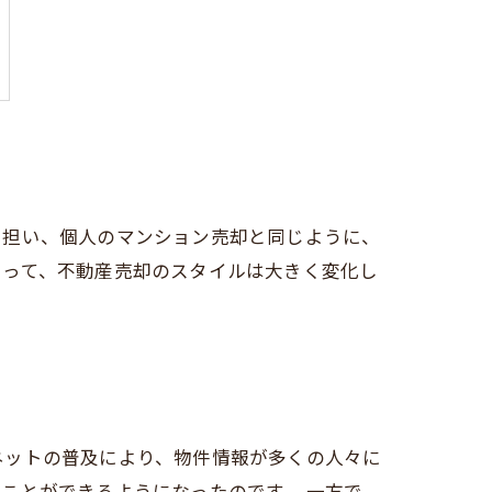
を担い、個人のマンション売却と同じように、
よって、不動産売却のスタイルは大きく変化し
ネットの普及により、物件情報が多くの人々に
ことができるようになったのです。 一方で、