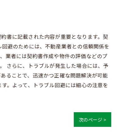
契約書に記載された内容が重要となります。契
ル回避のためには、不動産業者との信頼関係を
た、業者には契約書作成や物件の評価などのプ
。 さらに、トラブルが発生した場合には、予
があることで、迅速かつ正確な問題解決が可能
ます。よって、トラブル回避には細心の注意を
次のページ >