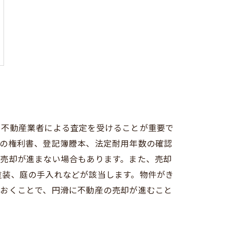
、不動産業者による査定を受けることが重要で
物の権利書、登記簿謄本、法定耐用年数の確認
、売却が進まない場合もあります。また、売却
塗装、庭の手入れなどが該当します。物件がき
ておくことで、円滑に不動産の売却が進むこと