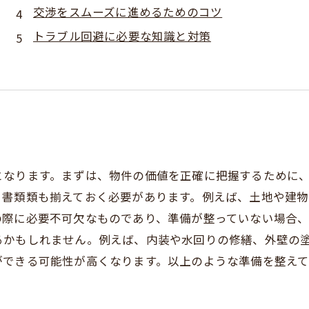
交渉をスムーズに進めるためのコツ
トラブル回避に必要な知識と対策
となります。まずは、物件の価値を正確に把握するために
る書類類も揃えておく必要があります。例えば、土地や建
の際に必要不可欠なものであり、準備が整っていない場合
るかもしれません。例えば、内装や水回りの修繕、外壁の
ができる可能性が高くなります。以上のような準備を整え