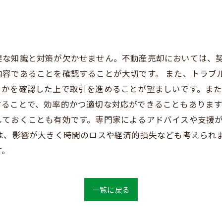
要な知識と対策が欠かせません。不動産売却においては、
内容であることを確認することが大切です。 また、トラブ
うかを確認した上で取引を進めることが望ましいです。ま
ることで、効率的かつ適切な対応ができることもあります
しておくことも有効です。専門家によるアドバイスや支援
は、影響が大きく時間のロスや経済的損失なども考えられ
す。
一覧に戻る