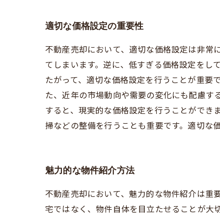
適切な価格設定の重要性
不動産売却において、適切な価格設定は非常
てしまいます。逆に、低すぎる価格設定をして
たがって、適切な価格設定を行うことが重要
た、近年の市場動向や需要の変化にも配慮する
すると、現実的な価格設定を行うことができ
掃などの整備を行うことも重要です。適切な
魅力的な物件紹介方法
不動産売却において、魅力的な物件紹介は重
宅ではなく、物件自体を目立たせることが大切