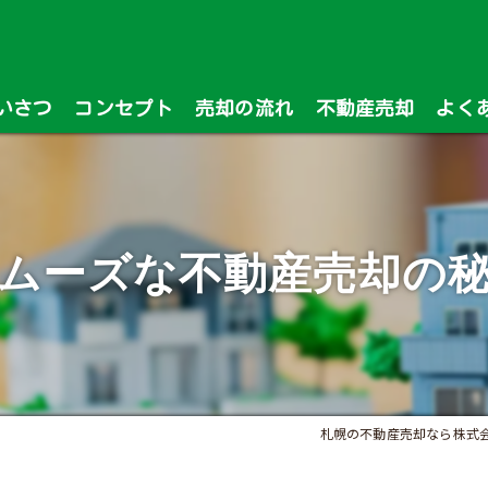
いさつ
コンセプト
売却の流れ
不動産売却
よく
漫画特集
ムーズな不動産売却の
札幌の不動産売却なら株式