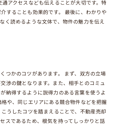
交通アクセスなども伝えることが大切です。特
介することも効果的です。 最後に、わかりや
理なく読めるような文体で、物件の魅力を伝え
くつかのコツがあります。 まず、双方の立場
が交渉の鍵となります。また、相手とのコミュ
手が納得するように説得力のある言葉を使うよ
価格や、同じエリアにある競合物件などを把握
 こうしたコツを踏まえることで、不動産売却
ロセスであるため、根気を持ってしっかりと話