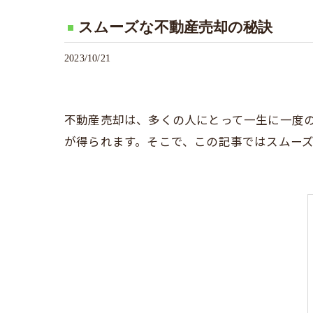
スムーズな不動産売却の秘訣
2023/10/21
不動産売却は、多くの人にとって一生に一度
が得られます。そこで、この記事ではスムー