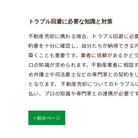
トラブル回避に必要な知識と対策
不動産売却に携わる場合、トラブル回避に必
約書を十分に確認し、自分たちが納得できる
築くことも重要です。業者に信頼があるかど
ロの知識が求められます。不動産業者に相談す
め弁護士や司法書士などの専門家との契約を
となります。 不動産売却についてのトラブル
払い、プロの知識や専門家との連携が必要で
< 前のページ