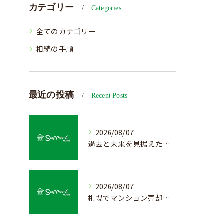
カテゴリー
Categories
全てのカテゴリー
相続の手順
最近の投稿
Recent Posts
2026/08/07
過去と未来を見据えた戸建て売却の秘訣
2026/08/07
札幌でマンション売却を成功させる査定と価格の見極め方