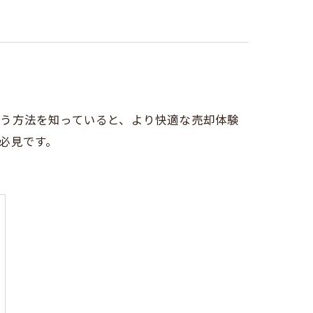
行う方法を知っていると、より快適な売却体験
必見です。