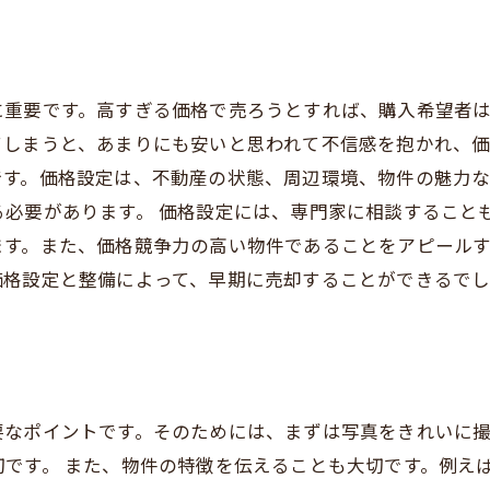
に重要です。高すぎる価格で売ろうとすれば、購入希望者
しまうと、あまりにも安いと思われて不信感を抱かれ、価
です。価格設定は、不動産の状態、周辺環境、物件の魅力
必要があります。 価格設定には、専門家に相談すること
ます。また、価格競争力の高い物件であることをアピール
価格設定と整備によって、早期に売却することができるでし
要なポイントです。そのためには、まずは写真をきれいに
です。 また、物件の特徴を伝えることも大切です。例え