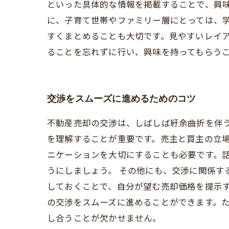
といった具体的な情報を掲載することで、興味
に、子育て世帯やファミリー層にとっては、
すくまとめることも大切です。見やすいレイ
ることを忘れずに行い、興味を持ってもらう
交渉をスムーズに進めるためのコツ
不動産売却の交渉は、しばしば紆余曲折を伴う
を理解することが重要です。売主と買主の立
ニケーションを大切にすることも必要です。
うにしましょう。 その他にも、交渉に関係
しておくことで、自分が望む売却価格を提示す
の交渉をスムーズに進めることができます。
し合うことが欠かせません。