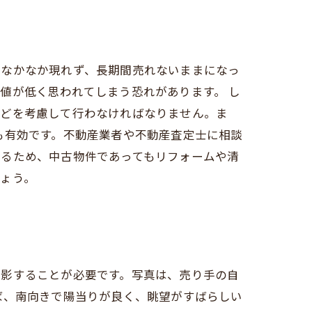
はなかなか現れず、長期間売れないままになっ
値が低く思われてしまう恐れがあります。 し
などを考慮して行わなければなりません。ま
も有効です。不動産業者や不動産査定士に相談
するため、中古物件であってもリフォームや清
ょう。
撮影することが必要です。写真は、売り手の自
ば、南向きで陽当りが良く、眺望がすばらしい