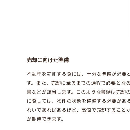
売却に向けた準備
不動産を売却する際には、十分な準備が必要
す。また、売却に至るまでの過程で必要とな
書などが該当します。このような書類は売却
に際しては、物件の状態を整備する必要があ
れいであればあるほど、高値で売却すること
が期待できます。