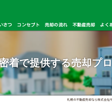
いさつ
コンセプト
売却の流れ
不動産売却
よく
漫画特集
密着で提供する売却プ
札幌の不動産売却なら株式会社