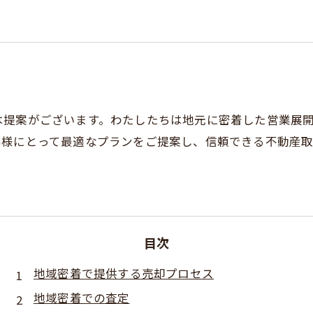
は提案がございます。わたしたちは地元に密着した営業展
客様にとって最適なプランをご提案し、信頼できる不動産
目次
地域密着で提供する売却プロセス
地域密着での査定