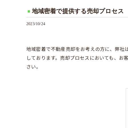
地域密着で提供する売却プロセス
2023/10/24
地域密着で不動産売却をお考えの方に、弊社
しております。売却プロセスにおいても、お
さい。