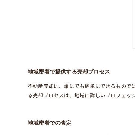
地域密着で提供する売却プロセス
不動産売却は、誰にでも簡単にできるもので
る売却プロセスは、地域に詳しいプロフェッ
地域密着での査定