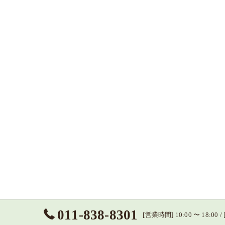
011-838-8301
[営業時間] 10:00 〜 18