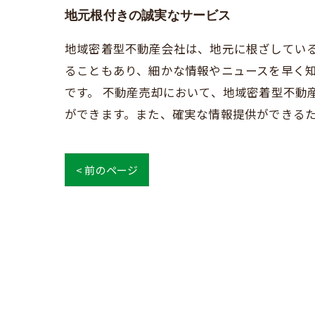
地元根付きの誠実なサービス
地域密着型不動産会社は、地元に根ざしてい
ることもあり、細かな情報やニュースを早く
です。 不動産売却において、地域密着型不動
ができます。また、確実な情報提供ができる
< 前のページ