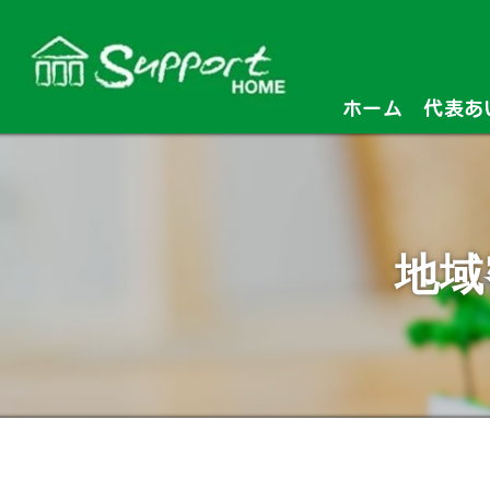
ホーム
代表あ
地域