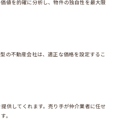
場価値を的確に分析し、物件の独自性を最大限
着型の不動産会社は、適正な価格を設定するこ
を提供してくれます。売り手が仲介業者に任せ
ます。