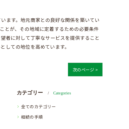
ています。地元商家との良好な関係を築いてい
ることが、その地域に定着するための必要条件
希望者に対して丁寧なサービスを提供すること
ルとしての地位を高めています。
次のページ >
カテゴリー
Categories
全てのカテゴリー
相続の手順