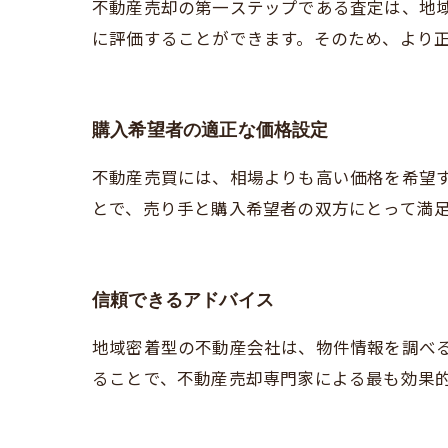
不動産売却の第一ステップである査定は、地
に評価することができます。そのため、より
購入希望者の適正な価格設定
不動産売買には、相場よりも高い価格を希望
とで、売り手と購入希望者の双方にとって満
信頼できるアドバイス
地域密着型の不動産会社は、物件情報を調べ
ることで、不動産売却専門家による最も効果