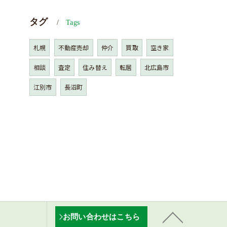
タグ
Tags
札幌
不動産売却
仲介
買取
空き家
相談
査定
住み替え
転居
北広島市
江別市
長沼町
お問い合わせはこちら