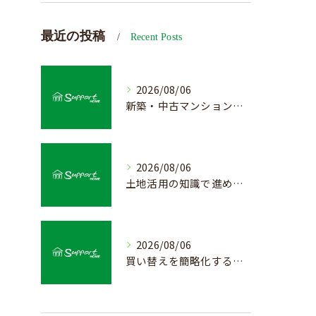
最近の投稿
Recent Posts
2026/08/06
新築・中古マンション売却の価値を見極める査定方法
2026/08/06
土地活用の知識で進める不動産売却成功法
2026/08/06
買い替えを簡略化する不動産売却の流れ解説