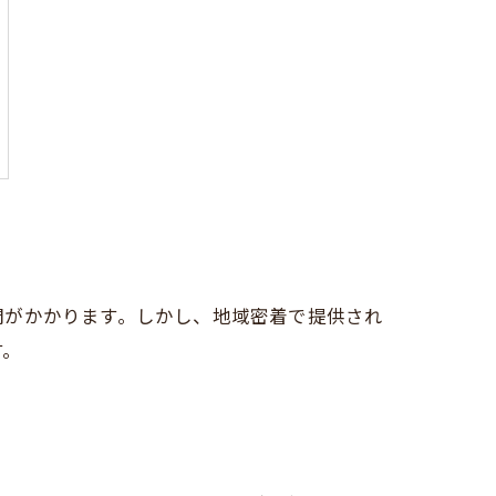
間がかかります。しかし、地域密着で提供され
す。