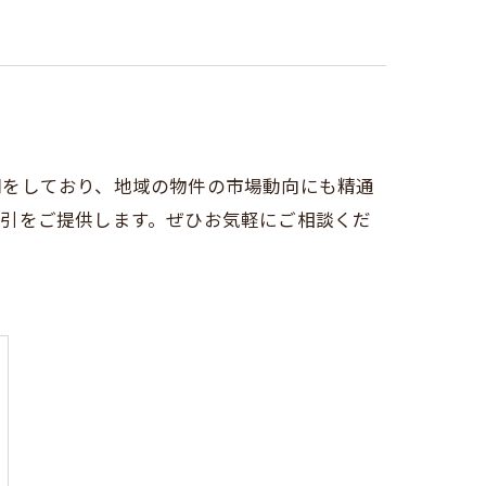
開をしており、地域の物件の市場動向にも精通
取引をご提供します。ぜひお気軽にご相談くだ