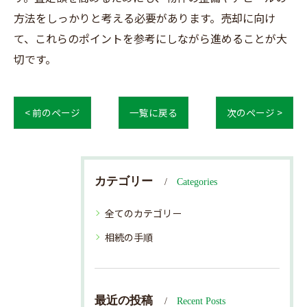
方法をしっかりと考える必要があります。売却に向け
て、これらのポイントを参考にしながら進めることが大
切です。
< 前のページ
一覧に戻る
次のページ >
カテゴリー
Categories
全てのカテゴリー
相続の手順
最近の投稿
Recent Posts