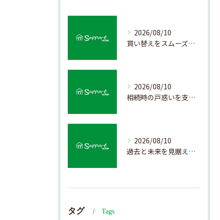
2026/08/10
買い替えをスムーズにする不動産売却のポイント解説
2026/08/10
相続時の戸惑いを支える不動産売却の手順解説
2026/08/10
過去と未来を見据えた戸建て売却戦略の秘訣
タグ
Tags