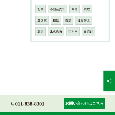
札幌
不動産売却
仲介
買取
空き家
相談
査定
住み替え
転居
北広島市
江別市
長沼町
011-838-8301
お問い合わせはこちら