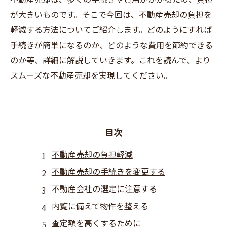
が大きいものです。そこで今回は、不動産売却の負担を
軽減する方法についてご紹介します。どのようにすれば
手続きが簡単になるのか、どのような費用を節約できる
のか等、詳細に解説していきます。これを読んで、より
スムーズな不動産売却を実現してください。
目次
不動産売却の負担軽減
不動産売却の手続きを変更する
不動産会社の選定に注意する
内覧に備えて物件を整える
査定額を高くするために