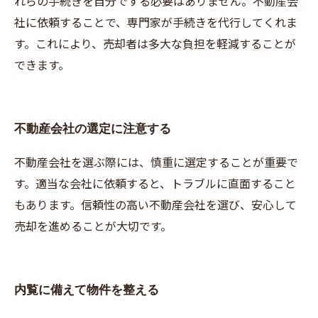
れらの手続きを自分でする必要はありません。不動産会
社に依頼することで、専門家が手続きを代行してくれま
す。これにより、売却者は多大な負担を軽減することが
できます。
不動産会社の選定に注意する
不動産会社を選ぶ際には、慎重に選定することが重要で
す。適当な会社に依頼すると、トラブルに直面すること
もあります。信頼性の高い不動産会社を選び、安心して
売却を進めることが大切です。
内覧に備えて物件を整える