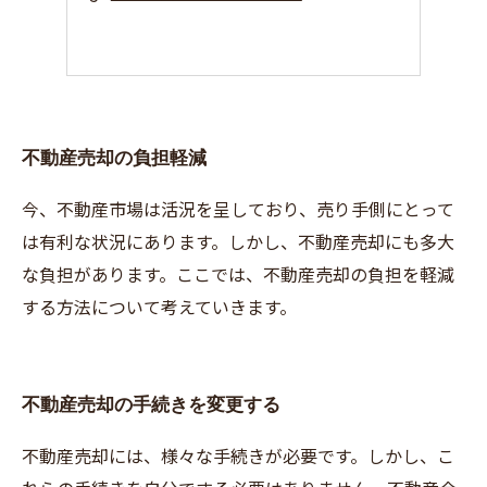
不動産売却の負担軽減
今、不動産市場は活況を呈しており、売り手側にとって
は有利な状況にあります。しかし、不動産売却にも多大
な負担があります。ここでは、不動産売却の負担を軽減
する方法について考えていきます。
不動産売却の手続きを変更する
不動産売却には、様々な手続きが必要です。しかし、こ