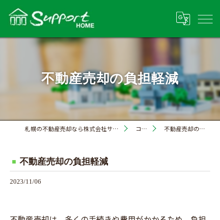
不動産売却の負担軽減
札幌の不動産売却なら株式会社サポートホーム
コラム
不動産売却の負担軽減
不動産売却の負担軽減
2023/11/06
不動産売却は、多くの手続きや費用がかかるため、負担