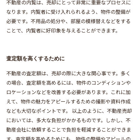
不動産の内覧は、売却にとって非常に重要なプロセスに
なります。内覧者に受け入れられるよう、物件の整備が
必要です。不用品の処分や、部屋の模様替えなどをする
ことで、内覧者に好印象を与えることができます。
査定額を高くするために
不動産の査定額は、売却の際に大きな関心事です。多く
の場合、査定額を高めるには、物件のコンディションや
ロケーションなどを改善する必要があります。これに加
えて、物件の魅力をアピールするための撮影や資料作成
なども大切なポイントです。 以上のように、不動産売却
においては、多大な負担がかかるものです。しかし、不
動産会社に依頼することで負担を軽減することができま
す。査定額を高めるためにも、物件の整備やアピールの