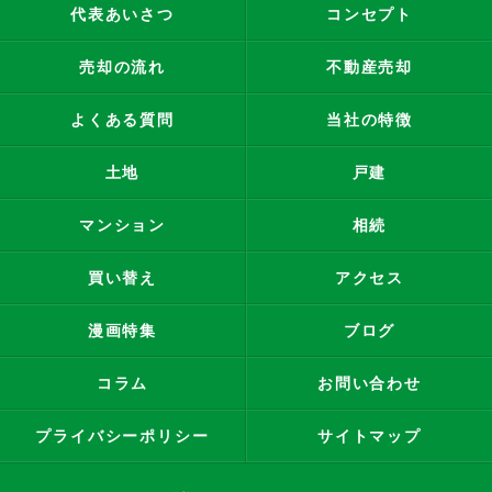
代表あいさつ
コンセプト
売却の流れ
不動産売却
よくある質問
当社の特徴
土地
戸建
マンション
相続
買い替え
アクセス
漫画特集
ブログ
コラム
お問い合わせ
プライバシーポリシー
サイトマップ