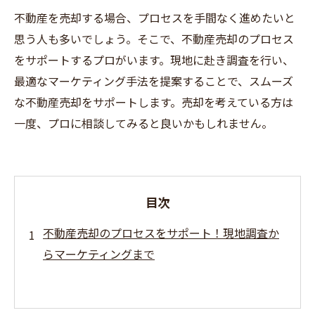
不動産を売却する場合、プロセスを手間なく進めたいと
思う人も多いでしょう。そこで、不動産売却のプロセス
をサポートするプロがいます。現地に赴き調査を行い、
最適なマーケティング手法を提案することで、スムーズ
な不動産売却をサポートします。売却を考えている方は
一度、プロに相談してみると良いかもしれません。
目次
不動産売却のプロセスをサポート！現地調査か
らマーケティングまで