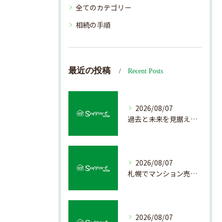
全てのカテゴリー
相続の手順
最近の投稿
Recent Posts
2026/08/07
過去と未来を見据えた戸建て売却の秘訣
2026/08/07
札幌でマンション売却を成功させる査定と価格の見極め方
2026/08/07