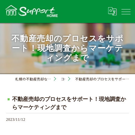
不動産売却のプロセスをサポ
ート！現地調査からマーケテ
ィングまで
札幌の不動産売却なら株式会社サポートホーム
コラム
不動産売却のプロセスをサポート！現地調査からマーケティングまで
不動産売却のプロセスをサポート！現地調査か
らマーケティングまで
2023/11/12