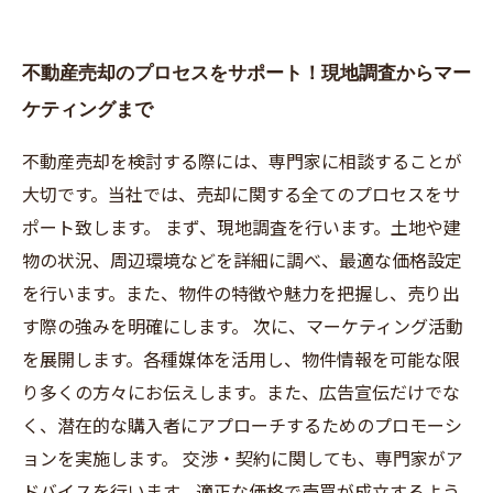
不動産売却のプロセスをサポート！現地調査からマー
ケティングまで
不動産売却を検討する際には、専門家に相談することが
大切です。当社では、売却に関する全てのプロセスをサ
ポート致します。 まず、現地調査を行います。土地や建
物の状況、周辺環境などを詳細に調べ、最適な価格設定
を行います。また、物件の特徴や魅力を把握し、売り出
す際の強みを明確にします。 次に、マーケティング活動
を展開します。各種媒体を活用し、物件情報を可能な限
り多くの方々にお伝えします。また、広告宣伝だけでな
く、潜在的な購入者にアプローチするためのプロモーシ
ョンを実施します。 交渉・契約に関しても、専門家がア
ドバイスを行います。適正な価格で売買が成立するよう