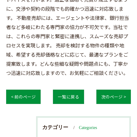
に、交渉や契約の段階でも的確かつ迅速に対応致しま
す。 不動産売却には、エージェントや法律家、銀行担当
者など多岐にわたる専門家の協力が不可欠です。当社で
は、これらの専門家と緊密に連携し、スムーズな売却プ
ロセスを実現します。 売却を検討する物件の種類や地
域、希望する売却価格などに応じて、最適なプランをご
提案致します。どんな些細な疑問や問題点にも、丁寧か
つ迅速に対応致しますので、お気軽にご相談ください。
< 前のページ
一覧に戻る
次のページ >
カテゴリー
Categories