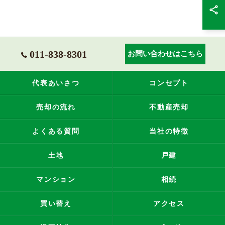
011-838-8301
お問い合わせはこちら
代表あいさつ
コンセプト
売却の流れ
不動産売却
よくある質問
当社の特徴
土地
戸建
マンション
相続
買い替え
アクセス