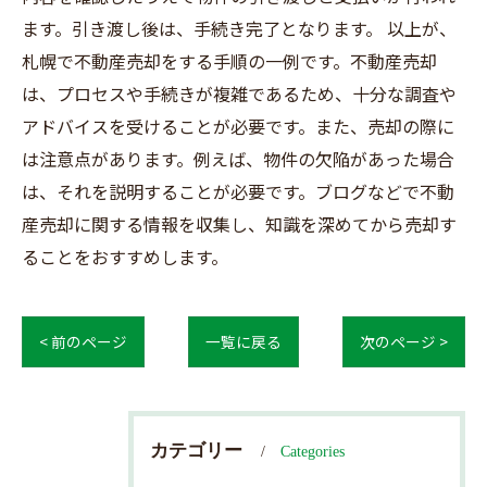
ます。引き渡し後は、手続き完了となります。 以上が、
札幌で不動産売却をする手順の一例です。不動産売却
は、プロセスや手続きが複雑であるため、十分な調査や
アドバイスを受けることが必要です。また、売却の際に
は注意点があります。例えば、物件の欠陥があった場合
は、それを説明することが必要です。ブログなどで不動
産売却に関する情報を収集し、知識を深めてから売却す
ることをおすすめします。
< 前のページ
一覧に戻る
次のページ >
カテゴリー
Categories