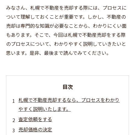
みなさん、札幌で不動産を売却する際には、プロセスに
ついて理解しておくことが重要です。しかし、不動産の
売却は専門的な知識が必要なことから、わかりにくい面
もあります。そこで、今回は札幌で不動産売却をする際
のプロセスについて、わかりやすく説明していきたいと
思います。是非、最後まで読んでみてください。
目次
札幌で不動産売却するなら、プロセスをわかり
やすく説明いたします。
査定依頼をする
売却価格の決定