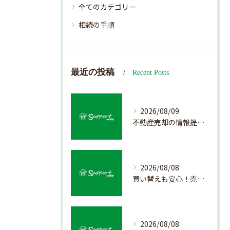
全てのカテゴリー
相続の手順
最近の投稿
Recent Posts
2026/08/09
不動産売却の情報提供を通じて北海道札幌市で後悔しない売却を実現するためのポイント
2026/08/08
買い替えも安心！売却プロセスの簡略化方法
2026/08/08