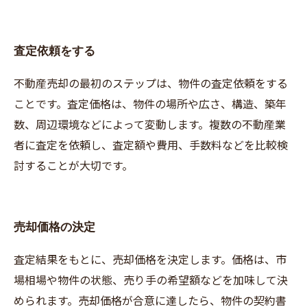
査定依頼をする
不動産売却の最初のステップは、物件の査定依頼をする
ことです。査定価格は、物件の場所や広さ、構造、築年
数、周辺環境などによって変動します。複数の不動産業
者に査定を依頼し、査定額や費用、手数料などを比較検
討することが大切です。
売却価格の決定
査定結果をもとに、売却価格を決定します。価格は、市
場相場や物件の状態、売り手の希望額などを加味して決
められます。売却価格が合意に達したら、物件の契約書