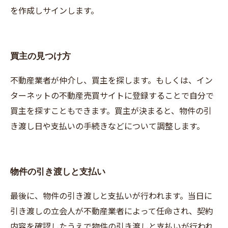
を作成しサインします。
買主の見つけ方
不動産業者が仲介し、買主を探します。もしくは、イン
ターネットの不動産売買サイトに登録することで自分で
買主を探すこともできます。買主が決まると、物件の引
き渡し日や支払いの手続きなどについて調整します。
物件の引き渡しと支払い
最後に、物件の引き渡しと支払いが行われます。当日に
引き渡しの立会人が不動産業者によって任命され、契約
内容を確認したうえで物件の引き渡しと支払いが行われ