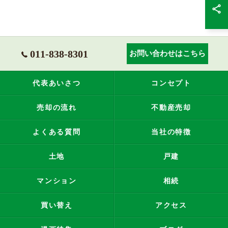
011-838-8301
お問い合わせはこちら
代表あいさつ
コンセプト
売却の流れ
不動産売却
よくある質問
当社の特徴
土地
戸建
マンション
相続
買い替え
アクセス