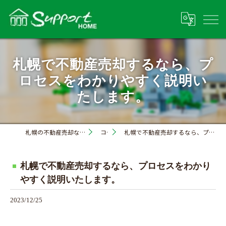
札幌で不動産売却するなら、プ
ロセスをわかりやすく説明い
たします。
札幌の不動産売却なら株式会社サポートホーム
コラム
札幌で不動産売却するなら、プロセスをわかりやすく説明いたします。
札幌で不動産売却するなら、プロセスをわかり
やすく説明いたします。
2023/12/25