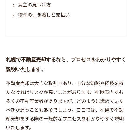
買主の見つけ方
物件の引き渡しと支払い
札幌で不動産売却するなら、プロセスをわかりやすく
説明いたします。
不動産売却は大きな取引であり、十分な知識や経験を持
たなければリスクが高いことがあります。札幌市内でも
多くの不動産業者がありますが、どのように進めていく
べきか迷うこともあるでしょう。ここでは、札幌で不動
産売却をする際の一般的なプロセスをわかりやすく説明
いたします。