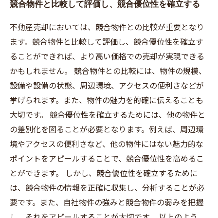
競合物件と比較して評価し、競合優位性を確立する
不動産売却においては、競合物件との比較が重要となり
ます。競合物件と比較して評価し、競合優位性を確立す
ることができれば、より高い価格での売却が実現できる
かもしれません。 競合物件との比較には、物件の規模、
設備や設備の状態、周辺環境、アクセスの便利さなどが
挙げられます。また、物件の魅力を的確に伝えることも
大切です。 競合優位性を確立するためには、他の物件と
の差別化を図ることが必要となります。例えば、周辺環
境やアクセスの便利さなど、他の物件にはない魅力的な
ポイントをアピールすることで、競合優位性を高めるこ
とができます。 しかし、競合優位性を確立するために
は、競合物件の情報を正確に収集し、分析することが必
要です。また、自社物件の強みと競合物件の弱みを把握
し、それをアピールすることが大切です。 以上のよう