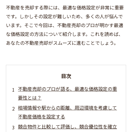
不動産を売却する際には、最適な価格設定が非常に重要
です。しかしその設定が難しいため、多くの人が悩んで
います。そこで今回は、不動産売却のプロが明かす最適
な価格設定の方法について紹介します。これを読めば、
あなたの不動産売却がスムーズに進むことでしょう。
目次
不動産売却のプロが語る、最適な価格設定の重
要性とは？
相場情報や駅からの距離、周辺環境を考慮して
不動産価格を設定する
競合物件と比較して評価し、競合優位性を確立