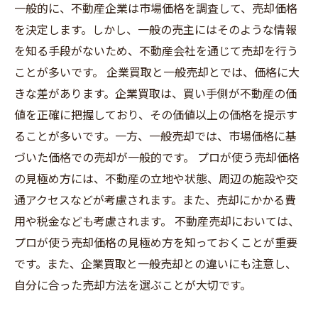
一般的に、不動産企業は市場価格を調査して、売却価格
を決定します。しかし、一般の売主にはそのような情報
を知る手段がないため、不動産会社を通じて売却を行う
ことが多いです。 企業買取と一般売却とでは、価格に大
きな差があります。企業買取は、買い手側が不動産の価
値を正確に把握しており、その価値以上の価格を提示す
ることが多いです。一方、一般売却では、市場価格に基
づいた価格での売却が一般的です。 プロが使う売却価格
の見極め方には、不動産の立地や状態、周辺の施設や交
通アクセスなどが考慮されます。また、売却にかかる費
用や税金なども考慮されます。 不動産売却においては、
プロが使う売却価格の見極め方を知っておくことが重要
です。また、企業買取と一般売却との違いにも注意し、
自分に合った売却方法を選ぶことが大切です。