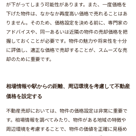
が下がってしまう可能性があります。また、一度価格を
下げた物件は、なかなか再度高い価格で売れることはあ
りません。そのため、価格設定を決める前に、専門家の
アドバイスや、同一あるいは近隣の物件の売却価格を把
握しておくことが必要です。物件の魅力や将来性を十分
に評価し、適正な価格で売却することが、スムーズな売
却のために重要です。
相場情報や駅からの距離、周辺環境を考慮して不動産
価格を設定する
不動産売却においては、物件の価格設定は非常に重要で
す。相場情報を調べてみたり、物件がある地域の特徴や
周辺環境を考慮することで、物件の価値を正確に見極め