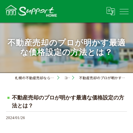
不動産売却のプロが明かす最適
な価格設定の方法とは？
札幌の不動産売却なら株式会社サポートホーム
コラム
不動産売却のプロが明かす最適な価格設定の方法とは？
不動産売却のプロが明かす最適な価格設定の方
法とは？
2024/01/26