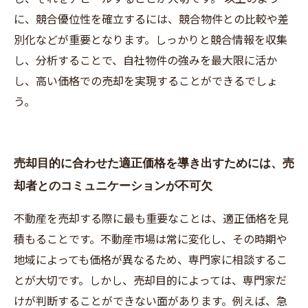
に、競合優位性を確立するには、競合物件との比較や差
別化などが重要となります。しっかりと競合情報を収集
し、分析することで、自社物件の強みを最大限に活か
し、高い価格での売却を実現することができるでしょ
う。
売却目的に合わせた適正価格を導き出すためには、売
却者とのコミュニケーションが不可欠
不動産を売却する際に最も重要なことは、適正価格を見
積もることです。不動産市場は常に変化し、その時期や
地域によっても価格が異なるため、専門家に相談するこ
とが大切です。しかし、売却目的によっては、専門家だ
けが判断することができない面があります。例えば、急