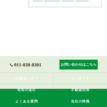
011-838-8301
お問い合わせはこちら
代表あいさつ
コンセプト
売却の流れ
不動産売却
よくある質問
当社の特徴