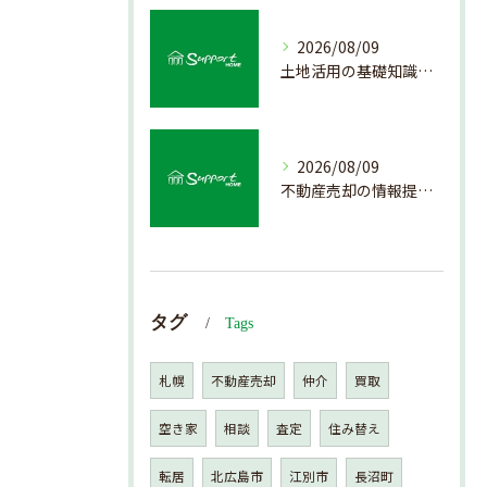
2026/08/09
土地活用の基礎知識と売却前のポイント
2026/08/09
不動産売却の情報提供を通じて北海道札幌市で後悔しない売却を実現するためのポイント
タグ
Tags
札幌
不動産売却
仲介
買取
空き家
相談
査定
住み替え
転居
北広島市
江別市
長沼町