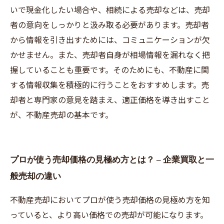
いで現金化したい場合や、相続による売却などは、売却
者の意向をしっかりと汲み取る必要があります。売却者
から情報を引き出すためには、コミュニケーションが欠
かせません。また、売却者自身が相場情報を漏れなく把
握していることも重要です。そのためにも、不動産に関
する情報収集を積極的に行うことをおすすめします。売
却者と専門家の意見を踏まえ、適正価格を導き出すこと
が、不動産売却の基本です。
プロが使う売却価格の見極め方とは？ – 企業買取と一
般売却の違い
不動産売却においてプロが使う売却価格の見極め方を知
っていると、より高い価格での売却が可能になります。