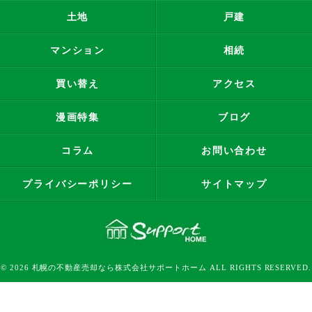
土地
戸建
マンション
相続
買い替え
アクセス
漫画特集
ブログ
コラム
お問い合わせ
プライバシーポリシー
サイトマップ
© 2026 札幌の不動産売却なら株式会社サポートホーム ALL RIGHTS RESERVED.