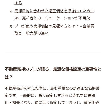
する
売却目的に合わせた適正価格を導き出すために
は、売却者とのコミュニケーションが不可欠
プロが使う売却価格の見極め方とは？ – 企業買
取と一般売却の違い
不動産売却のプロが語る、最適な価格設定の重要性と
は？
不動産売却を考えた際に、最も重要なのが適正な価格設
定です。一般的に、高く設定しすぎると売れずに長期
化・損失となり、逆に低く設定してしまうと、資産価値