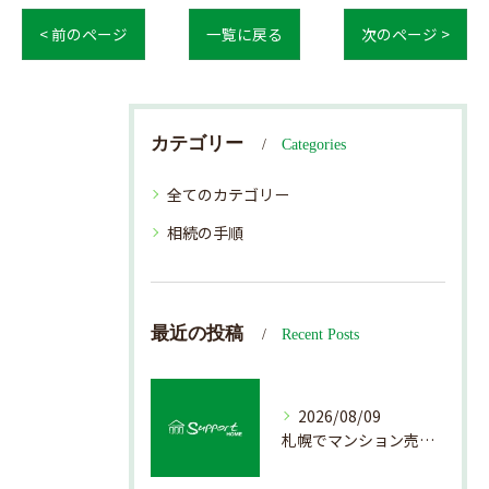
< 前のページ
一覧に戻る
次のページ >
カテゴリー
Categories
全てのカテゴリー
相続の手順
最近の投稿
Recent Posts
2026/08/09
札幌でマンション売却を成功させる査定と準備方法