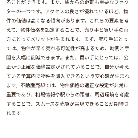
ることができます。また、駅からの距離も重要なファク
ターの一つです。アクセスの良さが優れているほど、物
件の価値は高くなる傾向があります。これらの要素を考
えて、物件価格を設定することで、売り手と買い手の両
方にとってメリットが生まれます。まず、売り手にとっ
ては、物件が早く売れる可能性が高まるため、時間と手
間を大幅に削減できます。また、買い手にとっては、公
正かつ正確な価格設定がされていることで、自分が考え
ている予算内で物件を購入できるという安心感が生まれ
ます。不動産売却では、物件価格の適正な設定が非常に
重要であり、相場情報や駅からの距離、周辺環境を考慮
することで、スムーズな売買が実現できることが期待さ
れます。