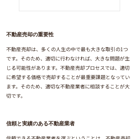
不動産売却の重要性
不動産売却は、多くの人生の中で最も大きな取引の1つ
です。そのため、適切に行わなければ、大きな問題が生
じる可能性があります。不動産売却プロセスでは、適切
に希望する価格で売却することが最重要課題となってい
ます。そのため、適切な不動産業者に相談することが大
切です。
信頼と実績のある不動産業者
信頼できる不動産業者を選ぶということは、不動産売却