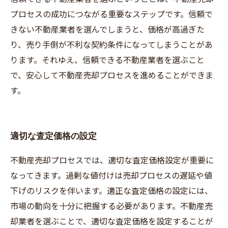
プロセスの成功につながる重要なステップです。信頼で
きない不動産業者を選んでしまうと、価格が高過ぎた
り、売り手側が不利な契約条件になってしまうことがあ
ります。それゆえ、信頼できる不動産業者を選ぶこと
で、安心して不動産売却プロセスを進めることができま
す。
適切な査定価格の設定
不動産売却プロセスでは、適切な査定価格設定が重要に
なってきます。過剰な値付けは売却プロセスの遅延や値
下げのリスクを伴います。適正な査定価格の設定には、
市場の動向を十分に把握する必要があります。不動産売
却業者を選ぶことで、適切な査定価格を設定することが