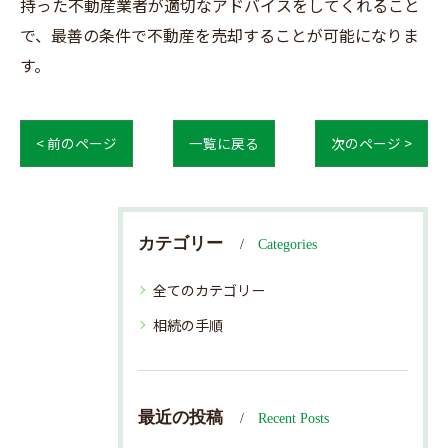
持った不動産業者が適切なアドバイスをしてくれること
で、最善の条件で不動産を売却することが可能になりま
す。
< 前のページ
一覧に戻る
次のページ >
カテゴリー
Categories
全てのカテゴリー
相続の手順
最近の投稿
Recent Posts