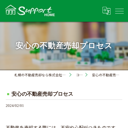
安心の不動産売却プロセス
札幌の不動産売却なら株式会社サポートホーム
コラム
安心の不動産売却プロセス
安心の不動産売却プロセス
2024/02/01
不動産を売却する際には、不安や心配がつきものです。