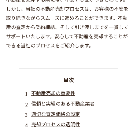
しかし、当社の不動産売却プロセスは、お客様の不安を
取り除きながらスムーズに進めることができます。不動
産の査定から契約締結、そして引き渡しまでを一貫して
サポートいたします。安心して不動産を売却することが
できる当社のプロセスをご紹介します。
目次
不動産売却の重要性
信頼と実績のある不動産業者
適切な査定価格の設定
売却プロセスの透明性