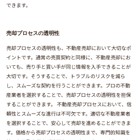
できます。
売却プロセスの透明性
売却プロセスの透明性も、不動産売却において大切なポ
イントです。通常の売買契約と同様に、不動産売却にお
いても、売り手と買い手が同じ情報を入手できることが
大切です。そうすることで、トラブルのリスクを減ら
し、スムーズな契約を行うことができます。プロの不動
産業者を選択することで、売却プロセスの透明性を担保
することができます。 不動産売却プロセスにおいて、信
頼性とスムーズな進行は不可欠です。適切な不動産業者
を選択することで、安心して売却を進めることができま
す。価格から売却プロセスの透明性まで、専門的知識を