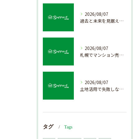
2026/08/07
過去と未来を見据えた戸建て売却の秘訣
2026/08/07
札幌でマンション売却を成功させる査定と価格の見極め方
2026/08/07
土地活用で失敗しない売却準備のポイント
タグ
Tags