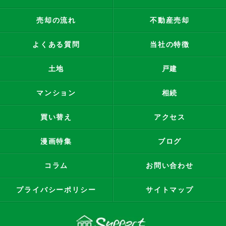
売却の流れ
不動産売却
よくある質問
当社の特徴
土地
戸建
マンション
相続
買い替え
アクセス
漫画特集
ブログ
コラム
お問い合わせ
プライバシーポリシー
サイトマップ