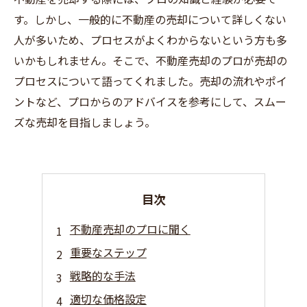
す。しかし、一般的に不動産の売却について詳しくない
人が多いため、プロセスがよくわからないという方も多
いかもしれません。そこで、不動産売却のプロが売却の
プロセスについて語ってくれました。売却の流れやポイ
ントなど、プロからのアドバイスを参考にして、スムー
ズな売却を目指しましょう。
目次
不動産売却のプロに聞く
重要なステップ
戦略的な手法
適切な価格設定