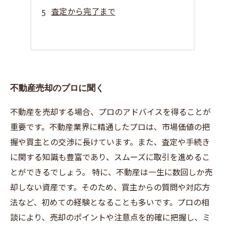
査定から完了まで
不動産売却のプロに聞く
不動産を売却する場合、プロのアドバイスを得ることが
重要です。不動産業界に精通したプロは、市場価値の把
握や買主との交渉に長けています。また、査定や手続き
に関する知識も豊富であり、スムーズに取引を進めるこ
とができるでしょう。 特に、不動産は一生に数回しか売
却しない資産です。そのため、買主からの質問や対応方
法など、初めての経験となることも多いです。プロの相
談により、売却のポイントや注意点を的確に把握し、ミ