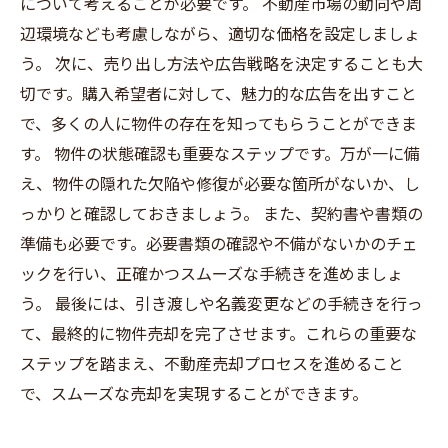
について考えることが必要です。 不動産市場の動向や周
辺環境なども考慮しながら、適切な価格を設定しましょ
う。 次に、売り出し方法や広告戦略を決定することも大
切です。購入希望者に対して、魅力的な広告を出すこと
で、多くの人に物件の存在を知ってもらうことができま
す。 物件の状態確認も重要なステップです。万が一に備
え、物件の隠れた欠陥や修復が必要な箇所がないか、し
っかりと確認しておきましょう。 また、契約書や書類の
準備も必要です。必要書類の確認や不備がないかのチェ
ックを行い、正確かつスムーズな手続きを進めましょ
う。 最後には、引き渡しや名義変更などの手続きを行っ
て、最終的に物件売却を完了させます。これらの重要な
ステップを踏まえ、不動産売却プロセスを進めること
で、スムーズな売却を実現することができます。