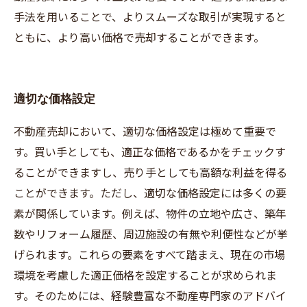
手法を用いることで、よりスムーズな取引が実現すると
ともに、より高い価格で売却することができます。
適切な価格設定
不動産売却において、適切な価格設定は極めて重要で
す。買い手としても、適正な価格であるかをチェックす
ることができますし、売り手としても高額な利益を得る
ことができます。ただし、適切な価格設定には多くの要
素が関係しています。例えば、物件の立地や広さ、築年
数やリフォーム履歴、周辺施設の有無や利便性などが挙
げられます。これらの要素をすべて踏まえ、現在の市場
環境を考慮した適正価格を設定することが求められま
す。そのためには、経験豊富な不動産専門家のアドバイ