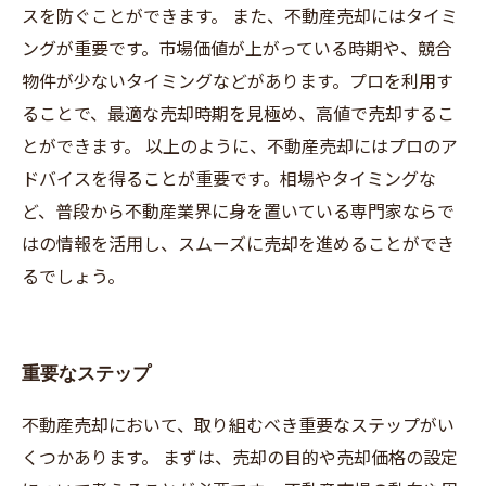
スを防ぐことができます。 また、不動産売却にはタイミ
ングが重要です。市場価値が上がっている時期や、競合
物件が少ないタイミングなどがあります。プロを利用す
ることで、最適な売却時期を見極め、高値で売却するこ
とができます。 以上のように、不動産売却にはプロのア
ドバイスを得ることが重要です。相場やタイミングな
ど、普段から不動産業界に身を置いている専門家ならで
はの情報を活用し、スムーズに売却を進めることができ
るでしょう。
重要なステップ
不動産売却において、取り組むべき重要なステップがい
くつかあります。 まずは、売却の目的や売却価格の設定