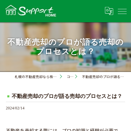
不動産売却のプロが語る売却の
プロセスとは？
札幌の不動産売却なら株式会社サポートホーム
コラム
不動産売却のプロが語る売却のプロセスとは？
不動産売却のプロが語る売却のプロセスとは？
2024/02/14
不動産を売却する際には、プロの知識と経験が必要で