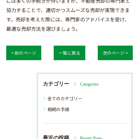
には多くの手続きが伴いますが、不動産売却の専門家と
協力することで、適切かつスムーズな売却が実現できま
す。売却を考えた際には、専門家のアドバイスを受け、
最適な売却方法を選びましょう。
< 前のページ
一覧に戻る
次のページ >
カテゴリー
Categories
全てのカテゴリー
相続の手順
最近の投稿
Recent Posts