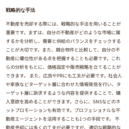
戦略的な手法
不動産を売却する際には、戦略的な手法を用いることが
重要です。まずは、自分の不動産がどのような市場に属
するかを分析し、需要と供給のバランスをチェックする
ことが大切です。また、競合物件と比較して、自分の不
動産に優位性がある点を把握することも必要です。これ
らの分析をもとに、価格設定や販売戦略を立てることが
できます。 また、広告やPRにも工夫が必要です。社会人
や家族などターゲット層に合わせた情報発信を行い、タ
ーゲット層に訴求するような内容を提供することで、購
入意欲を高めることができます。さらに、SNSなどのネ
ットプロモーションも有効です。プロフェショナルな不
動産エージェントを活用することも1つの手段です。 不
動産売却には多くの工夫が必要ですが、適切な戦略的な