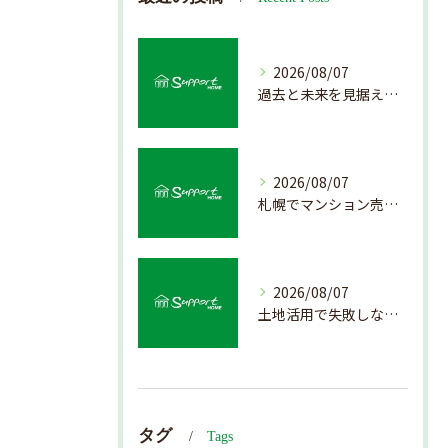
2026/08/07
過去と未来を見据えた戸建て売却の秘訣
2026/08/07
札幌でマンション売却を成功させる査定と価格の見極め方
2026/08/07
土地活用で失敗しない売却準備のポイント
タグ
Tags