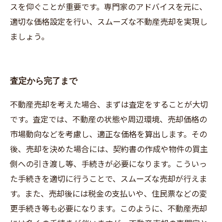
スを仰ぐことが重要です。専門家のアドバイスを元に、
適切な価格設定を行い、スムーズな不動産売却を実現し
ましょう。
査定から完了まで
不動産売却を考えた場合、まずは査定をすることが大切
です。査定では、不動産の状態や周辺環境、売却価格の
市場動向などを考慮し、適正な価格を算出します。その
後、売却を決めた場合には、契約書の作成や物件の買主
側への引き渡し等、手続きが必要になります。こういっ
た手続きを適切に行うことで、スムーズな売却が行えま
す。また、売却後には税金の支払いや、住民票などの変
更手続き等も必要になります。このように、不動産売却