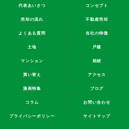
代表あいさつ
コンセプト
売却の流れ
不動産売却
よくある質問
当社の特徴
土地
戸建
マンション
相続
買い替え
アクセス
漫画特集
ブログ
コラム
お問い合わせ
プライバシーポリシー
サイトマップ