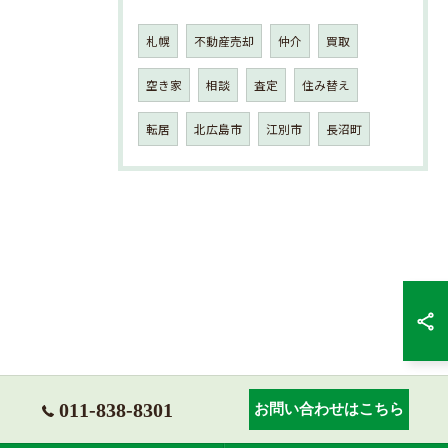
札幌
不動産売却
仲介
買取
空き家
相談
査定
住み替え
転居
北広島市
江別市
長沼町
011-838-8301
お問い合わせはこちら