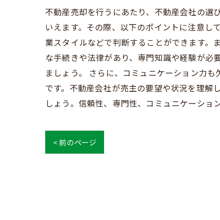
不動産売却を行うにあたり、不動産会社の選
いえます。その際、以下のポイントに注意して
業スタイルなどで判断することができます。ま
な手続きや法律があり、専門知識や経験が必
ましょう。 さらに、コミュニケーション力
です。不動産会社が売主の要望や状況を理解し
しょう。信頼性、専門性、コミュニケーショ
< 前のページ