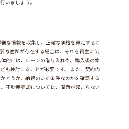
を行いましょう。
詳細な情報を収集し、正確な価格を設定するこ
必要な箇所が存在する場合は、それを買主に伝
具体的には、ローンの借り入れや、購入後の修
ども検討することが必要です。 また、契約内
切かどうか、納得のいく条件なのかを確認する
す。不動産売却については、問題が起こらない