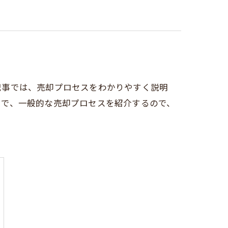
記事では、売却プロセスをわかりやすく説明
まで、一般的な売却プロセスを紹介するので、