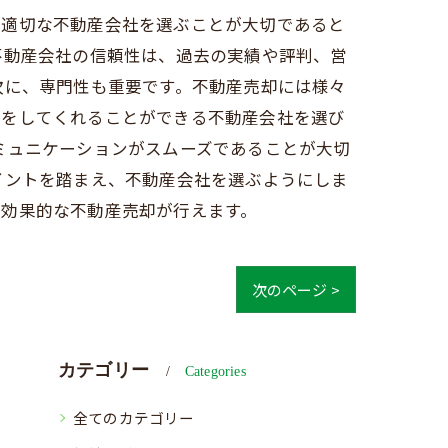
、適切な不動産会社を選ぶことが大切であると
不動産会社の信頼性は、過去の実績や評判、営
次に、専門性も重要です。不動産売却には様々
スをしてくれることができる不動産会社を選び
ミュニケーションがスムーズであることが大切
イントを踏まえ、不動産会社を選ぶようにしま
つ効果的な不動産売却が行えます。
次のページ >
カテゴリー
Categories
全てのカテゴリー