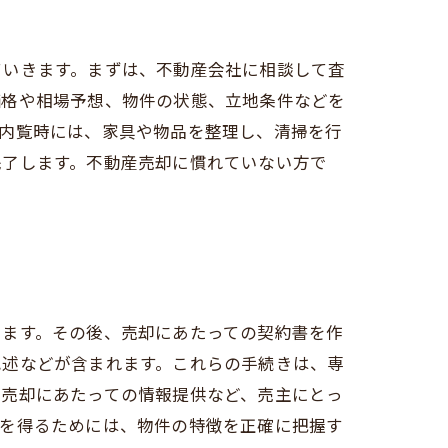
ていきます。まずは、不動産会社に相談して査
価格や相場予想、物件の状態、立地条件などを
。内覧時には、家具や物品を整理し、清掃を行
完了します。不動産売却に慣れていない方で
します。その後、売却にあたっての契約書を作
記述などが含まれます。これらの手続きは、専
や売却にあたっての情報提供など、売主にとっ
額を得るためには、物件の特徴を正確に把握す