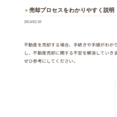
売却プロセスをわかりやすく説明
2024/02/20
不動産を売却する場合、手続きや手順がわか
し、不動産売却に関する不安を解消していき
ぜひ参考にしてください。