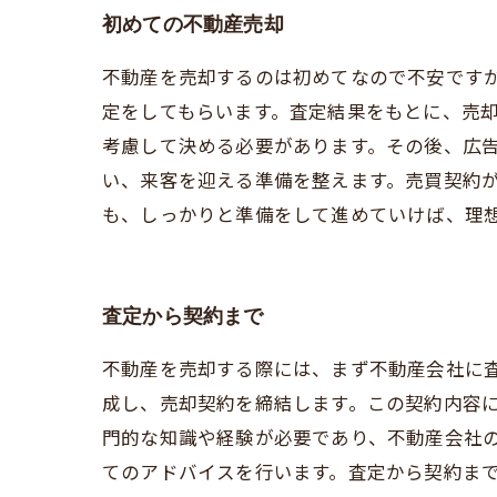
初めての不動産売却
不動産を売却するのは初めてなので不安です
定をしてもらいます。査定結果をもとに、売
考慮して決める必要があります。その後、広
い、来客を迎える準備を整えます。売買契約
も、しっかりと準備をして進めていけば、理
査定から契約まで
不動産を売却する際には、まず不動産会社に
成し、売却契約を締結します。この契約内容
門的な知識や経験が必要であり、不動産会社
てのアドバイスを行います。査定から契約ま