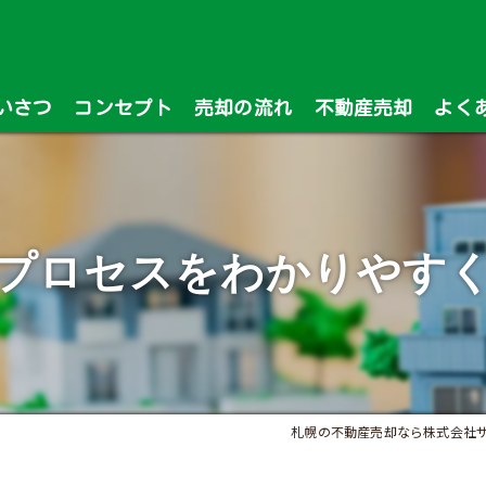
いさつ
コンセプト
売却の流れ
不動産売却
よく
漫画特集
プロセスをわかりやす
札幌の不動産売却なら株式会社