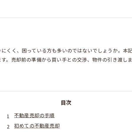
りにくく、困っている方も多いのではないでしょうか。本
ます。売却前の準備から買い手との交渉、物件の引き渡し
目次
不動産売却の手順
初めての不動産売却