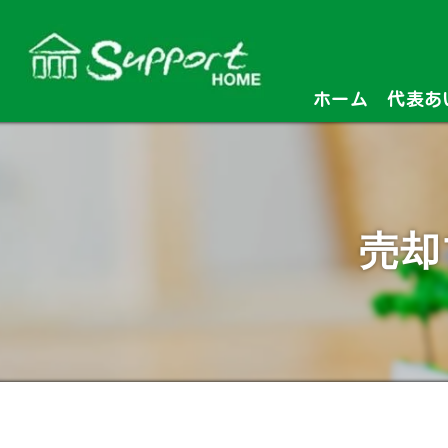
ホーム
代表あ
売却