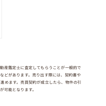
不動産鑑定士に査定してもらうことが一般的で
法などがあります。売り出す際には、契約書や
を進めます。売買契約が成立したら、物件の引
が可能となります。