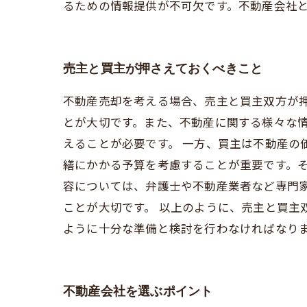
るための情報提供が不可欠です。不動産会社
売主と買主が押さえておくべきこと
不動産売却を考える場合、売主と買主双方が押
とが大切です。また、不動産に関する様々な
えることが必要です。 一方、買主は不動産の
繕にかかる予算を考慮することが重要です。そ
容については、弁護士や不動産業者など専門
ことが大切です。 以上のように、売主と買主
ように十分な準備と検討を行わなければなり
不動産会社を選ぶポイント