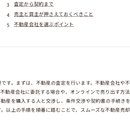
査定から契約まで
売主と買主が押さえておくべきこと
不動産会社を選ぶポイント
要です。まずは、不動産の査定を行います。不動産会社や
。不動産会社に委託する場合や、オンラインで売り出す方
不動産を購入する人と交渉し、条件交渉や契約書の手続き
す。以上の手順を順番に踏むことで、スムーズな不動産売却