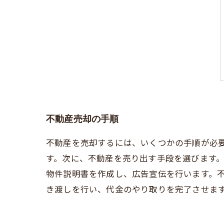
不動産売却の手順
不動産を売却するには、いくつかの手順が必
す。次に、不動産を売り出す手段を選びます
物件説明書を作成し、広告宣伝を行います。
き渡しを行い、代金のやり取りを完了させま