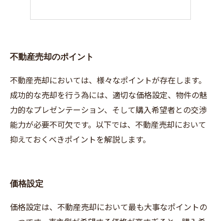
不動産売却のポイント
不動産売却においては、様々なポイントが存在します。
成功的な売却を行う為には、適切な価格設定、物件の魅
力的なプレゼンテーション、そして購入希望者との交渉
能力が必要不可欠です。以下では、不動産売却において
抑えておくべきポイントを解説します。
価格設定
価格設定は、不動産売却において最も大事なポイントの