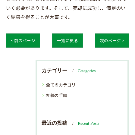
いく必要があります。そして、売却に成功し、満足のい
く結果を得ることが大事です。
< 前のページ
一覧に戻る
次のページ >
カテゴリー
Categories
全てのカテゴリー
相続の手順
最近の投稿
Recent Posts