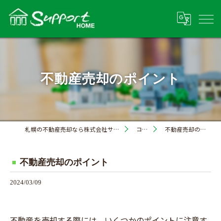
不動産売却のポイント
札幌の不動産売却なら株式会社サポートホーム
コラム
不動産売却のポイント
不動産売却のポイント
2024/03/09
不動産を売却する際には、いくつかのポイントに注意す