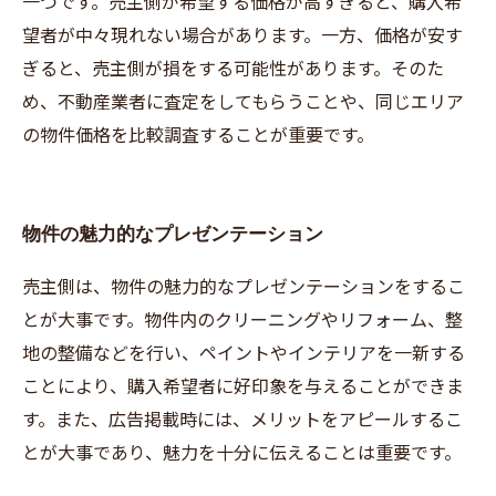
一つです。売主側が希望する価格が高すぎると、購入希
望者が中々現れない場合があります。一方、価格が安す
ぎると、売主側が損をする可能性があります。そのた
め、不動産業者に査定をしてもらうことや、同じエリア
の物件価格を比較調査することが重要です。
物件の魅力的なプレゼンテーション
売主側は、物件の魅力的なプレゼンテーションをするこ
とが大事です。物件内のクリーニングやリフォーム、整
地の整備などを行い、ペイントやインテリアを一新する
ことにより、購入希望者に好印象を与えることができま
す。また、広告掲載時には、メリットをアピールするこ
とが大事であり、魅力を十分に伝えることは重要です。