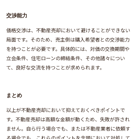
交渉能力
価格交渉は、不動産売却において避けることができない
局面です。そのため、売主側は購入希望者との交渉能力
を持つことが必要です。具体的には、対価の交換期間や
立会条件、住宅ローンの締結条件、その他諸々につい
て、良好な交流を持つことが求められます。
まとめ
以上が不動産売却において抑えておくべきポイントで
す。不動産売却は高額な金額が動くため、失敗が許され
ません。自ら行う場合でも、または不動産業者に依頼す
る場合でも、これらのポイントを念頭において対処して