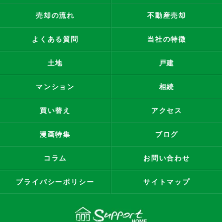
売却の流れ
不動産売却
よくある質問
当社の特徴
土地
戸建
マンション
相続
買い替え
アクセス
漫画特集
ブログ
コラム
お問い合わせ
プライバシーポリシー
サイトマップ