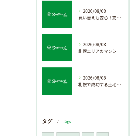
2026/08/08
買い替えも安心！売却プロセスの簡略化方法
2026/08/08
札幌エリアのマンション売却で失敗しない査定の秘訣
2026/08/08
札幌で成功する土地活用の基礎知識
タグ
Tags