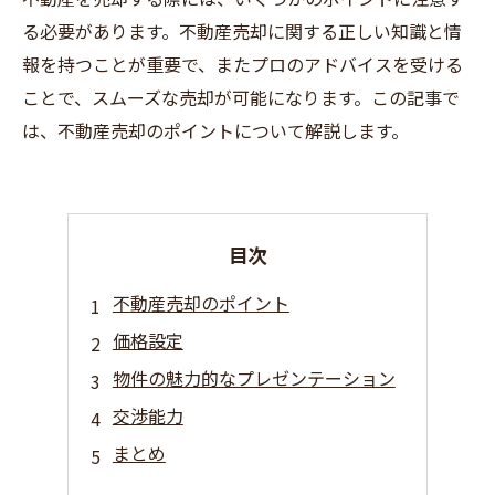
る必要があります。不動産売却に関する正しい知識と情
報を持つことが重要で、またプロのアドバイスを受ける
ことで、スムーズな売却が可能になります。この記事で
は、不動産売却のポイントについて解説します。
目次
不動産売却のポイント
価格設定
物件の魅力的なプレゼンテーション
交渉能力
まとめ