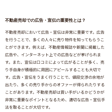
不動産売却での広告・宣伝の重要性とは？
不動産売却において広告・宣伝は非常に重要です。広告
を行うことで、多くの人々に売り物件を知ってもらうこ
とができます。例えば、不動産情報誌や新聞に掲載した
広告や、インターネット上での広告などが挙げられま
す。また、宣伝は口コミによって広がることが多く、売
り手自身が積極的に周囲にアピールすることも大切で
す。広告・宣伝をうまく行うことで、値段交渉の余地が
出たり、多くの売り手からのオファーが得られたりする
ことがあります。不動産売却は買い手がいるかどうかが
非常に重要なポイントとなるため、適切な広告・宣伝手
法を取ることが大切です。