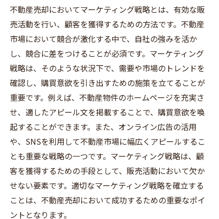
不動産売却においてマーケティング戦略とは、有効な販
売活動を行い、顧客を獲得するための方法です。不動産
市場において競合が激化する中で、自社の強みを活か
し、競合に差をつけることが必須です。マーケティング
戦略は、そのような状況下で、需要や市場のトレンドを
確認し、購買意欲を引き出すための施策を立てることが
重要です。例えば、不動産物件のホームページを充実さ
せ、適したアピール文を掲載することで、購買意欲を喚
起することができます。また、オンライン広告の活用
や、SNSを利用して不動産市場に幅広くアピールするこ
とも重要な戦略の一つです。マーケティング戦略は、顧
客を獲得するための手段として、販売活動において欠か
せない要素です。適切なマーケティング戦略を確立する
ことは、不動産売却において成功するための重要なポイ
ントとなります。