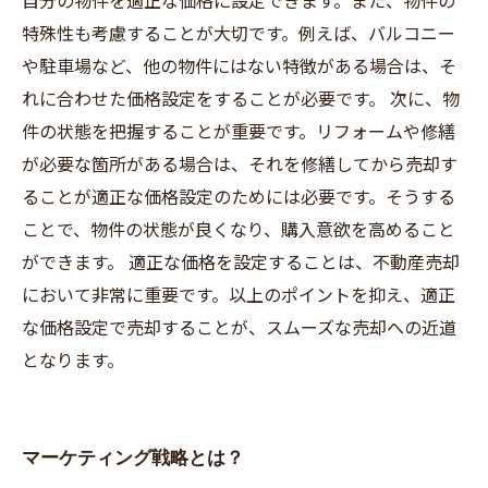
自分の物件を適正な価格に設定できます。また、物件の
特殊性も考慮することが大切です。例えば、バルコニー
や駐車場など、他の物件にはない特徴がある場合は、そ
れに合わせた価格設定をすることが必要です。 次に、物
件の状態を把握することが重要です。リフォームや修繕
が必要な箇所がある場合は、それを修繕してから売却す
ることが適正な価格設定のためには必要です。そうする
ことで、物件の状態が良くなり、購入意欲を高めること
ができます。 適正な価格を設定することは、不動産売却
において非常に重要です。以上のポイントを抑え、適正
な価格設定で売却することが、スムーズな売却への近道
となります。
マーケティング戦略とは？