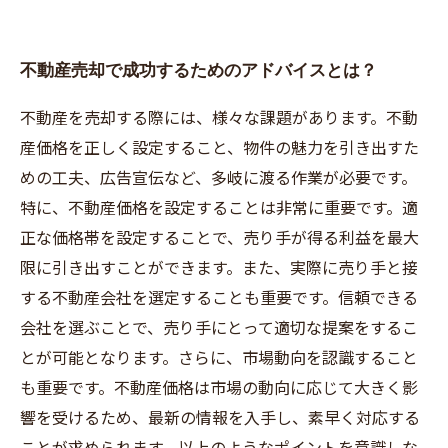
不動産売却で成功するためのアドバイスとは？
不動産を売却する際には、様々な課題があります。不動
産価格を正しく設定すること、物件の魅力を引き出すた
めの工夫、広告宣伝など、多岐に渡る作業が必要です。
特に、不動産価格を設定することは非常に重要です。適
正な価格帯を設定することで、売り手が得る利益を最大
限に引き出すことができます。また、実際に売り手と接
する不動産会社を選定することも重要です。信頼できる
会社を選ぶことで、売り手にとって適切な提案をするこ
とが可能となります。さらに、市場動向を認識すること
も重要です。不動産価格は市場の動向に応じて大きく影
響を受けるため、最新の情報を入手し、素早く対応する
ことが求められます。以上のようなポイントを意識しな