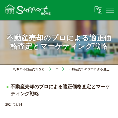
不動産売却のプロによる適正価
格査定とマーケティング戦略
札幌の不動産売却なら株式会社サポートホーム
コラム
不動産売却のプロによる適正価格査定とマーケティング戦略
不動産売却のプロによる適正価格査定とマーケ
ティング戦略
2024/03/14