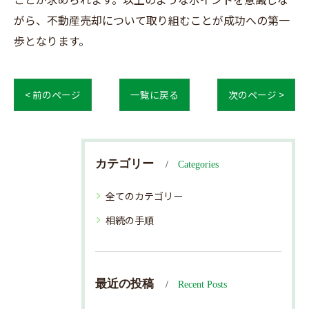
がら、不動産売却について取り組むことが成功への第一
歩となります。
< 前のページ
一覧に戻る
次のページ >
カテゴリー
Categories
全てのカテゴリー
相続の手順
最近の投稿
Recent Posts