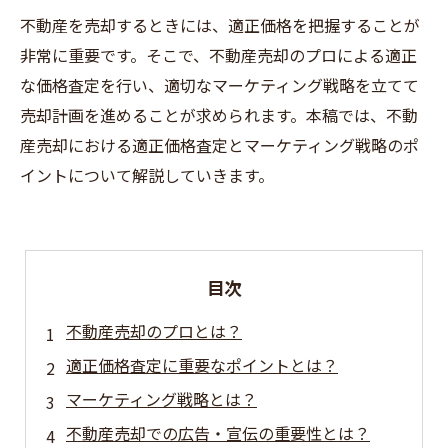
不動産を売却するときには、適正価格を把握することが
非常に重要です。そこで、不動産売却のプロによる適正
な価格査定を行い、適切なマーケティング戦略を立てて
売却計画を進めることが求められます。本稿では、不動
産売却における適正価格査定とマーケティング戦略のポ
イントについて解説していきます。
目次
不動産売却のプロとは？
適正価格査定に重要なポイントとは？
マーケティング戦略とは？
不動産売却での広告・宣伝の重要性とは？