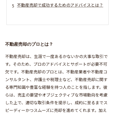
不動産売却で成功するためのアドバイスとは？
不動産売却のプロとは？
不動産売却は、生涯で一度あるかないかの大事な取引で
す。そのため、プロのアドバイスとサポートが必要不可
欠です。不動産売却のプロとは、不動産業者や不動産コ
ンサルタント、弁護士や税理士など、不動産売却に関す
る専門知識や豊富な経験を持つ人のことを指します。彼
らは、売主の要望やオブジェクティブな市場動向を考慮
した上で、適切な取引条件を提示し、成約に至るまでス
ピーディーかつスムーズに売却を進めてくれます。加え