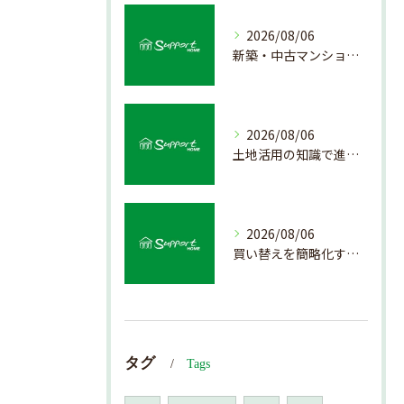
2026/08/06
新築・中古マンション売却の価値を見極める査定方法
2026/08/06
土地活用の知識で進める不動産売却成功法
2026/08/06
買い替えを簡略化する不動産売却の流れ解説
タグ
Tags