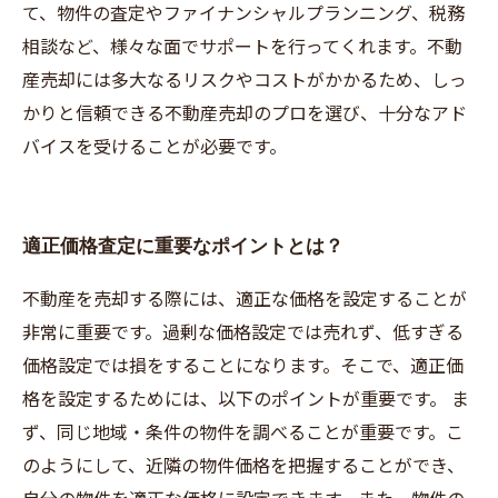
て、物件の査定やファイナンシャルプランニング、税務
相談など、様々な面でサポートを行ってくれます。不動
産売却には多大なるリスクやコストがかかるため、しっ
かりと信頼できる不動産売却のプロを選び、十分なアド
バイスを受けることが必要です。
適正価格査定に重要なポイントとは？
不動産を売却する際には、適正な価格を設定することが
非常に重要です。過剰な価格設定では売れず、低すぎる
価格設定では損をすることになります。そこで、適正価
格を設定するためには、以下のポイントが重要です。 ま
ず、同じ地域・条件の物件を調べることが重要です。こ
のようにして、近隣の物件価格を把握することができ、