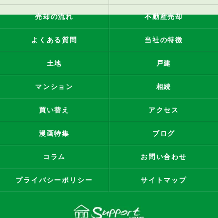
売却の流れ
不動産売却
よくある質問
当社の特徴
土地
戸建
マンション
相続
買い替え
アクセス
漫画特集
ブログ
コラム
お問い合わせ
プライバシーポリシー
サイトマップ