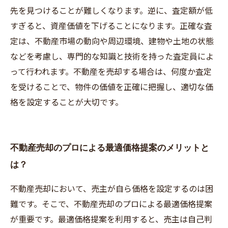
先を見つけることが難しくなります。逆に、査定額が低
すぎると、資産価値を下げることになります。正確な査
定は、不動産市場の動向や周辺環境、建物や土地の状態
などを考慮し、専門的な知識と技術を持った査定員によ
って行われます。不動産を売却する場合は、何度か査定
を受けることで、物件の価値を正確に把握し、適切な価
格を設定することが大切です。
不動産売却のプロによる最適価格提案のメリットと
は？
不動産売却において、売主が自ら価格を設定するのは困
難です。そこで、不動産売却のプロによる最適価格提案
が重要です。最適価格提案を利用すると、売主は自己判