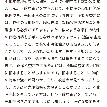
不動産売却を考えた場合、まずは不動産の査定が欠かせ
ません。正確な査定をすることで、不動産の市場価値が
把握でき、売却価格の決定に役立ちます。 不動産査定に
は、物件の立地条件、周辺環境、設備設備の状況などを
考慮する必要があります。また、似たような条件の物件
の価格相場も参考にしなければなりません。 適当な査定
をしてしまうと、実際の市場価値よりも高すぎたり低す
ぎたりしてしまう恐れがあります。高すぎる場合には売
却が難しくなり、低すぎる場合には損をすることになり
ます。 正確な査定をするためには、不動産査定の専門家
に相談することがおすすめです。相談することで、物件
の特徴や強みが見つかったり、改善点が見つかったりし
て、より高い売却価格を実現することができます。 不動
産売却を考えている方は、ぜひ正確な査定をしてから、
売却価格を決定するようにしましょう。正確な査定をす