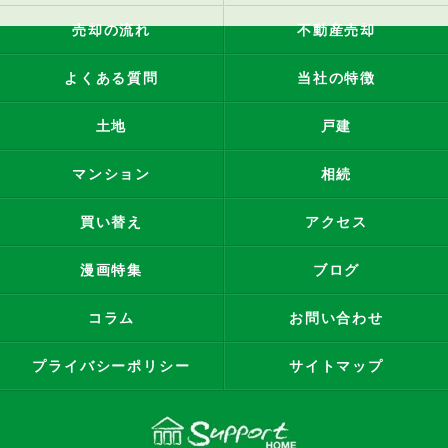
売却の流れ
不動産売却
よくある質問
当社の特徴
土地
戸建
マンション
相続
買い替え
アクセス
漫画特集
ブログ
コラム
お問い合わせ
プライバシーポリシー
サイトマップ