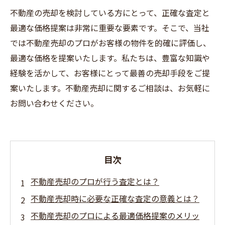
不動産の売却を検討している方にとって、正確な査定と
最適な価格提案は非常に重要な要素です。そこで、当社
では不動産売却のプロがお客様の物件を的確に評価し、
最適な価格を提案いたします。私たちは、豊富な知識や
経験を活かして、お客様にとって最善の売却手段をご提
案いたします。不動産売却に関するご相談は、お気軽に
お問い合わせください。
目次
不動産売却のプロが行う査定とは？
不動産売却時に必要な正確な査定の意義とは？
不動産売却のプロによる最適価格提案のメリッ