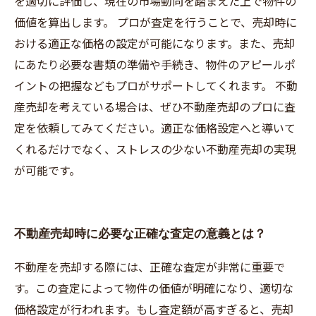
を適切に評価し、現在の市場動向を踏まえた上で物件の
価値を算出します。 プロが査定を行うことで、売却時に
おける適正な価格の設定が可能になります。また、売却
にあたり必要な書類の準備や手続き、物件のアピールポ
イントの把握などもプロがサポートしてくれます。 不動
産売却を考えている場合は、ぜひ不動産売却のプロに査
定を依頼してみてください。適正な価格設定へと導いて
くれるだけでなく、ストレスの少ない不動産売却の実現
が可能です。
不動産売却時に必要な正確な査定の意義とは？
不動産を売却する際には、正確な査定が非常に重要で
す。この査定によって物件の価値が明確になり、適切な
価格設定が行われます。もし査定額が高すぎると、売却