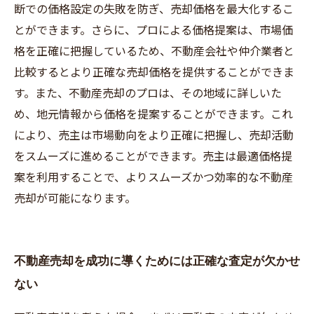
断での価格設定の失敗を防ぎ、売却価格を最大化するこ
とができます。さらに、プロによる価格提案は、市場価
格を正確に把握しているため、不動産会社や仲介業者と
比較するとより正確な売却価格を提供することができま
す。また、不動産売却のプロは、その地域に詳しいた
め、地元情報から価格を提案することができます。これ
により、売主は市場動向をより正確に把握し、売却活動
をスムーズに進めることができます。売主は最適価格提
案を利用することで、よりスムーズかつ効率的な不動産
売却が可能になります。
不動産売却を成功に導くためには正確な査定が欠かせ
ない