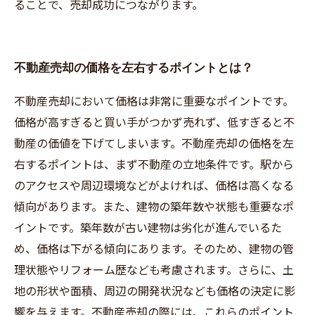
ることで、売却成功につながります。
不動産売却の価格を左右するポイントとは？
不動産売却において価格は非常に重要なポイントです。
価格が高すぎると買い手がつかず売れず、低すぎると不
動産の価値を下げてしまいます。不動産売却の価格を左
右するポイントは、まず不動産の立地条件です。駅から
のアクセスや周辺環境などがよければ、価格は高くなる
傾向があります。また、建物の築年数や状態も重要なポ
イントです。築年数が古い建物は劣化が進んでいるた
め、価格は下がる傾向にあります。そのため、建物の管
理状態やリフォーム歴なども考慮されます。さらに、土
地の形状や面積、周辺の開発状況なども価格の決定に影
響を与えます。不動産売却の際には、これらのポイント