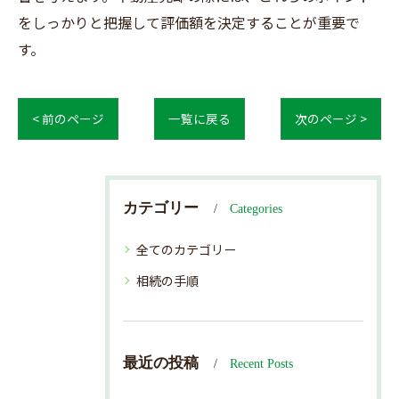
をしっかりと把握して評価額を決定することが重要で
す。
< 前のページ
一覧に戻る
次のページ >
カテゴリー
Categories
全てのカテゴリー
相続の手順
最近の投稿
Recent Posts