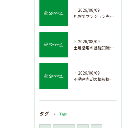
2026/08/09
札幌でマンション売却を成功させる査定と準備方法
2026/08/09
土地活用の基礎知識と売却前のポイント
2026/08/09
不動産売却の情報提供を通じて北海道札幌市で後悔しない売却を実現するためのポイント
タグ
Tags