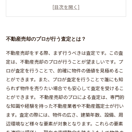
トとは？
不動産売却を成功に導くためには正確な査定が
欠かせない
不動産売却の価格を左右するポイントとは？
不動産売却のプロが行う査定とは？
不動産売却をする際、まず行うべきは査定です。この査
定は、不動産売却のプロが行うことが望ましいです。プ
ロが査定を行うことで、的確に物件の価値を見極めるこ
とができます。また、プロが査定を行うことで誰にも知
られず物件を売りたい場合でも安心して査定を受けるこ
とができます。 不動産売却のプロによる査定は、専門的
な知識や経験を持った不動産業者や不動産鑑定士が行い
ます。査定の際には、物件の広さ、建築年数、設備、周
辺環境など様々な要素が対象となります。これらの要素