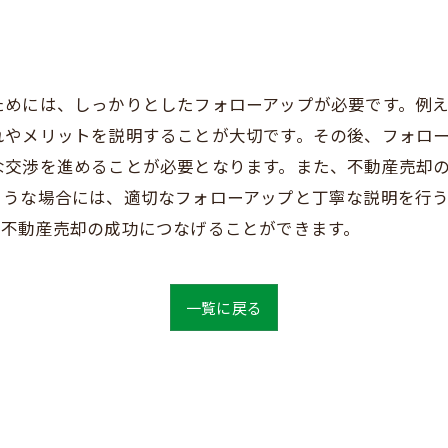
ためには、しっかりとしたフォローアップが必要です。例
れやメリットを説明することが大切です。その後、フォロ
な交渉を進めることが必要となります。また、不動産売却
ような場合には、適切なフォローアップと丁寧な説明を行
、不動産売却の成功につなげることができます。
一覧に戻る