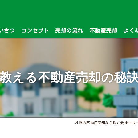
いさつ
コンセプト
売却の流れ
不動産売却
よく
漫画特集
教える不動産売却の秘
札幌の不動産売却なら株式会社サポ