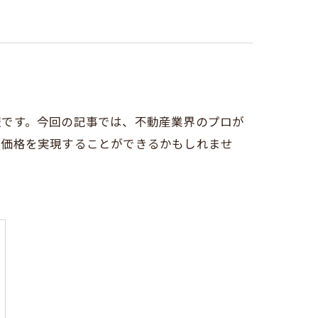
報です。今回の記事では、不動産業界のプロが
却価格を実現することができるかもしれませ