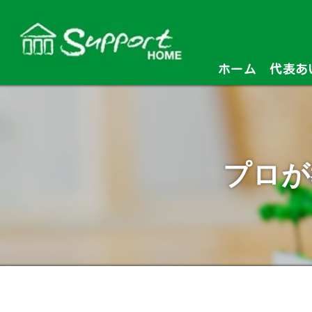
ホーム
代表あ
プロが