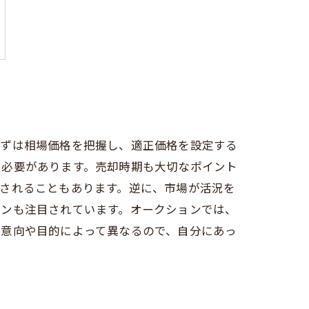
まずは相場価格を把握し、適正価格を設定する
る必要があります。売却時期も大切なポイント
されることもあります。逆に、市場が活況を
ョンも注目されています。オークションでは、
の意向や目的によって異なるので、自分にあっ