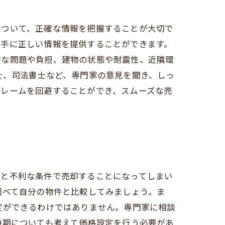
について、正確な情報を把握することが大切で
い手に正しい情報を提供することができます。
的な問題や負担、建物の状態や耐震性、近隣環
士、司法書士など、専門家の意見を聞き、しっ
クレームを回避することができ、スムーズな売
ると不利な条件で売却することになってしまい
調べて自分の物件と比較してみましょう。ま
定ができるわけではありません。専門家に相談
時期についても考えて価格設定を行う必要があ