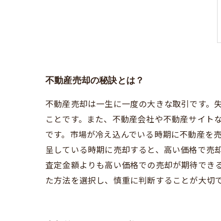
不動産売却の秘訣とは？
不動産売却は一生に一度の大きな取引です。
ことです。また、不動産会社や不動産サイト
です。市場が冷え込んでいる時期に不動産を
呈している時期に売却すると、高い価格で売
査定金額よりも高い価格での売却が期待でき
た方法を選択し、慎重に判断することが大切