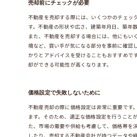
売却前にチェックが必要
不動産を売却する際には、いくつかのチェッ
す。不動産の形状や広さ、建築年月日、築年
また、不動産を売却する場合には、他にもい
境など、買い手が気になる部分を事前に確認し
かりとアドバイスを受けることもおすすめで
却ができる可能性が高くなります。
価格設定で失敗しないために
不動産売却の際に価格設定は非常に重要です
ます。そのため、適正な価格設定を行うことが
た、市場の需要や供給も考慮して、価格帯を
したり、売却する不動産会社が持つデータや経