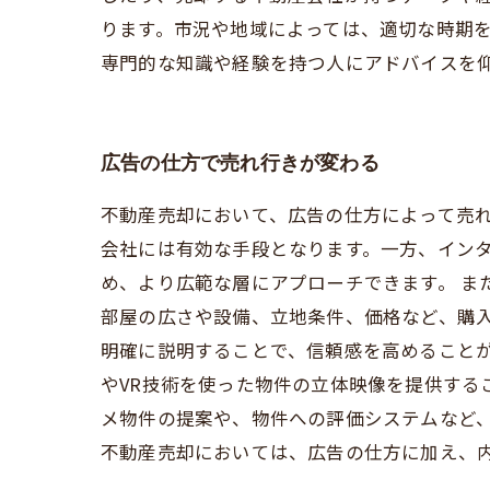
ります。市況や地域によっては、適切な時期を
専門的な知識や経験を持つ人にアドバイスを
広告の仕方で売れ行きが変わる
不動産売却において、広告の仕方によって売
会社には有効な手段となります。一方、インタ
め、より広範な層にアプローチできます。 ま
部屋の広さや設備、立地条件、価格など、購
明確に説明することで、信頼感を高めることが
やVR技術を使った物件の立体映像を提供する
メ物件の提案や、物件への評価システムなど、
不動産売却においては、広告の仕方に加え、