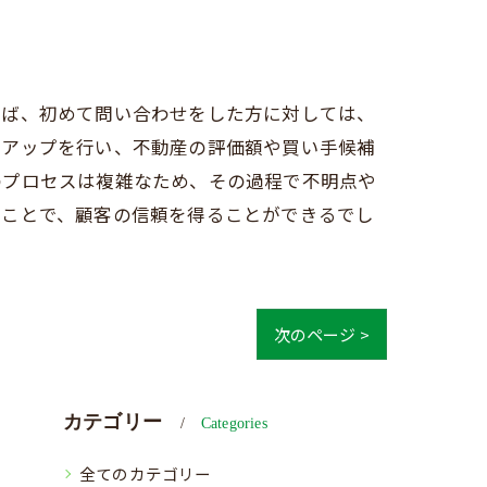
えば、初めて問い合わせをした方に対しては、
ーアップを行い、不動産の評価額や買い手候補
のプロセスは複雑なため、その過程で不明点や
うことで、顧客の信頼を得ることができるでし
次のページ >
カテゴリー
Categories
全てのカテゴリー