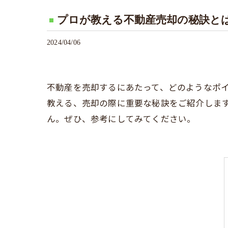
プロが教える不動産売却の秘訣と
2024/04/06
不動産を売却するにあたって、どのようなポ
教える、売却の際に重要な秘訣をご紹介しま
ん。ぜひ、参考にしてみてください。