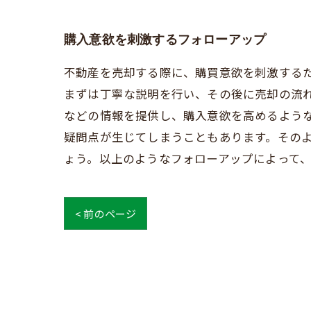
購入意欲を刺激するフォローアップ
不動産を売却する際に、購買意欲を刺激する
まずは丁寧な説明を行い、その後に売却の流
などの情報を提供し、購入意欲を高めるよう
疑問点が生じてしまうこともあります。その
ょう。以上のようなフォローアップによって
< 前のページ