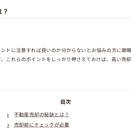
は？
イントに注意すれば良いのか分からないとお悩みの方に朗
す。これらのポイントをしっかり押さえておけば、高い売
目次
不動産売却の秘訣とは？
売却前にチェックが必要