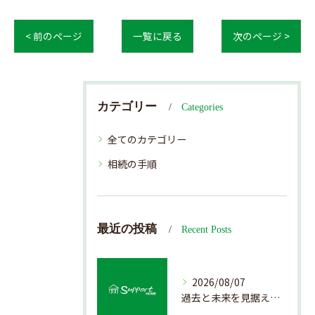
< 前のページ
一覧に戻る
次のページ >
カテゴリー
Categories
全てのカテゴリー
相続の手順
最近の投稿
Recent Posts
2026/08/07
過去と未来を見据えた戸建て売却の秘訣