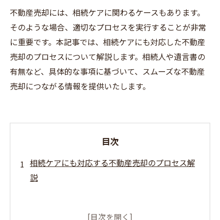
不動産売却には、相続ケアに関わるケースもあります。
そのような場合、適切なプロセスを実行することが非常
に重要です。本記事では、相続ケアにも対応した不動産
売却のプロセスについて解説します。相続人や遺言書の
有無など、具体的な事項に基づいて、スムーズな不動産
売却につながる情報を提供いたします。
目次
相続ケアにも対応する不動産売却のプロセス解
説