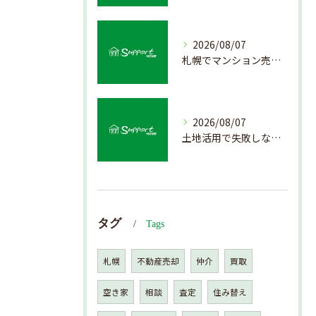
2026/08/07
札幌でマンション売却を成功させる査定と価格の見極め方
2026/08/07
土地活用で失敗しない売却準備のポイント
タグ
Tags
札幌
不動産売却
仲介
買取
空き家
相談
査定
住み替え