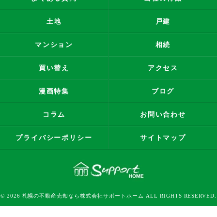
土地
戸建
マンション
相続
買い替え
アクセス
漫画特集
ブログ
コラム
お問い合わせ
プライバシーポリシー
サイトマップ
© 2026 札幌の不動産売却なら株式会社サポートホーム ALL RIGHTS RESERVED.