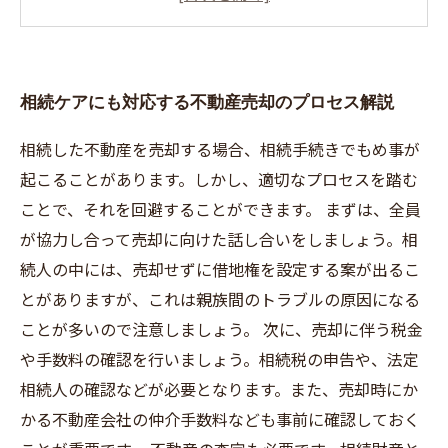
相続ケアにも対応する不動産売却のプロセス解説
相続した不動産を売却する場合、相続手続きでもめ事が
起こることがあります。しかし、適切なプロセスを踏む
ことで、それを回避することができます。 まずは、全員
が協力し合って売却に向けた話し合いをしましょう。相
続人の中には、売却せずに借地権を設定する案が出るこ
とがありますが、これは親族間のトラブルの原因になる
ことが多いので注意しましょう。 次に、売却に伴う税金
や手数料の確認を行いましょう。相続税の申告や、法定
相続人の確認などが必要となります。また、売却時にか
かる不動産会社の仲介手数料なども事前に確認しておく