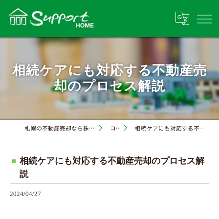
相続ケアにも対応する不動産売
却のプロセス解説
札幌の不動産売却なら株式会社サポートホーム
コラム
相続ケアにも対応する不動産売却のプロセス解説
相続ケアにも対応する不動産売却のプロセス解
説
2024/04/27