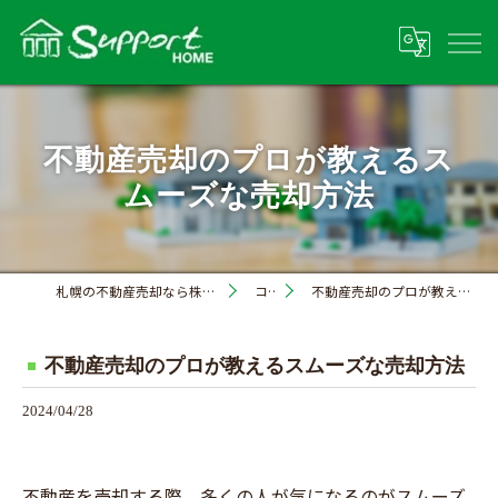
不動産売却のプロが教えるス
ムーズな売却方法
札幌の不動産売却なら株式会社サポートホーム
コラム
不動産売却のプロが教えるスムーズな売却方法
不動産売却のプロが教えるスムーズな売却方法
2024/04/28
不動産を売却する際、多くの人が気になるのがスムーズ