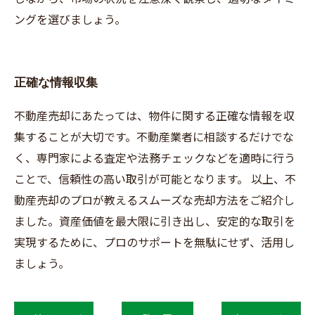
ングを選びましょう。
正確な情報収集
不動産売却にあたっては、物件に関する正確な情報を収
集することが大切です。不動産業者に相談するだけでな
く、専門家による査定や法務チェックなどを適時に行う
ことで、信頼性の高い取引が可能となります。 以上、不
動産売却のプロが教えるスムーズな売却方法をご紹介し
ました。資産価値を最大限に引き出し、安定的な取引を
実現するために、プロのサポートを無駄にせず、活用し
ましょう。