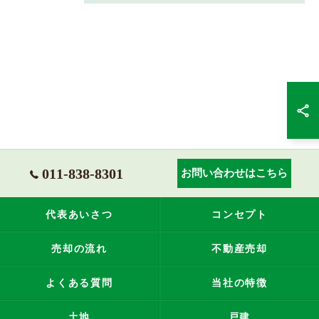
011-838-8301
お問い合わせはこちら
代表あいさつ
コンセプト
売却の流れ
不動産売却
よくある質問
当社の特徴
土地
戸建