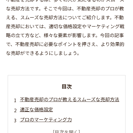
な売却方法です。そこで今回は、不動産売却のプロが教
える、スムーズな売却方法についてご紹介します。不動
産売却においては、適切な価格設定やマーケティング戦
略の立て方など、様々な要素が影響します。今回の記事
で、不動産売却に必要なポイントを押さえ、より効果的
な売却ができるようにしましょう。
目次
不動産売却のプロが教えるスムーズな売却方法
適正な価格設定
プロのマーケティング力
ベストなタイミング