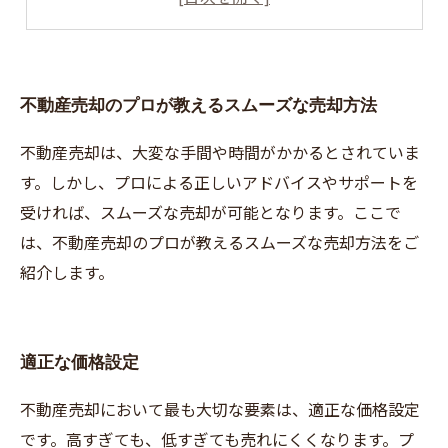
正確な情報収集
不動産売却のプロが教えるスムーズな売却方法
不動産売却は、大変な手間や時間がかかるとされていま
す。しかし、プロによる正しいアドバイスやサポートを
受ければ、スムーズな売却が可能となります。ここで
は、不動産売却のプロが教えるスムーズな売却方法をご
紹介します。
適正な価格設定
不動産売却において最も大切な要素は、適正な価格設定
です。高すぎても、低すぎても売れにくくなります。プ