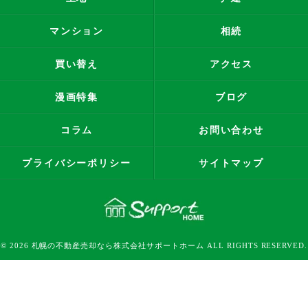
マンション
相続
買い替え
アクセス
漫画特集
ブログ
コラム
お問い合わせ
プライバシーポリシー
サイトマップ
© 2026 札幌の不動産売却なら株式会社サポートホーム ALL RIGHTS RESERVED.