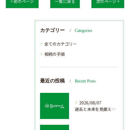
< 前のページ
一覧に戻る
次のページ >
カテゴリー
Categories
全てのカテゴリー
相続の手順
最近の投稿
Recent Posts
2026/08/07
過去と未来を見据えた戸建て売却の秘訣