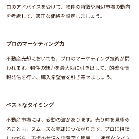
ロのアドバイスを受けて、物件の特徴や周辺市場の動向
を考慮して、適正な価格を設定しましょう。
プロのマーケティング力
不動産売却においても、プロのマーケティング技術が問
われます。物件の魅力を最大限に引き出して、的確な情
報発信を行い、購入希望者を引き寄せましょう。
ベストなタイミング
不動産市場には、変動の波があります。売り時を見極め
ることも、スムーズな売却につながります。プロに相談
しながら、市場の状況を注意深く観察し、適切なタイミ