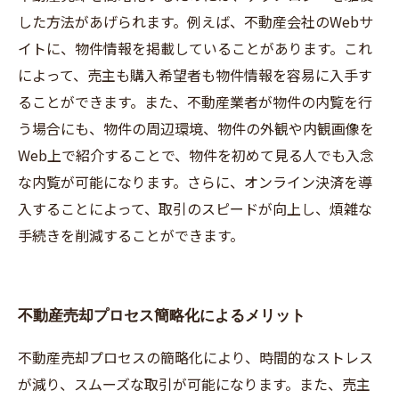
した方法があげられます。例えば、不動産会社のWebサ
イトに、物件情報を掲載していることがあります。これ
によって、売主も購入希望者も物件情報を容易に入手す
ることができます。また、不動産業者が物件の内覧を行
う場合にも、物件の周辺環境、物件の外観や内観画像を
Web上で紹介することで、物件を初めて見る人でも入念
な内覧が可能になります。さらに、オンライン決済を導
入することによって、取引のスピードが向上し、煩雑な
手続きを削減することができます。
不動産売却プロセス簡略化によるメリット
不動産売却プロセスの簡略化により、時間的なストレス
が減り、スムーズな取引が可能になります。また、売主