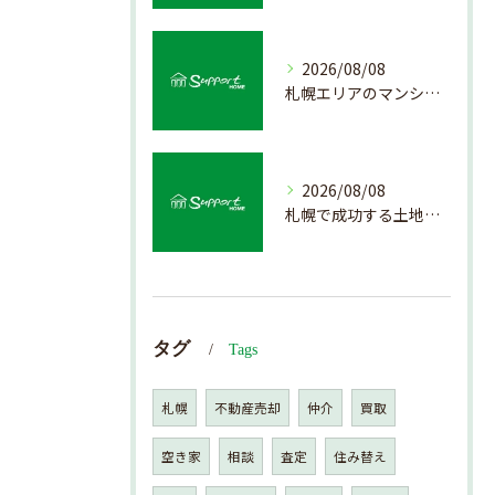
2026/08/08
札幌エリアのマンション売却で失敗しない査定の秘訣
2026/08/08
札幌で成功する土地活用の基礎知識
タグ
Tags
札幌
不動産売却
仲介
買取
空き家
相談
査定
住み替え