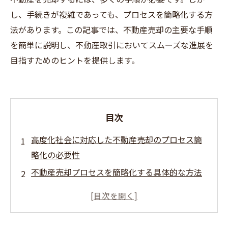
し、手続きが複雑であっても、プロセスを簡略化する方
法があります。この記事では、不動産売却の主要な手順
を簡単に説明し、不動産取引においてスムーズな進展を
目指すためのヒントを提供します。
目次
高度化社会に対応した不動産売却のプロセス簡
略化の必要性
不動産売却プロセスを簡略化する具体的な方法
不動産売却プロセス簡略化によるメリット
おわりに