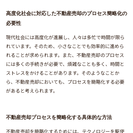
高度化社会に対応した不動産売却のプロセス簡略化の
必要性
現代社会には高度化が進展し、人々は多忙で時間が限ら
れています。そのため、小さなことでも効率的に進めら
れることが求められます。また、不動産売却のプロセス
には多くの手続きが必要で、煩雑なことも多く、時間と
ストレスをかけることがあります。そのようなことか
ら、不動産売却においても、プロセスを簡略化する必要
があると考えられます。
不動産売却プロセスを簡略化する具体的な方法
不動産売却を簡略化するためには、テクノロジーを駆使