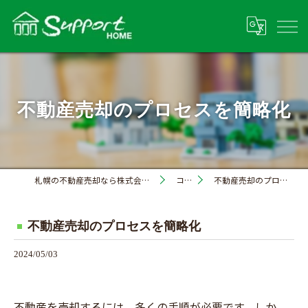
不動産売却のプロセスを簡略化
札幌の不動産売却なら株式会社サポートホーム
コラム
不動産売却のプロセスを簡略化
不動産売却のプロセスを簡略化
2024/05/03
不動産を売却するには、多くの手順が必要です。しか