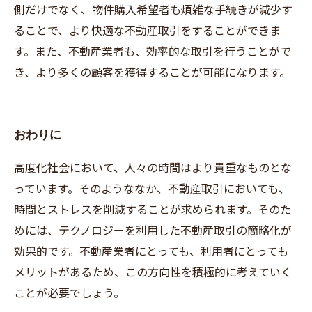
側だけでなく、物件購入希望者も煩雑な手続きが減少す
ることで、より快適な不動産取引をすることができま
す。また、不動産業者も、効率的な取引を行うことがで
き、より多くの顧客を獲得することが可能になります。
おわりに
高度化社会において、人々の時間はより貴重なものとな
っています。そのようななか、不動産取引においても、
時間とストレスを削減することが求められます。そのた
めには、テクノロジーを利用した不動産取引の簡略化が
効果的です。不動産業者にとっても、利用者にとっても
メリットがあるため、この方向性を積極的に考えていく
ことが必要でしょう。