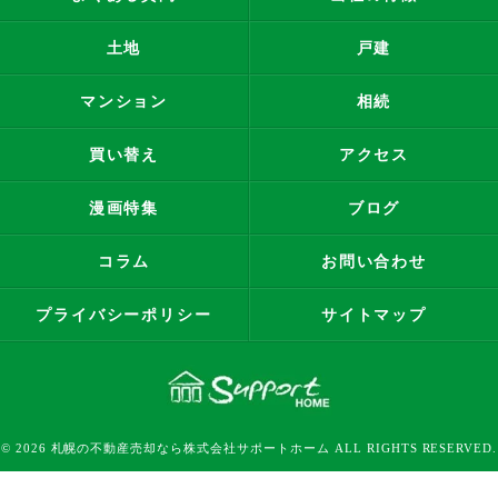
土地
戸建
マンション
相続
買い替え
アクセス
漫画特集
ブログ
コラム
お問い合わせ
プライバシーポリシー
サイトマップ
© 2026 札幌の不動産売却なら株式会社サポートホーム ALL RIGHTS RESERVED.