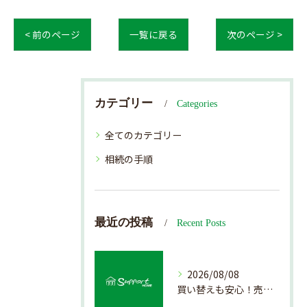
< 前のページ
一覧に戻る
次のページ >
カテゴリー
Categories
全てのカテゴリー
相続の手順
最近の投稿
Recent Posts
2026/08/08
買い替えも安心！売却プロセスの簡略化方法