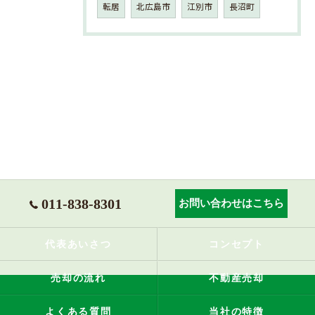
転居
北広島市
江別市
長沼町
011-838-8301
お問い合わせはこちら
代表あいさつ
コンセプト
売却の流れ
不動産売却
よくある質問
当社の特徴