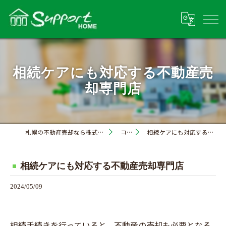
相続ケアにも対応する不動産売
却専門店
札幌の不動産売却なら株式会社サポートホーム
コラム
相続ケアにも対応する不動産売却専門店
相続ケアにも対応する不動産売却専門店
2024/05/09
相続手続きを行っていると、不動産の売却も必要となる