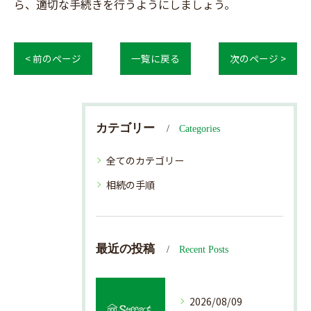
ら、適切な手続きを行うようにしましょう。
< 前のページ
一覧に戻る
次のページ >
カテゴリー
Categories
全てのカテゴリー
相続の手順
最近の投稿
Recent Posts
2026/08/09