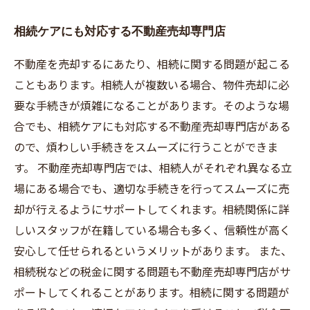
相続ケアにも対応する不動産売却専門店
不動産を売却するにあたり、相続に関する問題が起こる
こともあります。相続人が複数いる場合、物件売却に必
要な手続きが煩雑になることがあります。そのような場
合でも、相続ケアにも対応する不動産売却専門店がある
ので、煩わしい手続きをスムーズに行うことができま
す。 不動産売却専門店では、相続人がそれぞれ異なる立
場にある場合でも、適切な手続きを行ってスムーズに売
却が行えるようにサポートしてくれます。相続関係に詳
しいスタッフが在籍している場合も多く、信頼性が高く
安心して任せられるというメリットがあります。 また、
相続税などの税金に関する問題も不動産売却専門店がサ
ポートしてくれることがあります。相続に関する問題が