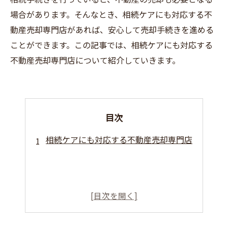
場合があります。そんなとき、相続ケアにも対応する不
動産売却専門店があれば、安心して売却手続きを進める
ことができます。この記事では、相続ケアにも対応する
不動産売却専門店について紹介していきます。
目次
相続ケアにも対応する不動産売却専門店