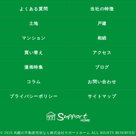
よくある質問
当社の特徴
土地
戸建
マンション
相続
買い替え
アクセス
漫画特集
ブログ
コラム
お問い合わせ
プライバシーポリシー
サイトマップ
© 2026 札幌の不動産売却なら株式会社サポートホーム ALL RIGHTS RESERVED.