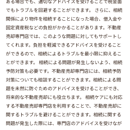
ある場合でも、適切なアドバイスを受けることで税金面
でもトラブルを回避することができます。 さらに、相続
関係により物件を相続することになった場合、借入金や
固定資産税などの負担がかかることがあります。不動産
売却専門店では、このような問題に対してもサポートし
てくれます。負担を軽減できるアドバイスを受けること
ができるので、相続によるトラブルを最小限に抑えるこ
とができます。 相続による問題が発生しないよう、相続
予防対策も必要です。不動産売却専門店には、相続予防
対策についても相談することができます。相続による問
題を未然に防ぐためのアドバイスを受けることができ、
将来的な不動産売却にも役立ちます。 相続ケアにも対応
する不動産売却専門店を利用することで、不動産売却に
関するトラブルを避けることができます。相続に関する
問題が発生した際には、専門店のアドバイスを受けなが