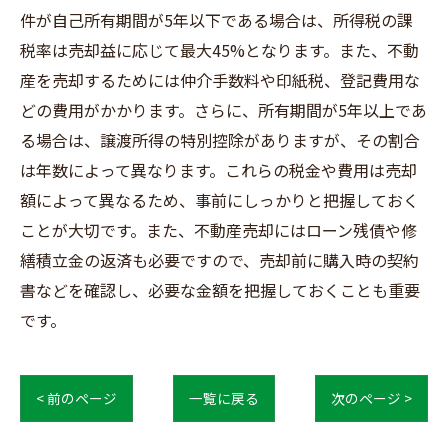
件が自己所有期間が5年以下である場合は、所得税の課
税率は売却益に応じて最大45%となります。また、不動
産を売却するためには仲介手数料や印紙税、登記費用な
どの費用がかかります。さらに、所有期間が5年以上であ
る場合は、譲渡所得の特別控除がありますが、その割合
は年数によって異なります。これらの税金や費用は売却
額によって異なるため、事前にしっかりと把握しておく
ことが大切です。また、不動産売却にはローン残債や修
繕積立金の返済も必要ですので、売却前に購入時の契約
書などを確認し、必要な金額を把握しておくことも重要
です。
< 前のページ
一覧に戻る
次のページ >