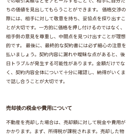
での取引実績などをアピールすることで、相手に自分た
ちの価値を見出してもらうことができます。 価格交渉の
際には、相手に対して敬意を持ち、妥協点を探り出すこ
とが大切です。一方的に価格を押し付けるのではなく、
相手側の意見を尊重し、中間点を見つけ出すことが理想
的です。 最後に、最終的な契約書には必ず細心の注意を
払いましょう。契約内容に漏れや曖昧な点があると、後
日トラブルが発生する可能性があります。金額だけでな
く、契約内容全体について十分に確認し、納得がいくま
で話し合うことが大切です。
売却後の税金や費用について
不動産を売却した場合は、売却額に対して税金や費用が
かかります。まず、所得税が課税されます。売却した物