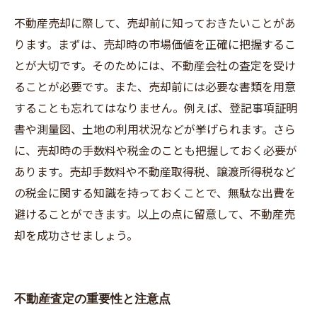
不動産売却に際して、売却前に知っておきたいことがあ
ります。まずは、売却時の市場価値を正確に把握するこ
とが大切です。そのためには、不動産会社の査定を受け
ることが必要です。また、売却前には必要な書類を用意
することも忘れてはなりません。例えば、登記事項証明
書や測量図、土地の利用状況などが挙げられます。さら
に、売却時の手数料や税金のことも把握しておく必要が
あります。売却手数料や不動産取得税、譲渡所得税など
の税金に関する知識を持っておくことで、無駄な出費を
避けることができます。以上の点に留意して、不動産売
却を成功させましょう。
不動産査定の重要性と注意点