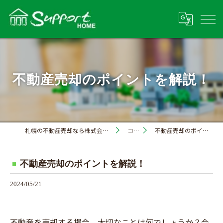
不動産売却のポイントを解説！
札幌の不動産売却なら株式会社サポートホーム
コラム
不動産売却のポイントを解説！
不動産売却のポイントを解説！
2024/05/21
不動産を売却する場合、大切なことは何でしょうか？今