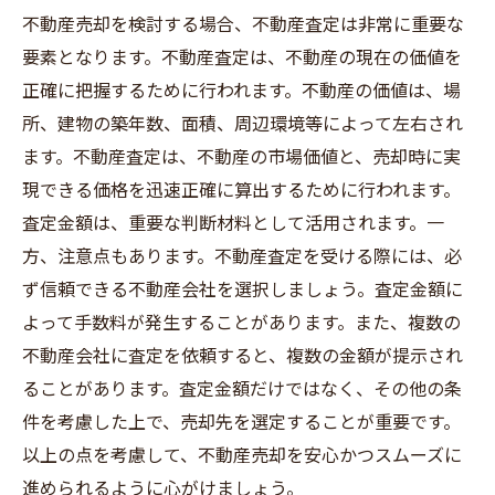
不動産売却を検討する場合、不動産査定は非常に重要な
要素となります。不動産査定は、不動産の現在の価値を
正確に把握するために行われます。不動産の価値は、場
所、建物の築年数、面積、周辺環境等によって左右され
ます。不動産査定は、不動産の市場価値と、売却時に実
現できる価格を迅速正確に算出するために行われます。
査定金額は、重要な判断材料として活用されます。一
方、注意点もあります。不動産査定を受ける際には、必
ず信頼できる不動産会社を選択しましょう。査定金額に
よって手数料が発生することがあります。また、複数の
不動産会社に査定を依頼すると、複数の金額が提示され
ることがあります。査定金額だけではなく、その他の条
件を考慮した上で、売却先を選定することが重要です。
以上の点を考慮して、不動産売却を安心かつスムーズに
進められるように心がけましょう。