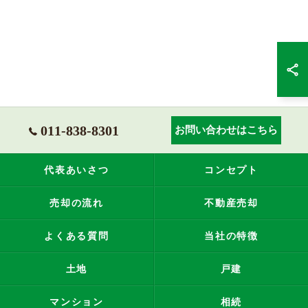
011-838-8301
お問い合わせはこちら
代表あいさつ
コンセプト
売却の流れ
不動産売却
よくある質問
当社の特徴
土地
戸建
マンション
相続