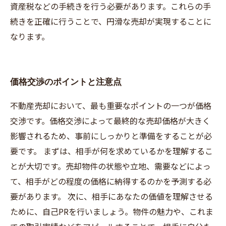
資産税などの手続きを行う必要があります。これらの手
続きを正確に行うことで、円滑な売却が実現することに
なります。
価格交渉のポイントと注意点
不動産売却において、最も重要なポイントの一つが価格
交渉です。価格交渉によって最終的な売却価格が大きく
影響されるため、事前にしっかりと準備をすることが必
要です。 まずは、相手が何を求めているかを理解するこ
とが大切です。売却物件の状態や立地、需要などによっ
て、相手がどの程度の価格に納得するのかを予測する必
要があります。 次に、相手にあなたの価値を理解させる
ために、自己PRを行いましょう。物件の魅力や、これま