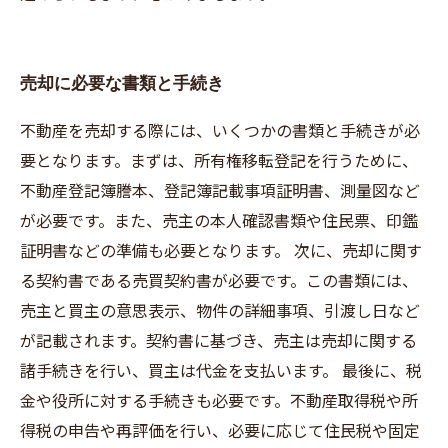
売却に必要な書類と手続き
不動産を売却する際には、いくつかの書類と手続きが必
要となります。まずは、所有権移転登記を行うために、
不動産登記簿謄本、登記簿記載事項証明書、測量図など
が必要です。また、売主の本人確認書類や住民票、印鑑
証明書などの準備も必要となります。 次に、売却に関す
る契約書である売買契約書が必要です。この書類には、
売主と買主の意思表示、物件の詳細事項、引渡し日など
が記載されます。契約書に基づき、売主は売却に関する
諸手続きを行い、買主は代金を支払います。 最後に、税
金や役所に対する手続きも必要です。不動産取得税や所
得税の申告や再評価を行い、必要に応じて住民税や固定