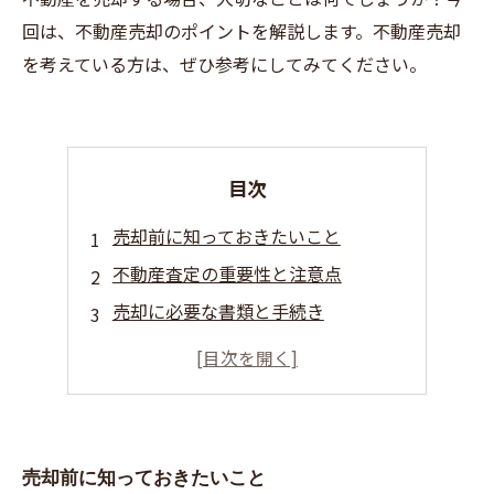
回は、不動産売却のポイントを解説します。不動産売却
を考えている方は、ぜひ参考にしてみてください。
目次
売却前に知っておきたいこと
不動産査定の重要性と注意点
売却に必要な書類と手続き
価格交渉のポイントと注意点
売却後の税金や費用について
売却前に知っておきたいこと