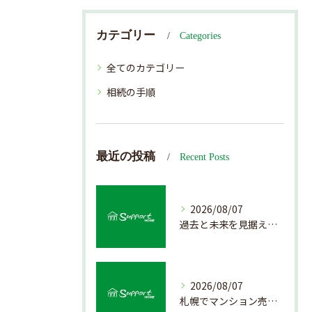
カテゴリー
Categories
全てのカテゴリー
相続の手順
最近の投稿
Recent Posts
2026/08/07
過去と未来を見据えた戸建て売却の秘訣
2026/08/07
札幌でマンション売却を成功させる査定と価格の見極め方