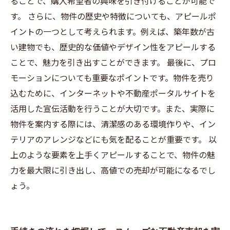
ることで、購入希望者の興味を引き付けることが可能で
す。 さらに、物件の歴史や特徴についても、アピールポ
イントの一つとして考えられます。例えば、築年数が古
い建物でも、歴史的な価値やデザイン性をアピールする
ことで、魅力を引き出すことができます。 最後に、プロ
モーションについても重要なポイントです。物件を売り
込むために、インターネットや不動産ポータルサイトを
活用した宣伝活動を行うことが大切です。また、実際に
物件を案内する際には、清潔感のある環境作りや、イン
テリアのアレンジなどにも気を配ることが重要です。 以
上のような要素を上手くアピールすることで、物件の魅
力を最大限に引き出し、高値での売却が可能になるでし
ょう。