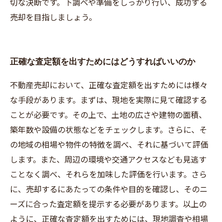
切な決断です。下調べや準備をしっかり行い、成功する
売却を目指しましょう。
正確な査定額を出すためにはどうすればいいのか
不動産売却において、正確な査定額を出すためには様々
な手段があります。まずは、現地を実際に見て確認する
ことが必要です。その上で、土地の広さや建物の面積、
築年数や設備の状態などをチェックします。さらに、そ
の地域の相場や物件の特徴を調べ、それに基づいて評価
します。また、周辺の環境や交通アクセスなども見逃す
ことなく調べ、それらを加味した評価を行います。さら
に、売却するにあたっての条件や目的を確認し、そのニ
ーズに合った査定額を提示する必要があります。以上の
ように、正確な査定額を出すためには、現地調査や相場