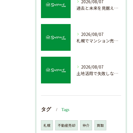
2026/08/07
過去と未来を見据えた戸建て売却の秘訣
2026/08/07
札幌でマンション売却を成功させる査定と価格の見極め方
2026/08/07
土地活用で失敗しない売却準備のポイント
タグ
Tags
札幌
不動産売却
仲介
買取