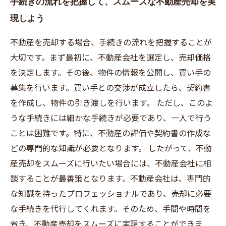
手続きの流れを把握して、スムーズな不動産売却を実
現しよう
不動産を売却する場合、手続きの流れを把握することが
大切です。まず最初に、不動産会社を選定し、売却価格
を決定します。その後、物件の情報を公開し、買い手の
募集を行います。買い手との交渉が成立したら、契約書
を作成し、物件の引き渡しを行います。 ただし、このよ
うな手続きには細かな手続きが必要であり、一人で行う
ことは困難です。特に、不動産の評価や契約書の作成な
どの専門的な知識が必要となります。 したがって、不動
産売却をスムーズに行いたい場合には、不動産会社に相
談することが最善策となります。不動産会社は、専門的
な知識を持ったプロフェッショナルであり、売却に必要
な手続きを代行してくれます。そのため、手間や時間を
省き、不動産売却をスムーズに実現することができま