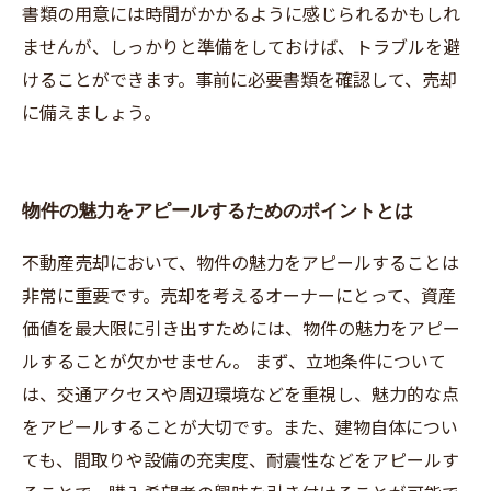
書類の用意には時間がかかるように感じられるかもしれ
ませんが、しっかりと準備をしておけば、トラブルを避
けることができます。事前に必要書類を確認して、売却
に備えましょう。
物件の魅力をアピールするためのポイントとは
不動産売却において、物件の魅力をアピールすることは
非常に重要です。売却を考えるオーナーにとって、資産
価値を最大限に引き出すためには、物件の魅力をアピー
ルすることが欠かせません。 まず、立地条件について
は、交通アクセスや周辺環境などを重視し、魅力的な点
をアピールすることが大切です。また、建物自体につい
ても、間取りや設備の充実度、耐震性などをアピールす