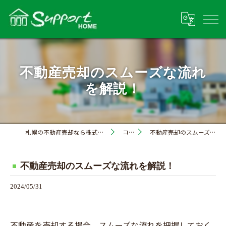
不動産売却のスムーズな流れ
を解説！
札幌の不動産売却なら株式会社サポートホーム
コラム
不動産売却のスムーズな流れを解説！
不動産売却のスムーズな流れを解説！
2024/05/31
不動産を売却する場合、スムーズな流れを把握しておく