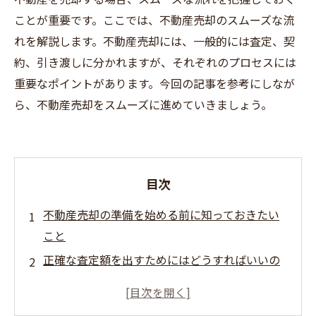
ことが重要です。ここでは、不動産売却のスムーズな流
れを解説します。不動産売却には、一般的には査定、契
約、引き渡しに分かれますが、それぞれのプロセスには
重要なポイントがあります。今回の記事を参考にしなが
ら、不動産売却をスムーズに進めていきましょう。
目次
不動産売却の準備を始める前に知っておきたい
こと
正確な査定額を出すためにはどうすればいいの
か
売却時にはどのような書類が必要になるのか