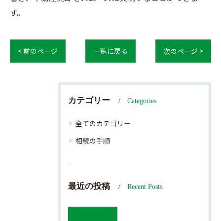
す。
< 前のページ
一覧に戻る
次のページ >
カテゴリー
Categories
全てのカテゴリー
相続の手順
最近の投稿
Recent Posts