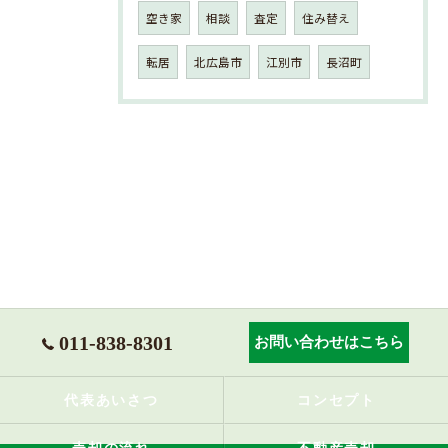
空き家
相談
査定
住み替え
転居
北広島市
江別市
長沼町
011-838-8301
お問い合わせはこちら
代表あいさつ
コンセプト