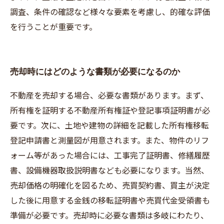
調査、条件の確認など様々な要素を考慮し、的確な評価
を行うことが重要です。
売却時にはどのような書類が必要になるのか
不動産を売却する場合、必要な書類があります。まず、
所有権を証明する不動産所有権証や登記事項証明書が必
要です。次に、土地や建物の詳細を記載した所有権移転
登記申請書と測量図が用意されます。また、物件のリフ
ォーム等があった場合には、工事完了証明書、修繕履歴
書、設備機器取扱説明書なども必要になります。当然、
売却価格の明確化を図るため、売買契約書、買主が決定
した後に用意する金銭の移転証明書や売買代金受領書も
準備が必要です。売却時に必要な書類は多岐にわたり、