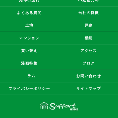
売却の流れ
不動産売却
よくある質問
当社の特徴
土地
戸建
マンション
相続
買い替え
アクセス
漫画特集
ブログ
コラム
お問い合わせ
プライバシーポリシー
サイトマップ