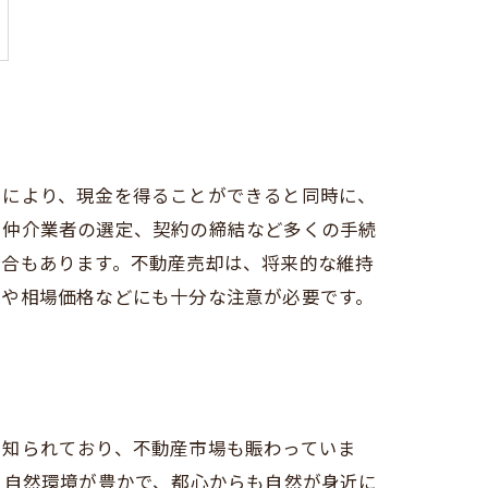
とにより、現金を得ることができると同時に、
や仲介業者の選定、契約の締結など多くの手続
場合もあります。不動産売却は、将来的な維持
況や相場価格などにも十分な注意が必要です。
て知られており、不動産市場も賑わっていま
、自然環境が豊かで、都心からも自然が身近に