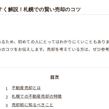
すく解説！札幌での賢い売却のコツ
あるため、初めての人にとってはわかりにくいこともあり
めのコツをお伝えします。売却を考えている方は、ぜひ参
目次
不動産売却とは
札幌での不動産売却の特徴
売却前に知るべきこと