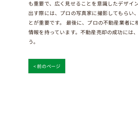
も重要で、広く見せることを意識したデザイン
出す際には、プロの写真家に撮影してもらい
とが重要です。 最後に、プロの不動産業者に
情報を持っています。不動産売却の成功には
う。
< 前のページ