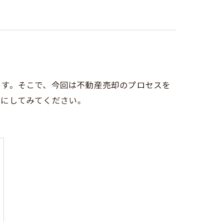
ます。そこで、今回は不動産売却のプロセスを
考にしてみてください。