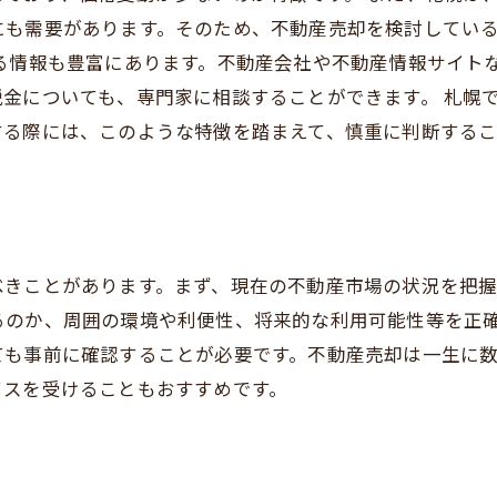
にも需要があります。そのため、不動産売却を検討してい
する情報も豊富にあります。不動産会社や不動産情報サイト
金についても、専門家に相談することができます。 札幌
する際には、このような特徴を踏まえて、慎重に判断するこ
べきことがあります。まず、現在の不動産市場の状況を把
るのか、周囲の環境や利便性、将来的な利用可能性等を正
ても事前に確認することが必要です。不動産売却は一生に
イスを受けることもおすすめです。