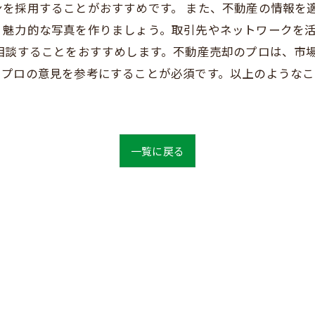
を採用することがおすすめです。 また、不動産の情報を
、魅力的な写真を作りましょう。取引先やネットワークを
相談することをおすすめします。不動産売却のプロは、市
、プロの意見を参考にすることが必須です。以上のような
一覧に戻る