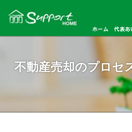
ホーム
代表あ
不動産売却のプロセ