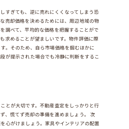
定しすぎても、逆に売れにくくなってしまう恐
適な売却価格を決めるためには、周辺地域の物
格を調べて、平均的な価格を把握することがで
スも求めることが望ましいです。物件評価に際
ます。そのため、自ら市場価格を掴むほかに
値段が提示された場合でも冷静に判断をするこ
ることが大切です。不動産査定をしっかりと行
ず、慌てず売却の準備を進めましょう。 次
頓を心がけましょう。家具やインテリアの配置