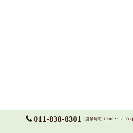
011-838-8301
[営業時間] 10:00 〜 18