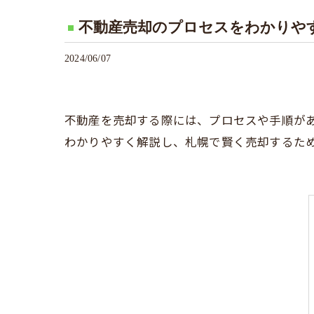
不動産売却のプロセスをわかりや
2024/06/07
不動産を売却する際には、プロセスや手順が
わかりやすく解説し、札幌で賢く売却するた