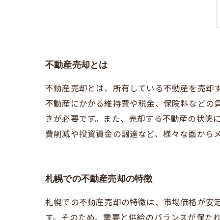
不動産売却とは
不動産売却とは、所有している不動産を売却
不動産にかかる維持費や税金、保険料などの
きが必要です。また、売却する不動産の状態
費削減や投資資金の調達など、様々な面から
札幌での不動産売却の特徴
札幌での不動産売却の特徴は、市場価格が安
す。そのため、需要と供給のバランスが保たれ