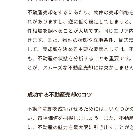
不動産売却をするにあたり、物件の売却価格
れがありますし、逆に低く設定してしまうと
件相場を調べることが大切です。同じエリア
きます。また、物件の状態や立地条件、周辺
して、売却額を決める主要な要素としては、
も、不動産の状態を分析することも重要です
とが、スムーズな不動産売却には欠かせませ
成功する不動産売却のコツ
不動産売却を成功させるためには、いくつか
い、市場価値を把握しましょう。また、不動産
に、不動産の魅力を最大限に引き出すことが