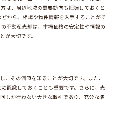
る方は、周辺地域の需要動向も把握しておくと
などから、相場や物件情報を入手することがで
での不動産売却は、市場価格の安定性や情報の
とが大切です。
握し、その価値を知ることが大切です。また、
確に認識しておくことも重要です。さらに、売
数回しか行わない大きな取引であり、充分な準