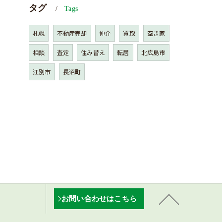
タグ
Tags
札幌
不動産売却
仲介
買取
空き家
相談
査定
住み替え
転居
北広島市
江別市
長沼町
お問い合わせはこちら