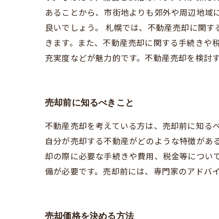
あることから、市街地よりも郊外や周辺地域
良いでしょう。 札幌では、不動産売却に関
きます。また、不動産売却に関する手続きや税
充実度などが魅力的です。不動産売却を検討
売却前に知るべきこと
不動産売却を考えている方は、売却前に知る
自分が売却する不動産がどのような特徴があ
却の際に必要な手続きや費用、税金等につい
備が必要です。売却前には、専門家のアドバ
売却価格を決める方法