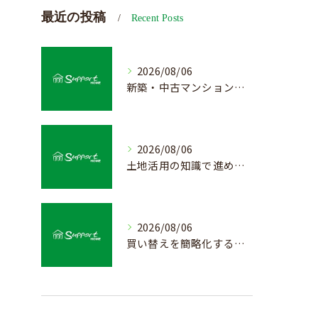
最近の投稿
Recent Posts
2026/08/06
新築・中古マンション売却の価値を見極める査定方法
2026/08/06
土地活用の知識で進める不動産売却成功法
2026/08/06
買い替えを簡略化する不動産売却の流れ解説