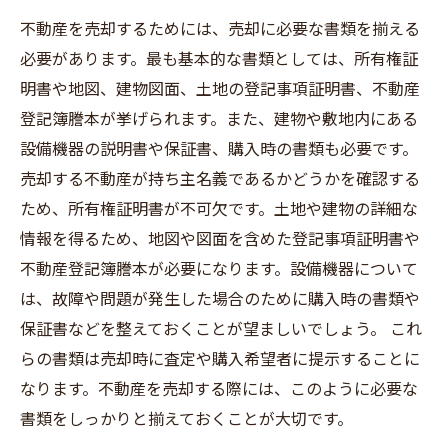
不動産を売却するためには、売却に必要な書類を揃える
必要があります。最も基本的な書類としては、所有権証
明書や地図、建物図面、土地の登記事項証明書、不動産
登記簿謄本が挙げられます。また、建物や敷地内にある
設備機器の説明書や保証書、購入時の書類も必要です。
売却する不動産が持ち主名義であるかどうかを確認する
ため、所有権証明書が不可欠です。土地や建物の詳細な
情報を得るため、地図や図面を含めた登記事項証明書や
不動産登記簿謄本が必要になります。設備機器について
は、故障や問題が発生した場合のために購入時の書類や
保証書などを整えておくことが望ましいでしょう。 これ
らの書類は売却時に査定や購入希望者に提示することに
なります。不動産を売却する際には、このように必要な
書類をしっかりと揃えておくことが大切です。