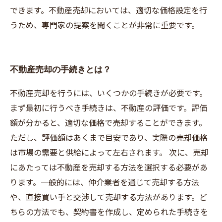
できます。不動産売却においては、適切な価格設定を行
うため、専門家の提案を聞くことが非常に重要です。
不動産売却の手続きとは？
不動産売却を行うには、いくつかの手続きが必要です。
まず最初に行うべき手続きは、不動産の評価です。評価
額が分かると、適切な価格で売却することができます。
ただし、評価額はあくまで目安であり、実際の売却価格
は市場の需要と供給によって左右されます。 次に、売却
にあたっては不動産を売却する方法を選択する必要があ
ります。一般的には、仲介業者を通じて売却する方法
や、直接買い手と交渉して売却する方法があります。ど
ちらの方法でも、契約書を作成し、定められた手続きを