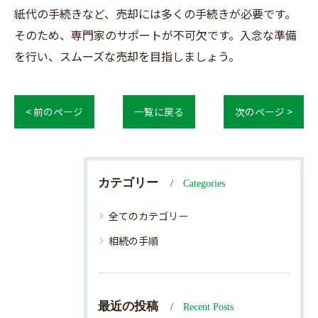
紙代の手続きなど、売却には多くの手続きが必要です。
そのため、専門家のサポートが不可欠です。入念な準備
を行い、スムーズな売却を目指しましょう。
< 前のページ
一覧に戻る
次のページ >
カテゴリー
Categories
全てのカテゴリー
相続の手順
最近の投稿
Recent Posts