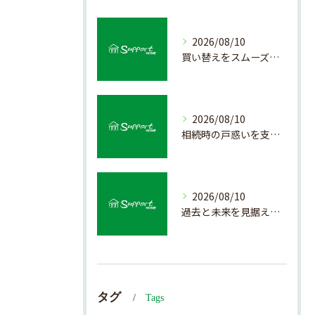
2026/08/10
買い替えをスムーズにする不動産売却のポイント解説
2026/08/10
相続時の戸惑いを支える不動産売却の手順解説
2026/08/10
過去と未来を見据えた戸建て売却戦略の秘訣
タグ
Tags