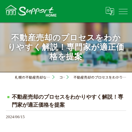
不動産売却のプロセスをわか
りやすく解説！専門家が適正価
格を提案
札幌の不動産売却なら株式会社サポートホーム
コラム
不動産売却のプロセスをわかりやすく解説！専門家が適正価格を提案
不動産売却のプロセスをわかりやすく解説！専
門家が適正価格を提案
2024/06/15