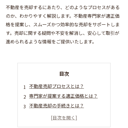
不動産を売却するにあたり、どのようなプロセスがある
のか、わかりやすく解説します。不動産専門家が適正価
格を提案し、スムーズかつ効率的な売却をサポートしま
す。売却に関する疑問や不安を解消し、安心して取引が
進められるような情報をご提供いたします。
目次
不動産売却プロセスとは？
専門家が提案する適正価格とは？
不動産売却の手続きとは？
売却に必要な書類とは？
不動産売却における注意点とは？