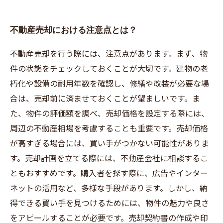
不動産売却における注意点とは？
不動産売却を行う際には、注意点があります。まず、物
件の状態をチェックしておくことが大切です。建物の老
朽化や設備の耐用年数を確認し、修繕や改装が必要な場
合は、売却前に済ませておくことが望ましいです。ま
た、物件の評価額を調べ、売却価格を設定する際には、
周辺の不動産相場を考慮することも重要です。売却価格
が高すぎる場合には、買い手がつかない可能性がありま
す。売却計画を立てる際には、不動産会社に相談するこ
ともおすすめです。購入者を探す際に、広告やインター
ネットの活用など、多様な手段があります。しかし、納
得できる買い手を見つけるためには、物件の魅力や良さ
をアピールすることが必要です。売却契約書の作成や印