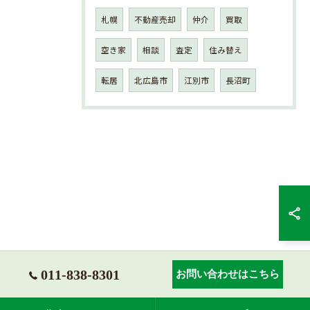
札幌
不動産売却
仲介
買取
空き家
相談
査定
住み替え
転居
北広島市
江別市
長沼町
011-838-8301
お問い合わせはこちら