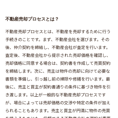
不動産売却プロセスとは？
不動産売却プロセスとは、不動産を売却するために行う
手続きのことです。まず、不動産会社を選びます。その
後、仲介契約を締結し、不動産会社が査定を行います。
査定後、不動産会社から提示された売却価格を確認し、
売却価格に同意する場合は、契約書を作成して売買契約
を締結します。次に、売主は物件の売却に向けて必要な
書類を準備し、引っ越し前の掃除や修繕を行います。最
後に、売主と買主が契約書通りの条件に基づき物件を引
き渡します。以上が一般的な不動産売却プロセスです
が、場合によっては売却価格の交渉や特定の条件が加え
られることもあります。売主と買主が円満に物件の売買