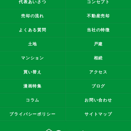
代表あいさつ
コンセプト
売却の流れ
不動産売却
よくある質問
当社の特徴
土地
戸建
マンション
相続
買い替え
アクセス
漫画特集
ブログ
コラム
お問い合わせ
プライバシーポリシー
サイトマップ