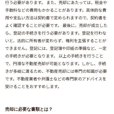
行う必要があります。 また、売却にあたっては、税金や
手数料などの費用もかかることがあります。具体的な費
用や支払い方法は契約書で定められますので、契約書を
よく確認することが必要です。 最後に、売却が成立した
ら、登記の手続きを行う必要があります。登記を行わな
いと、法的に所有者が変わらず、権利を主張することが
できません。登記には、登記簿や印紙の準備など、一定
の手続きが必要となります。 以上の手続きを行うこと
で、円滑な不動産売却が可能となります。しかし、手続
きが多岐に渡るため、不動産売却には専門の知識が必要
です。不動産業者や弁護士などの専門家のアドバイスを
受けることをおすすめします。
売却に必要な書類とは？