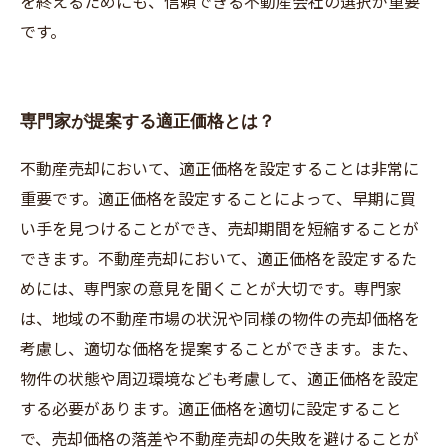
を終えるためにも、信頼できる不動産会社の選択が重要
です。
専門家が提案する適正価格とは？
不動産売却において、適正価格を設定することは非常に
重要です。適正価格を設定することによって、早期に買
い手を見つけることができ、売却期間を短縮することが
できます。不動産売却において、適正価格を設定するた
めには、専門家の意見を聞くことが大切です。専門家
は、地域の不動産市場の状況や同様の物件の売却価格を
考慮し、適切な価格を提案することができます。また、
物件の状態や周辺環境なども考慮して、適正価格を設定
する必要があります。適正価格を適切に設定すること
で、売却価格の落差や不動産売却の失敗を避けることが