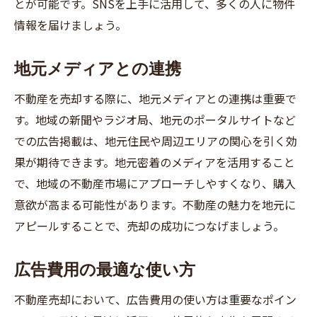
とが可能です。SNSを上手に活用して、多くの人に物件
情報を届けましょう。
地元メディアとの連携
不動産を売却する際に、地元メディアとの連携は重要で
す。地域の新聞やラジオ局、地元のポータルサイトなど
での広告掲載は、地元住民や周辺エリアの関心を引く効
果が期待できます。地元密着のメディアを活用すること
で、地域の不動産市場にアプローチしやすくなり、購入
意欲が高まる可能性があります。不動産の魅力を地元に
アピールすることで、売却の成功につなげましょう。
広告費用の最適な使い方
不動産売却において、広告費用の使い方は重要なポイン