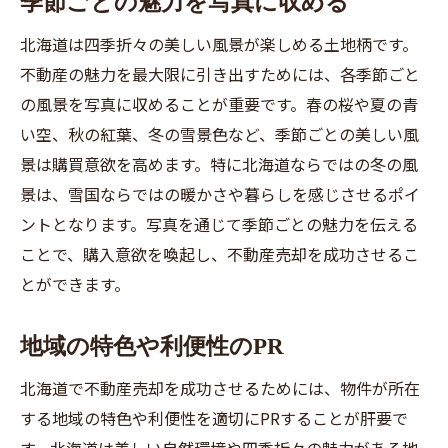
季節ごとの魅力を写真に収める
北海道は四季折々の美しい風景が楽しめる土地柄です。
不動産の魅力を最大限に引き出すためには、各季節ごと
の風景を写真に収めることが重要です。春の桜や夏の青
い空、秋の紅葉、冬の雪景色など、季節ごとの美しい風
景は購買意欲を高めます。特に北海道ならではの冬の風
景は、雪国ならではの暖かさや暮らしを感じさせるポイ
ントとなります。写真を通じて季節ごとの魅力を伝える
ことで、購入意欲を喚起し、不動産売却を成功させるこ
とができます。
地域の特色や利便性のPR
北海道で不動産売却を成功させるためには、物件が所在
する地域の特色や利便性を適切にPRすることが肝要で