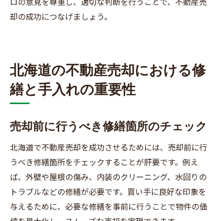
ロの意見を尊重し、適切な判断を行うことで、不動産売
却の成功につなげましょう。
北海道の不動産売却における修
繕と手入れの重要性
売却前に行うべき修繕箇所のチェック
北海道で不動産売却を成功させるためには、売却前に行
うべき修繕箇所をチェックすることが肝要です。例え
ば、外壁や屋根の傷み、内装のクリーニング、水回りの
トラブルなどの修繕が必要です。買い手に良好な印象を
与えるために、必要な修繕を事前に行うことで物件の価