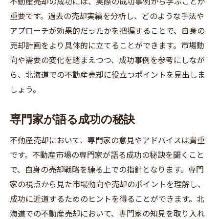
不動産売却の成功には、実際の成功事例から学ぶことが
重要です。過去の売却実績を分析し、どのような手法や
アプローチが効果的だったかを把握することで、自身の
売却計画をより具体的に立てることができます。市場動
向や需要の変化を踏まえつつ、成功事例を参考にしなが
ら、北海道での不動産売却に役立つポイントを見出しま
しょう。
専門家が語る成功の秘訣
不動産売却において、専門家の意見やアドバイスは貴重
です。不動産市場の専門家が語る成功の秘訣を聞くこと
で、自身の売却戦略を練る上での指針となります。専門
家の視点から見た市場動向や売却のポイントを理解し、
成功に近道するためのヒントを得ることができます。北
海道での不動産売却において、専門家の知見を取り入れ