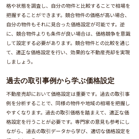
格や状態を調査し、自分の物件と比較することで相場を
把握することができます。競合物件の価格が高い場合、
自分の物件もそれに見合った価格設定が可能です。逆
に、競合物件よりも条件が良い場合は、価格競争を意識
して設定する必要があります。競合物件との比較を通じ
て、適正な価格設定を行い、効果的な不動産売却を実現
しましょう。
過去の取引事例から学ぶ価格設定
不動産売却において価格設定は重要です。過去の取引事
例を分析することで、同様の物件や地域の相場を把握し
やすくなります。過去の取引価格を踏まえて、適正な価
格設定を行うことが必要です。専門家の意見も参考にし
ながら、過去の取引データから学び、適切な価格設定を