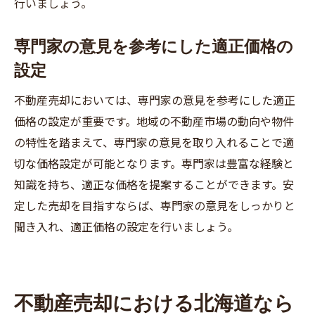
行いましょう。
専門家の意見を参考にした適正価格の
設定
不動産売却においては、専門家の意見を参考にした適正
価格の設定が重要です。地域の不動産市場の動向や物件
の特性を踏まえて、専門家の意見を取り入れることで適
切な価格設定が可能となります。専門家は豊富な経験と
知識を持ち、適正な価格を提案することができます。安
定した売却を目指すならば、専門家の意見をしっかりと
聞き入れ、適正価格の設定を行いましょう。
不動産売却における北海道なら