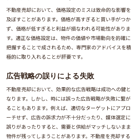
不動産売却において、価格設定のミスは致命的な影響を
及ぼすことがあります。価格が高すぎると買い手がつか
ず、価格が低すぎると利益が損なわれる可能性がありま
す。適正な価格設定は、物件の価値や市場動向を的確に
把握することで成されるため、専門家のアドバイスを積
極的に取り入れることが肝要です。
広告戦略の誤りによる失敗
不動産売却において、効果的な広告戦略は成功への鍵と
なります。しかし、時には誤った広告戦略が失敗に繋が
ることもあります。例えば、適切なターゲットにアプロ
ーチせず、広告の訴求力が不十分だったり、媒体選定に
誤りがあったりすると、需要と供給がマッチしないまま
物件が残ってしまうことがあります。不動産を売却する