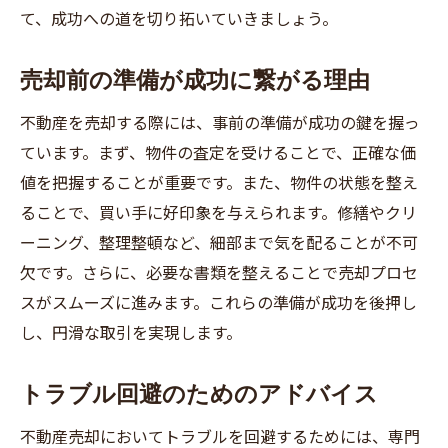
て、成功への道を切り拓いていきましょう。
売却前の準備が成功に繋がる理由
不動産を売却する際には、事前の準備が成功の鍵を握っ
ています。まず、物件の査定を受けることで、正確な価
値を把握することが重要です。また、物件の状態を整え
ることで、買い手に好印象を与えられます。修繕やクリ
ーニング、整理整頓など、細部まで気を配ることが不可
欠です。さらに、必要な書類を整えることで売却プロセ
スがスムーズに進みます。これらの準備が成功を後押し
し、円滑な取引を実現します。
トラブル回避のためのアドバイス
不動産売却においてトラブルを回避するためには、専門