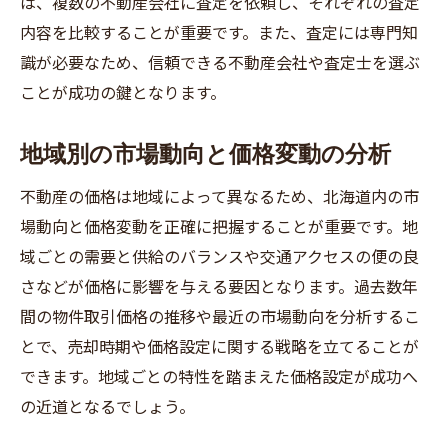
は、複数の不動産会社に査定を依頼し、それぞれの査定
内容を比較することが重要です。また、査定には専門知
識が必要なため、信頼できる不動産会社や査定士を選ぶ
ことが成功の鍵となります。
地域別の市場動向と価格変動の分析
不動産の価格は地域によって異なるため、北海道内の市
場動向と価格変動を正確に把握することが重要です。地
域ごとの需要と供給のバランスや交通アクセスの便の良
さなどが価格に影響を与える要因となります。過去数年
間の物件取引価格の推移や最近の市場動向を分析するこ
とで、売却時期や価格設定に関する戦略を立てることが
できます。地域ごとの特性を踏まえた価格設定が成功へ
の近道となるでしょう。