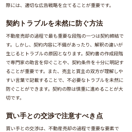
際には、適切な広告戦略を立てることが重要です。
契約トラブルを未然に防ぐ方法
不動産売却の過程で最も重要な段階の一つは契約締結で
す。しかし、契約内容に不備があったり、解釈の違いが
生じるとトラブルの原因となります。契約書の作成段階
で専門家の助言を仰ぐことや、契約条件を十分に明記す
ることが重要です。また、売主と買主の双方が理解しや
すい言葉で記載することで、不必要なトラブルを未然に
防ぐことができます。契約の際は慎重に進めることが大
切です。
買い手との交渉で注意すべき点
買い手との交渉は、不動産売却の過程で重要な要素で