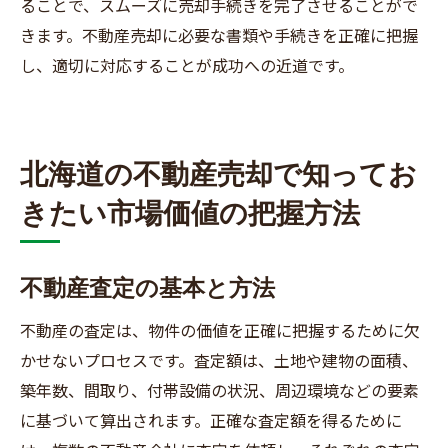
ることで、スムーズに売却手続きを完了させることがで
きます。不動産売却に必要な書類や手続きを正確に把握
し、適切に対応することが成功への近道です。
北海道の不動産売却で知ってお
きたい市場価値の把握方法
不動産査定の基本と方法
不動産の査定は、物件の価値を正確に把握するために欠
かせないプロセスです。査定額は、土地や建物の面積、
築年数、間取り、付帯設備の状況、周辺環境などの要素
に基づいて算出されます。正確な査定額を得るために