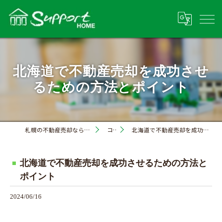
北海道で不動産売却を成功させ
るための方法とポイント
札幌の不動産売却なら株式会社サポートホーム
コラム
北海道で不動産売却を成功させるための方法とポイント
北海道で不動産売却を成功させるための方法と
ポイント
2024/06/16