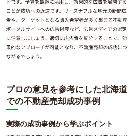
トです。予算を最適に活用し、効果的な広告を展開する
ことが成功への近道です。リーズナブルな地元の新聞広
告や、ターゲットとなる購入希望者が多く集まる不動産
ポータルサイトへの広告掲載など、広告メディアの選定
に注意しましょう。適切に広告費を配分することで、効
果的なアプローチが可能となり、不動産売却の成功につ
ながるでしょう。
プロの意見を参考にした北海道
での不動産売却成功事例
実際の成功事例から学ぶポイント