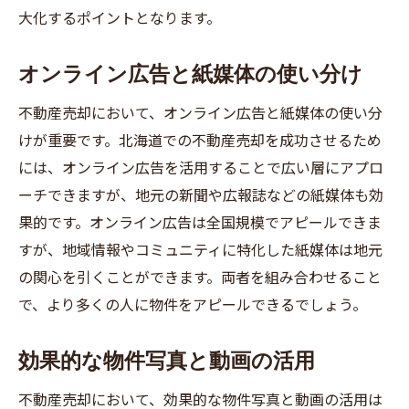
大化するポイントとなります。
オンライン広告と紙媒体の使い分け
不動産売却において、オンライン広告と紙媒体の使い分
けが重要です。北海道での不動産売却を成功させるため
には、オンライン広告を活用することで広い層にアプロ
ーチできますが、地元の新聞や広報誌などの紙媒体も効
果的です。オンライン広告は全国規模でアピールできま
すが、地域情報やコミュニティに特化した紙媒体は地元
の関心を引くことができます。両者を組み合わせること
で、より多くの人に物件をアピールできるでしょう。
効果的な物件写真と動画の活用
不動産売却において、効果的な物件写真と動画の活用は