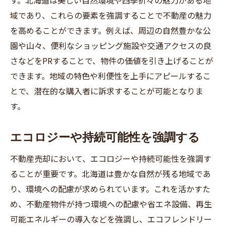
す。北海道は美しい自然環境や四季折々の魅力がある地
域であり、これらの要素を強調することで不動産の魅力
を高めることができます。例えば、周辺の自然豊かな公
園や山々、便利なショッピング施設や交通アクセスの良
さなどをPRすることで、物件の価値を引き上げることが
できます。地域の特色や利便性を上手にアピールするこ
とで、潜在的な購入者に訴求することが可能となりま
す。
エコロジーや持続可能性を強調する
不動産売却において、エコロジーや持続可能性を強調す
ることが重要です。北海道は豊かな自然が残る地域であ
り、環境への配慮が求められています。これを活かすた
め、不動産物件が持つ環境への配慮や省エネ設備、再生
可能エネルギーの導入などを強調し、エコフレンドリー