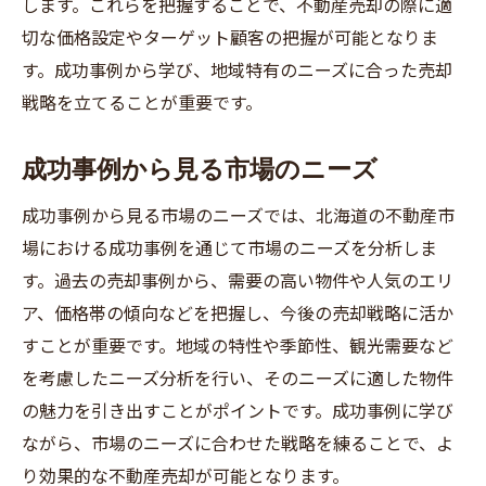
します。これらを把握することで、不動産売却の際に適
切な価格設定やターゲット顧客の把握が可能となりま
す。成功事例から学び、地域特有のニーズに合った売却
戦略を立てることが重要です。
成功事例から見る市場のニーズ
成功事例から見る市場のニーズでは、北海道の不動産市
場における成功事例を通じて市場のニーズを分析しま
す。過去の売却事例から、需要の高い物件や人気のエリ
ア、価格帯の傾向などを把握し、今後の売却戦略に活か
すことが重要です。地域の特性や季節性、観光需要など
を考慮したニーズ分析を行い、そのニーズに適した物件
の魅力を引き出すことがポイントです。成功事例に学び
ながら、市場のニーズに合わせた戦略を練ることで、よ
り効果的な不動産売却が可能となります。