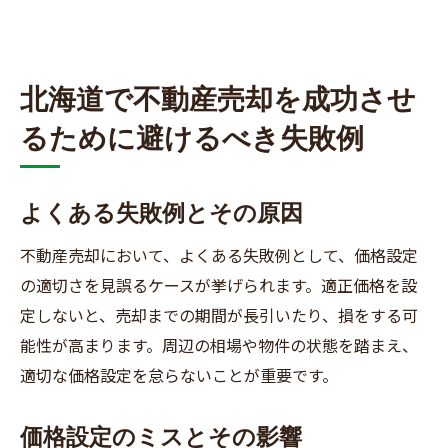
北海道で不動産売却を成功させ
るために避けるべき失敗例
よくある失敗例とその原因
不動産売却において、よくある失敗例として、価格設定
の適切さを見誤るケースが挙げられます。適正価格を設
定しないと、売却までの期間が長引いたり、損をする可
能性が高まります。周辺の相場や物件の状態を踏まえ、
適切な価格設定を怠らないことが重要です。
価格設定のミスとその影響