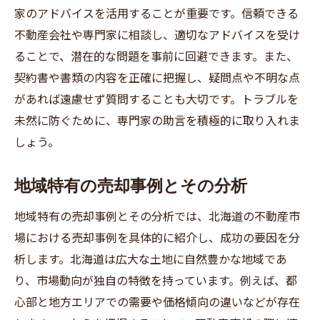
家のアドバイスを活用することが重要です。信頼できる
不動産会社や専門家に相談し、適切なアドバイスを受け
ることで、潜在的な問題を事前に回避できます。また、
契約書や書類の内容を正確に把握し、疑問点や不明な点
があれば遠慮せず質問することも大切です。トラブルを
未然に防ぐために、専門家の助言を積極的に取り入れま
しょう。
地域特有の売却事例とその分析
地域特有の売却事例とその分析では、北海道の不動産市
場における売却事例を具体的に紹介し、成功の要因を分
析します。北海道は広大な土地に自然豊かな地域であ
り、市場動向が独自の特徴を持っています。例えば、都
心部と地方エリアでの需要や価格傾向の違いなどが存在