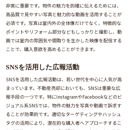
非常に重要です。物件の魅力を的確に伝えるためには、
高品質で見やすい写真と魅力的な動画を活用することが
必須です。写真は室内外の全体像だけでなく、特徴的な
ポイントやリフォーム部分などもしっかりと撮影し、動
画では室内の雰囲気や間取りを生かした映像を配信する
ことで、購入意欲を高めることができます。
SNSを活用した広報活動
SNSを活用した広報活動は、若い世代を中心に人気が高
まっています。不動産売却においても、SNSは重要な広
報手段の一つです。特にInstagramやFacebookなどのビ
ジュアル系SNSでは、物件の魅力を写真や動画で訴求す
ることが効果的です。適切なターゲティングやハッシュ
タグの活用により、潜在的な購入者へアプローチするこ