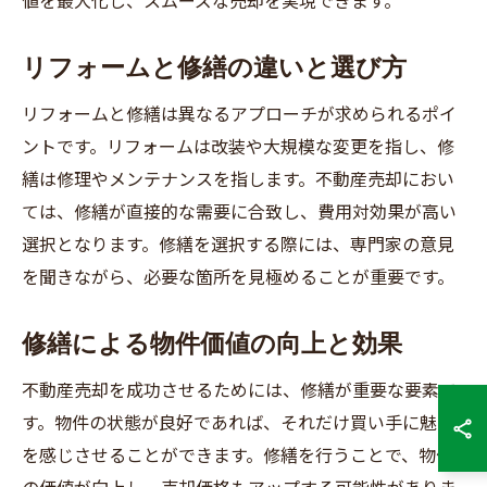
値を最大化し、スムーズな売却を実現できます。
リフォームと修繕の違いと選び方
リフォームと修繕は異なるアプローチが求められるポイ
ントです。リフォームは改装や大規模な変更を指し、修
繕は修理やメンテナンスを指します。不動産売却におい
ては、修繕が直接的な需要に合致し、費用対効果が高い
選択となります。修繕を選択する際には、専門家の意見
を聞きながら、必要な箇所を見極めることが重要です。
修繕による物件価値の向上と効果
不動産売却を成功させるためには、修繕が重要な要素で
す。物件の状態が良好であれば、それだけ買い手に魅力
を感じさせることができます。修繕を行うことで、物件