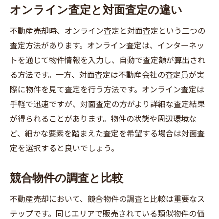
オンライン査定と対面査定の違い
不動産売却時、オンライン査定と対面査定という二つの
査定方法があります。オンライン査定は、インターネッ
トを通じて物件情報を入力し、自動で査定額が算出され
る方法です。一方、対面査定は不動産会社の査定員が実
際に物件を見て査定を行う方法です。オンライン査定は
手軽で迅速ですが、対面査定の方がより詳細な査定結果
が得られることがあります。物件の状態や周辺環境な
ど、細かな要素を踏まえた査定を希望する場合は対面査
定を選択すると良いでしょう。
競合物件の調査と比較
不動産売却において、競合物件の調査と比較は重要なス
テップです。同じエリアで販売されている類似物件の価