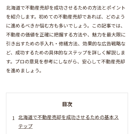
北海道で不動産売却を成功させるための方法とポイント
を紹介します。初めての不動産売却であれば、どのよう
に進めるべきか悩む方も多いでしょう。この記事では、
不動産の価値を正確に把握する方法や、魅力を最大限に
引き出すための手入れ・修繕方法、効果的な広告戦略な
ど、成功するための具体的なステップを詳しく解説しま
す。プロの意見を参考にしながら、安心して不動産売却
を進めましょう。
目次
北海道で不動産売却を成功させるための基本ス
テップ