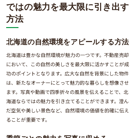
ではの魅力を最大限に引き出す
方法
北海道の自然環境をアピールする方法
北海道は豊かな自然環境が魅力の一つです。不動産売却
において、この自然の美しさを最大限に活かすことが成
功のポイントとなります。広大な自然を背景にした物件
は、新たなオーナーにとって魅力的な暮らしを想像させ
ます。写真や動画で四季折々の風景を伝えることで、北
海道ならではの魅力を引き立てることができます。澄ん
だ空気や美しい景色など、自然環境の価値を的確に伝え
ることが重要です。