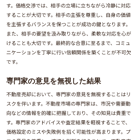
す。価格交渉では、相手の立場に立ちながら冷静に対応
することが大切です。相手の主張を尊重し、自身の価値
を主張するバランスを保つことが成功の鍵となります。
また、相手の要望を汲み取りながら、柔軟な対応を心が
けることも大切です。最終的な合意に至るまで、コミュ
ニケーションを丁寧に行い信頼関係を築くことが不可欠
です。
専門家の意見を無視した結果
不動産売却において、専門家の意見を無視することはリ
スクを伴います。不動産市場の専門家は、市況や需要動
向などの情報を的確に把握しており、その知見は貴重で
す。専門家のアドバイスや査定結果を軽視することで、
価格設定のミスや失敗例を招く可能性が高まります。プ