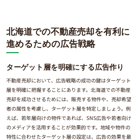
北海道での不動産売却を有利に
進めるための広告戦略
ターゲット層を明確にする広告作り
不動産売却において、広告戦略の成功の鍵はターゲット
層を明確に把握することにあります。北海道での不動産
売却を成功させるためには、販売する物件や、売却希望
者の属性を考慮し、ターゲット層を特定しましょう。例
えば、若年層向けの物件であれば、SNS広告や若者向け
のメディアを活用することが効果的です。地域や物件の
特性に合わせたターゲット層の設定は、広告の効果を最