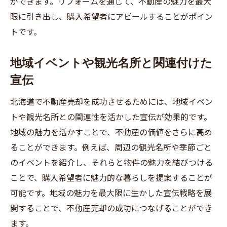
ができます。リフォームを通じて、不動産の魅力を最大
限に引き出し、購入希望者にアピールすることがポイン
トです。
地域イベントや観光名所と関連付けた
宣伝
北海道で不動産売却を成功させるためには、地域イベン
トや観光名所との関連性を活かした宣伝が効果的です。
地域の魅力を活かすことで、不動産の価値をさらに高め
ることができます。例えば、周辺の観光名所や季節ごと
のイベントを紹介し、それらと物件の魅力を結びつける
ことで、購入希望者に魅力的な暮らしを提案することが
可能です。地域の魅力を最大限に生かした宣伝戦略を展
開することで、不動産売却の成功につなげることができ
ます。