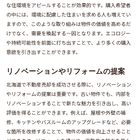
な住環境をアピールすることが効果的です。購入希望者
の中には、環境に配慮した住まいを求める人も増えてい
ますので、このような取り組みは物件の価値を高めるだ
けでなく、需要を喚起する一因となります。エコロジー
や持続可能性を前面に打ち出すことで、より多くの購入
意欲を引き出すことができます。
リノベーションやリフォームの提案
北海道で不動産売却を成功させる際に、リノベーション
やリフォームの提案は重要です。古い物件でも、内部を
リノベーションすることで新たな魅力を引き出し、高い
評価を得ることができます。例えば、屋根や外壁の補
修、キッチンやバスルームのアップグレードなど、必要
な箇所を改修することで、物件の価値を向上させること