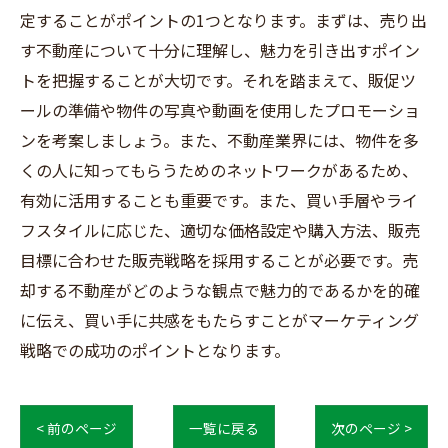
定することがポイントの1つとなります。まずは、売り出
す不動産について十分に理解し、魅力を引き出すポイン
トを把握することが大切です。それを踏まえて、販促ツ
ールの準備や物件の写真や動画を使用したプロモーショ
ンを考案しましょう。また、不動産業界には、物件を多
くの人に知ってもらうためのネットワークがあるため、
有効に活用することも重要です。また、買い手層やライ
フスタイルに応じた、適切な価格設定や購入方法、販売
目標に合わせた販売戦略を採用することが必要です。売
却する不動産がどのような観点で魅力的であるかを的確
に伝え、買い手に共感をもたらすことがマーケティング
戦略での成功のポイントとなります。
< 前のページ
一覧に戻る
次のページ >