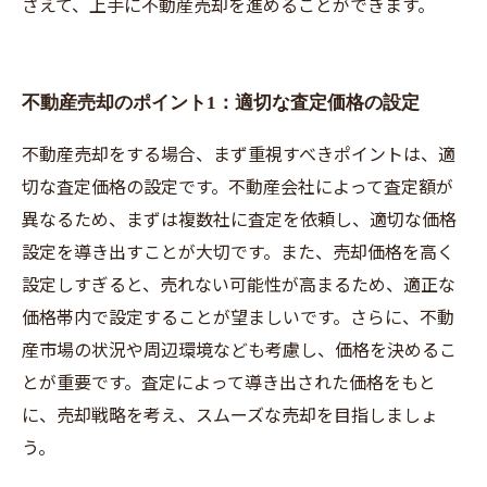
さえて、上手に不動産売却を進めることができます。
不動産売却のポイント1：適切な査定価格の設定
不動産売却をする場合、まず重視すべきポイントは、適
切な査定価格の設定です。不動産会社によって査定額が
異なるため、まずは複数社に査定を依頼し、適切な価格
設定を導き出すことが大切です。また、売却価格を高く
設定しすぎると、売れない可能性が高まるため、適正な
価格帯内で設定することが望ましいです。さらに、不動
産市場の状況や周辺環境なども考慮し、価格を決めるこ
とが重要です。査定によって導き出された価格をもと
に、売却戦略を考え、スムーズな売却を目指しましょ
う。