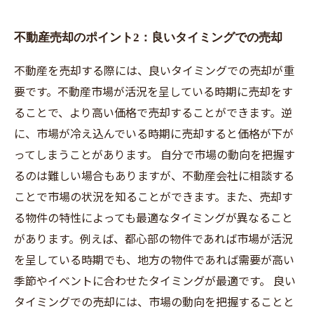
不動産売却のポイント2：良いタイミングでの売却
不動産を売却する際には、良いタイミングでの売却が重
要です。不動産市場が活況を呈している時期に売却をす
ることで、より高い価格で売却することができます。逆
に、市場が冷え込んでいる時期に売却すると価格が下が
ってしまうことがあります。 自分で市場の動向を把握す
るのは難しい場合もありますが、不動産会社に相談する
ことで市場の状況を知ることができます。また、売却す
る物件の特性によっても最適なタイミングが異なること
があります。例えば、都心部の物件であれば市場が活況
を呈している時期でも、地方の物件であれば需要が高い
季節やイベントに合わせたタイミングが最適です。 良い
タイミングでの売却には、市場の動向を把握することと