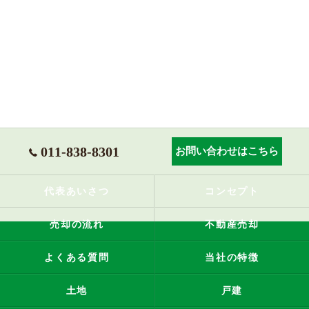
011-838-8301
お問い合わせはこちら
代表あいさつ
コンセプト
売却の流れ
不動産売却
よくある質問
当社の特徴
土地
戸建