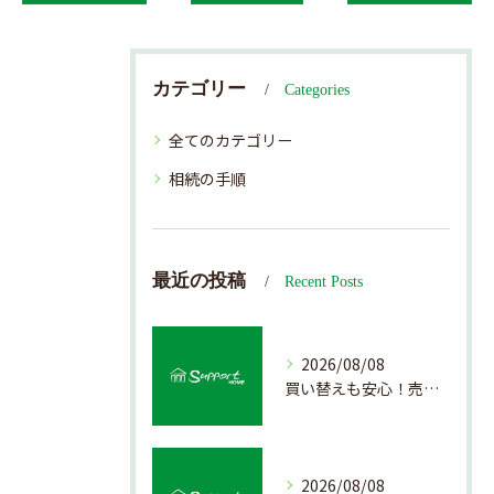
カテゴリー
Categories
全てのカテゴリー
相続の手順
最近の投稿
Recent Posts
2026/08/08
買い替えも安心！売却プロセスの簡略化方法
2026/08/08