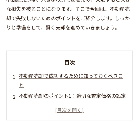
な損失を被ることになります。そこで今回は、不動産売
却で失敗しないためのポイントをご紹介します。しっか
りと準備をして、賢く売却を進めていきましょう。
目次
不動産売却で成功するために知っておくべきこ
と
不動産売却のポイント1：適切な査定価格の設定
不動産売却のポイント2：良いタイミングでの売
却
不動産売却のポイント3：必要な手続きの確認と
準備