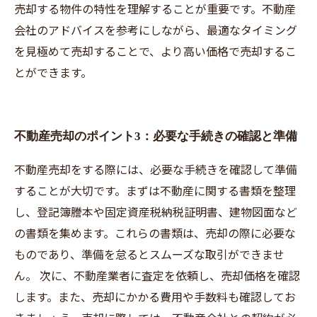
売却する物件の特性を理解することが重要です。不動産
会社のアドバイスを参考にしながら、最適なタイミング
を見極めて売却することで、より高い価格で売却するこ
とができます。
不動産売却のポイント3：必要な手続きの確認と準備
不動産売却をする際には、必要な手続きを確認して準備
することが大切です。まずは不動産に関する書類を整理
し、登記簿謄本や固定資産税納税証明書、建物図面など
の書類を集めます。これらの書類は、売却の際に必要な
ものであり、準備を怠るとスムーズな取引ができませ
ん。 次に、不動産業者に査定を依頼し、売却価格を確認
します。また、売却にかかる費用や手数料も確認してお