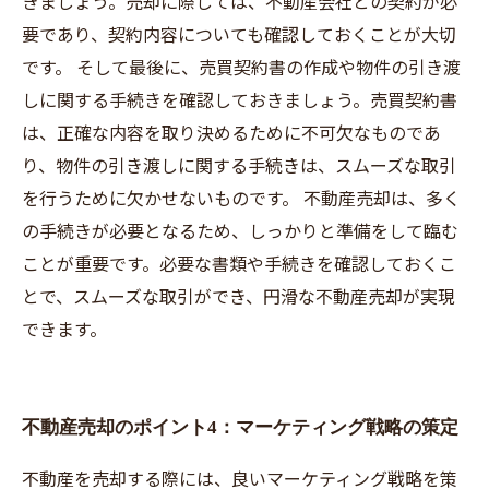
きましょう。売却に際しては、不動産会社との契約が必
要であり、契約内容についても確認しておくことが大切
です。 そして最後に、売買契約書の作成や物件の引き渡
しに関する手続きを確認しておきましょう。売買契約書
は、正確な内容を取り決めるために不可欠なものであ
り、物件の引き渡しに関する手続きは、スムーズな取引
を行うために欠かせないものです。 不動産売却は、多く
の手続きが必要となるため、しっかりと準備をして臨む
ことが重要です。必要な書類や手続きを確認しておくこ
とで、スムーズな取引ができ、円滑な不動産売却が実現
できます。
不動産売却のポイント4：マーケティング戦略の策定
不動産を売却する際には、良いマーケティング戦略を策