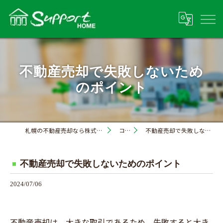
不動産売却で失敗しないため
のポイント
札幌の不動産売却なら株式会社サポートホーム
コラム
不動産売却で失敗しないためのポイント
不動産売却で失敗しないためのポイント
2024/07/06
不動産売却は、大きな取引であるため、失敗すると大き