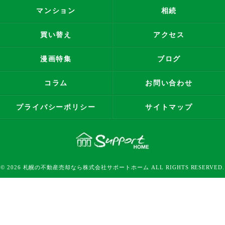
マンション
相続
買い替え
アクセス
漫画特集
ブログ
コラム
お問い合わせ
プライバシーポリシー
サイトマップ
© 2026 札幌の不動産売却なら株式会社サポートホーム ALL RIGHTS RESERVED.