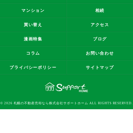
マンション
相続
買い替え
アクセス
漫画特集
ブログ
コラム
お問い合わせ
プライバシーポリシー
サイトマップ
© 2026 札幌の不動産売却なら株式会社サポートホーム ALL RIGHTS RESERVED.