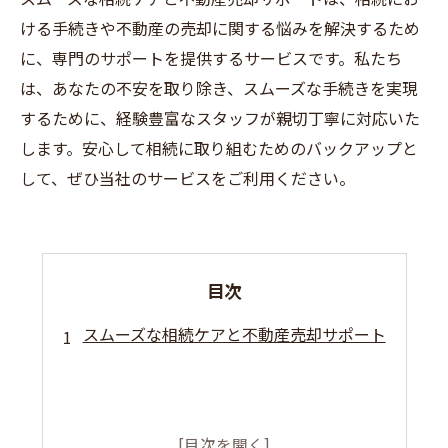
ける手続きや不動産の売却に関する悩みを解決するため
に、専門のサポートを提供するサービスです。私たち
は、あなたの不安を取り除き、スムーズな手続きを実現
するために、経験豊富なスタッフが親切丁寧に対応いた
します。安心して相続に取り組むためのバックアップと
して、ぜひ当社のサービスをご利用ください。
目次
スムーズな相続ケアと不動産売却サポート