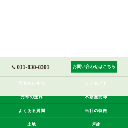
011-838-8301
お問い合わせはこちら
代表あいさつ
コンセプト
売却の流れ
不動産売却
よくある質問
当社の特徴
土地
戸建