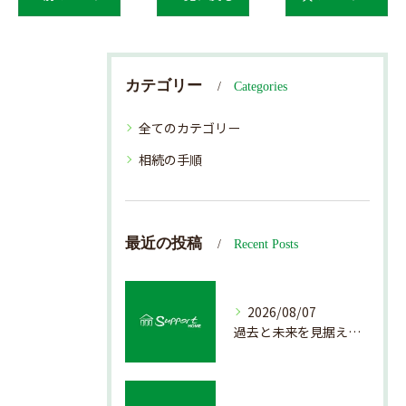
カテゴリー
Categories
全てのカテゴリー
相続の手順
最近の投稿
Recent Posts
2026/08/07
過去と未来を見据えた戸建て売却の秘訣