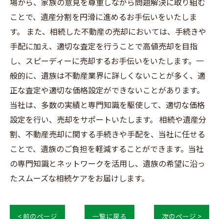
場から、家族の意見を尊重しながら問題解決に取り組む
ことで、遺産分割を円滑に進めるお手伝いをいたしま
す。 また、相続した不動産の売却においては、手続きや
手配に加え、適切な査定を行うことで高値売却を目指
し、スピーディーに売却するお手伝いをいたします。一
般的に、遺族は不動産業界に詳しくないことが多く、適
正な査定や適切な価格設定ができないことがあります。
当社は、多数の実績と専門知識を駆使して、適切な価格
設定を行い、売却をサポートいたします。 相続や遺産分
割、不動産売却に関する手続きや手配を、当社に任せる
ことで、遺族のご負担を軽減することができます。当社
の専門知識とネットワークを活用し、遺族の希望に沿っ
たスムーズな相続ケアをお届けします。
< 前のページ
一覧に戻る
次のページ >