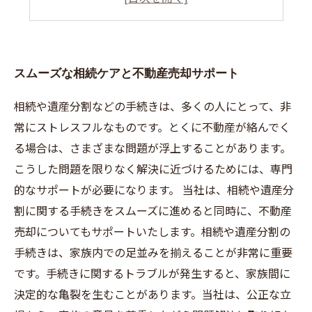
スムーズな相続ケアと不動産売却サポート
相続や遺産分割などの手続きは、多くの人にとって、非
常にストレスフルなものです。とくに不動産が絡んでく
る場合は、さまざまな問題が浮上することがあります。
こうした問題を限りなく解決に近づけるためには、専門
的なサポートが必要になります。 当社は、相続や遺産分
割に関する手続きをスムーズに進めると同時に、不動産
売却についてもサポートいたします。相続や遺産分割の
手続きは、家族内での足並みを揃えることが非常に重要
です。手続きに関するトラブルが発生すると、家族間に
決定的な亀裂を生むことがあります。当社は、公正な立