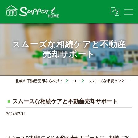
スムーズな相続ケアと不動産
売却サポート
札幌の不動産売却なら株式会社サポートホーム
コラム
スムーズな相続ケアと不動産売却サポート
スムーズな相続ケアと不動産売却サポート
2024/07/11
スムーズな相続ケアと不動産売却サポートは、相続にお