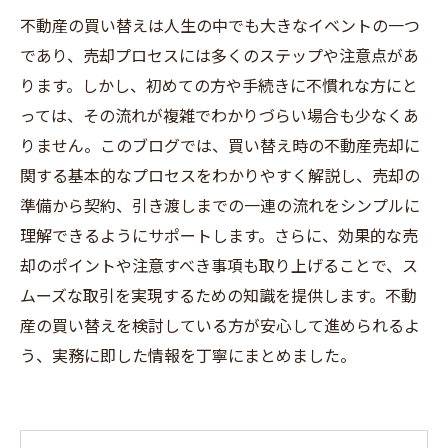
不動産の買い替えは人生の中でも大きなイベントの一つ
であり、売却プロセスには多くのステップや注意点があ
ります。しかし、初めての方や手続きに不慣れな方にと
っては、その流れが複雑でわかりづらい場合も少なくあ
りません。このブログでは、買い替え時の不動産売却に
関する基本的なプロセスをわかりやすく解説し、売却の
準備から契約、引き渡しまでの一連の流れをシンプルに
理解できるようにサポートします。さらに、効果的な売
却のポイントや注意すべき事項も取り上げることで、ス
ムーズな取引を実現するための知識を提供します。不動
産の買い替えを検討している方が安心して進められるよ
う、実務に即した情報を丁寧にまとめました。