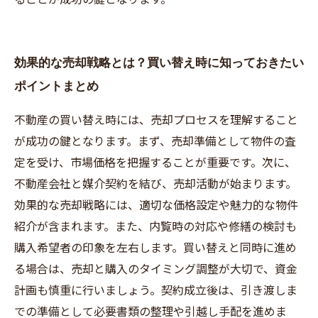
効果的な売却戦略とは？買い替え時に知っておきたい
ポイントまとめ
不動産の買い替え時には、売却プロセスを理解すること
が成功の鍵となります。まず、売却準備として物件の査
定を受け、市場価格を把握することが重要です。次に、
不動産会社と媒介契約を結び、売却活動が始まります。
効果的な売却戦略には、適切な価格設定や魅力的な物件
紹介が含まれます。また、内覧時の対応や修繕の検討も
購入希望者の印象を左右します。買い替えと同時に進め
る場合は、売却と購入のタイミング調整が大切で、資金
計画も慎重に行いましょう。契約成立後は、引き渡しま
での準備として必要書類の整理や引越し手配を進めま