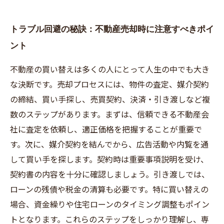
トラブル回避の秘訣：不動産売却時に注意すべきポイ
ント
不動産の買い替えは多くの人にとって人生の中でも大き
な決断です。売却プロセスには、物件の査定、媒介契約
の締結、買い手探し、売買契約、決済・引き渡しなど複
数のステップがあります。まずは、信頼できる不動産会
社に査定を依頼し、適正価格を把握することが重要で
す。次に、媒介契約を結んでから、広告活動や内覧を通
して買い手を探します。契約時は重要事項説明を受け、
契約書の内容を十分に確認しましょう。引き渡しでは、
ローンの残債や税金の清算も必要です。特に買い替えの
場合、資金繰りや住宅ローンのタイミング調整もポイン
トとなります。これらのステップをしっかり理解し、専