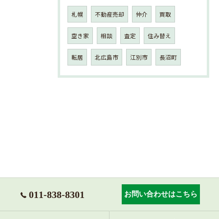
札幌
不動産売却
仲介
買取
空き家
相談
査定
住み替え
転居
北広島市
江別市
長沼町
011-838-8301
お問い合わせはこちら