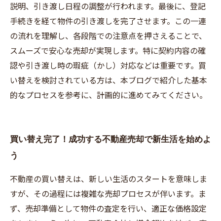
説明、引き渡し日程の調整が行われます。最後に、登記
手続きを経て物件の引き渡しを完了させます。この一連
の流れを理解し、各段階での注意点を押さえることで、
スムーズで安心な売却が実現します。特に契約内容の確
認や引き渡し時の瑕疵（かし）対応などは重要です。買
い替えを検討されている方は、本ブログで紹介した基本
的なプロセスを参考に、計画的に進めてみてください。
買い替え完了！成功する不動産売却で新生活を始めよ
う
不動産の買い替えは、新しい生活のスタートを意味しま
すが、その過程には複雑な売却プロセスが伴います。ま
ず、売却準備として物件の査定を行い、適正な価格設定