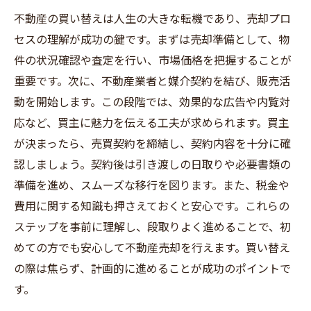
不動産の買い替えは人生の大きな転機であり、売却プロ
セスの理解が成功の鍵です。まずは売却準備として、物
件の状況確認や査定を行い、市場価格を把握することが
重要です。次に、不動産業者と媒介契約を結び、販売活
動を開始します。この段階では、効果的な広告や内覧対
応など、買主に魅力を伝える工夫が求められます。買主
が決まったら、売買契約を締結し、契約内容を十分に確
認しましょう。契約後は引き渡しの日取りや必要書類の
準備を進め、スムーズな移行を図ります。また、税金や
費用に関する知識も押さえておくと安心です。これらの
ステップを事前に理解し、段取りよく進めることで、初
めての方でも安心して不動産売却を行えます。買い替え
の際は焦らず、計画的に進めることが成功のポイントで
す。