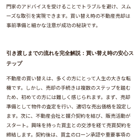
門家のアドバイスを受けることでトラブルを避け、スム
ーズな取引を実現できます。買い替え時の不動産売却は
事前準備と細かな注意が成功の秘訣です。
引き渡しまでの流れを完全解説：買い替え時の安心ス
テップ
不動産の買い替えは、多くの方にとって人生の大きな転
機です。しかし、売却の手続きは複数のステップを踏む
ため、初めての方には難しく感じられます。まず、売却
準備として物件の査定を行い、適切な売出価格を設定し
ます。次に、不動産会社と媒介契約を結び、販売活動が
スタート。興味を持った買主との交渉を経て売買契約を
締結します。契約後は、買主のローン承認や重要事項の