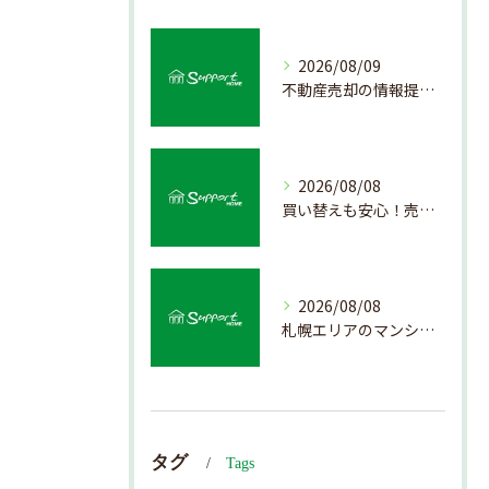
2026/08/09
不動産売却の情報提供を通じて北海道札幌市で後悔しない売却を実現するためのポイント
2026/08/08
買い替えも安心！売却プロセスの簡略化方法
2026/08/08
札幌エリアのマンション売却で失敗しない査定の秘訣
タグ
Tags