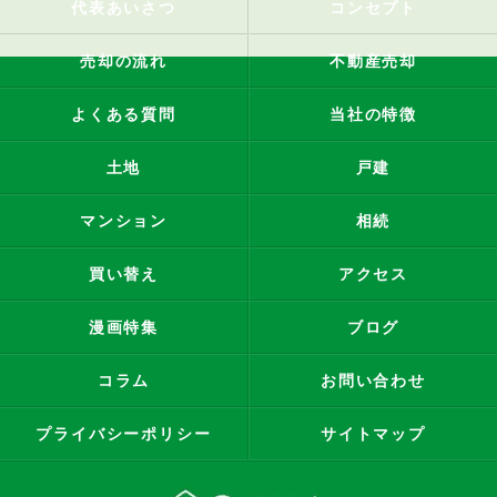
代表あいさつ
コンセプト
売却の流れ
不動産売却
よくある質問
当社の特徴
土地
戸建
マンション
相続
買い替え
アクセス
漫画特集
ブログ
コラム
お問い合わせ
プライバシーポリシー
サイトマップ