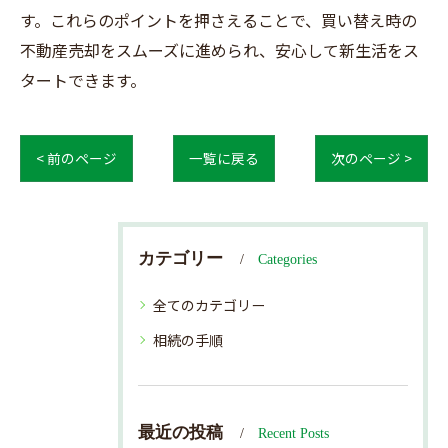
す。これらのポイントを押さえることで、買い替え時の
不動産売却をスムーズに進められ、安心して新生活をス
タートできます。
< 前のページ
一覧に戻る
次のページ >
カテゴリー
Categories
全てのカテゴリー
相続の手順
最近の投稿
Recent Posts