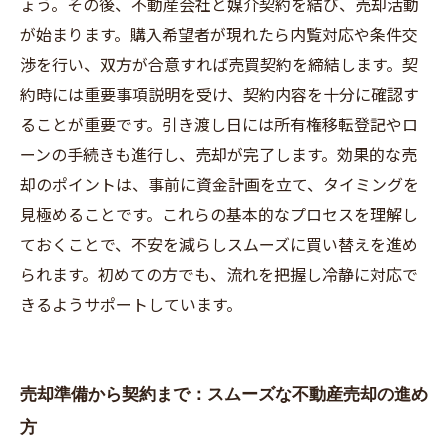
ょう。その後、不動産会社と媒介契約を結び、売却活動
きたいポイントまとめ
が始まります。購入希望者が現れたら内覧対応や条件交
渉を行い、双方が合意すれば売買契約を締結します。契
約時には重要事項説明を受け、契約内容を十分に確認す
ることが重要です。引き渡し日には所有権移転登記やロ
ーンの手続きも進行し、売却が完了します。効果的な売
却のポイントは、事前に資金計画を立て、タイミングを
見極めることです。これらの基本的なプロセスを理解し
ておくことで、不安を減らしスムーズに買い替えを進め
られます。初めての方でも、流れを把握し冷静に対応で
きるようサポートしています。
売却準備から契約まで：スムーズな不動産売却の進め
方