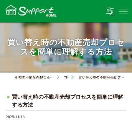
買い替え時の不動産売却プロセ
スを簡単に理解する方法
札幌の不動産売却なら株式会社サポートホーム
コラム
買い替え時の不動産売却プロセスを簡単に理解する方法
買い替え時の不動産売却プロセスを簡単に理解
する方法
2025/11/18