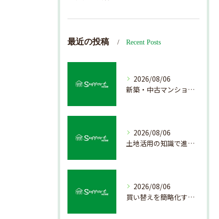
最近の投稿
Recent Posts
2026/08/06
新築・中古マンション売却の価値を見極める査定方法
2026/08/06
土地活用の知識で進める不動産売却成功法
2026/08/06
買い替えを簡略化する不動産売却の流れ解説