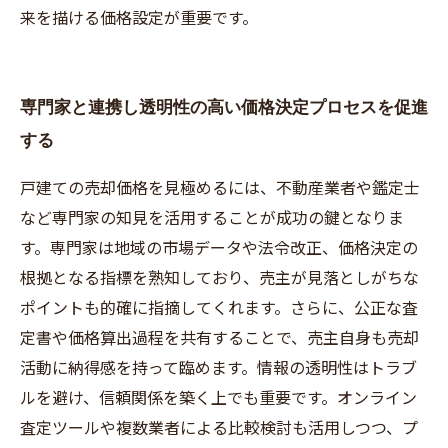
来を描ける価格設定が重要です。
専門家と連携し透明性の高い価格決定プロセスを促進
する
戸建ての売却価格を見極めるには、不動産業者や鑑定士
など専門家の知見を活用することが成功の鍵となりま
す。専門家は地域の市場データや法令改正、価格決定の
根拠となる指標を熟知しており、売主が見落としがちな
ポイントも的確に指摘してくれます。さらに、公正な査
定書や価格算出過程を共有することで、売主自身も売却
活動に納得感を持って臨めます。情報の透明性はトラブ
ルを避け、信頼関係を築く上でも重要です。オンライン
査定ツールや複数業者による比較検討も活用しつつ、プ