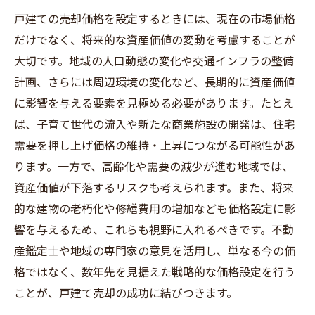
戸建ての売却価格を設定するときには、現在の市場価格
だけでなく、将来的な資産価値の変動を考慮することが
大切です。地域の人口動態の変化や交通インフラの整備
計画、さらには周辺環境の変化など、長期的に資産価値
に影響を与える要素を見極める必要があります。たとえ
ば、子育て世代の流入や新たな商業施設の開発は、住宅
需要を押し上げ価格の維持・上昇につながる可能性があ
ります。一方で、高齢化や需要の減少が進む地域では、
資産価値が下落するリスクも考えられます。また、将来
的な建物の老朽化や修繕費用の増加なども価格設定に影
響を与えるため、これらも視野に入れるべきです。不動
産鑑定士や地域の専門家の意見を活用し、単なる今の価
格ではなく、数年先を見据えた戦略的な価格設定を行う
ことが、戸建て売却の成功に結びつきます。