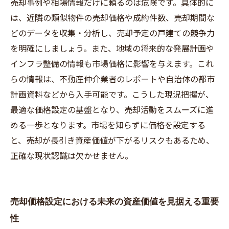
売却事例や相場情報だけに頼るのは危険です。具体的に
は、近隣の類似物件の売却価格や成約件数、売却期間な
どのデータを収集・分析し、売却予定の戸建ての競争力
を明確にしましょう。また、地域の将来的な発展計画や
インフラ整備の情報も市場価格に影響を与えます。これ
らの情報は、不動産仲介業者のレポートや自治体の都市
計画資料などから入手可能です。こうした現況把握が、
最適な価格設定の基盤となり、売却活動をスムーズに進
める一歩となります。市場を知らずに価格を設定する
と、売却が長引き資産価値が下がるリスクもあるため、
正確な現状認識は欠かせません。
売却価格設定における未来の資産価値を見据える重要
性