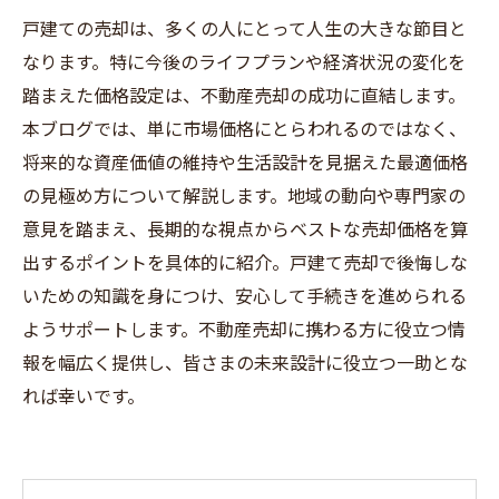
戸建ての売却は、多くの人にとって人生の大きな節目と
なります。特に今後のライフプランや経済状況の変化を
踏まえた価格設定は、不動産売却の成功に直結します。
本ブログでは、単に市場価格にとらわれるのではなく、
将来的な資産価値の維持や生活設計を見据えた最適価格
の見極め方について解説します。地域の動向や専門家の
意見を踏まえ、長期的な視点からベストな売却価格を算
出するポイントを具体的に紹介。戸建て売却で後悔しな
いための知識を身につけ、安心して手続きを進められる
ようサポートします。不動産売却に携わる方に役立つ情
報を幅広く提供し、皆さまの未来設計に役立つ一助とな
れば幸いです。