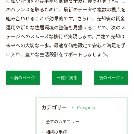
に過小評価すれば本来の価値を十分に得られません。こ
のバランスを取るために、最新のデータや複数の視点を
組み合わせることが効果的です。さらに、売却後の資金
運用や新たな住居環境の整備も見据えることで、次のス
テージへのスムーズな移行が実現します。戸建て売却は
未来への大切な一歩。最適な価格設定で安心と満足を手
に入れ、豊かな生活設計をサポートしましょう。
< 前のページ
一覧に戻る
次のページ >
カテゴリー
Categories
全てのカテゴリー
相続の手順