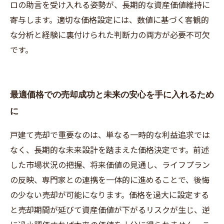
ロの助言を受け入れる姿勢が、長期的な資産価値維持に
寄与します。適切な価格設定には、数値に基づく客観的
な分析と経験に裏付けられた判断力の両方が必要不可欠
です。
最適価格での売却成功と未来の安心を手に入れるため
に
戸建て売却で重要なのは、単なる一時的な利益追求では
なく、長期的な未来設計を踏まえた価格決定です。前述
した市場状況の把握、将来価値の見通し、ライフプラン
の反映、専門家との連携を一体的に進めることで、後悔
の少ない売却が可能になります。価格を過大に設定する
と売却期間が延びて資産価値が下がるリスクが生じ、逆