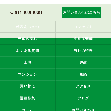
011-838-8301
お問い合わせはこちら
代表あいさつ
コンセプト
売却の流れ
不動産売却
よくある質問
当社の特徴
土地
戸建
マンション
相続
買い替え
アクセス
漫画特集
ブログ
コラム
お問い合わせ