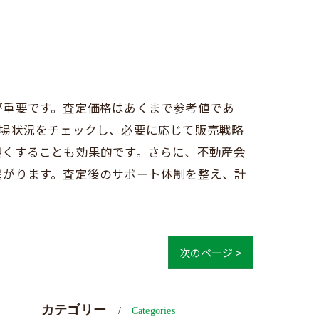
が重要です。査定価格はあくまで参考値であ
市場状況をチェックし、必要に応じて販売戦略
良くすることも効果的です。さらに、不動産会
繋がります。査定後のサポート体制を整え、計
次のページ >
カテゴリー
Categories