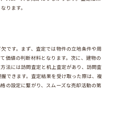
となります。
可欠です。まず、査定では物件の立地条件や周
って価値の判断材料となります。次に、建物の
定方法には訪問査定と机上査定があり、訪問査
把握できます。査定結果を受け取った際は、複
価格の設定に繋がり、スムーズな売却活動の第