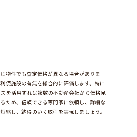
点
策
同じ物件でも査定価格が異なる場合がありま
や利便施設の有無を総合的に評価します。特に
ビスを活用すれば複数の不動産会社から価格見
なるため、信頼できる専門家に依頼し、詳細な
を短縮し、納得のいく取引を実現しましょう。