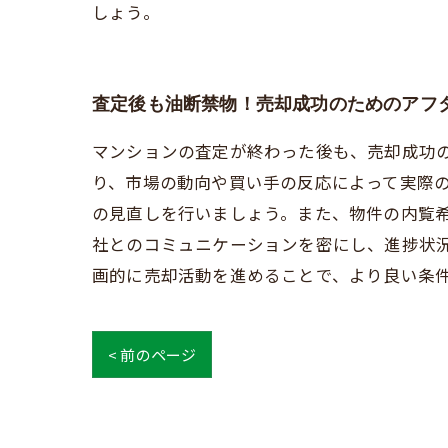
しょう。
査定後も油断禁物！売却成功のためのアフ
マンションの査定が終わった後も、売却成功
り、市場の動向や買い手の反応によって実際
の見直しを行いましょう。また、物件の内覧
社とのコミュニケーションを密にし、進捗状
画的に売却活動を進めることで、より良い条
< 前のページ