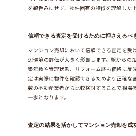
を鵜呑みにせず、物件固有の特徴を理解した
信頼できる査定を受けるために押さえるべ
マンション売却において信頼できる査定を受
辺環境の評価が大きく影響します。駅からの
築年数や管理状態、リフォーム歴も価格に反
定は実際に物件を確認できるためより正確な
数の不動産業者から比較検討することで相場
一歩となります。
査定の結果を活かしてマンション売却を成