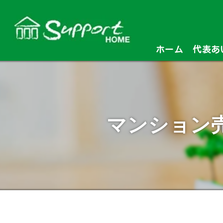
ホーム
代表あ
マンション