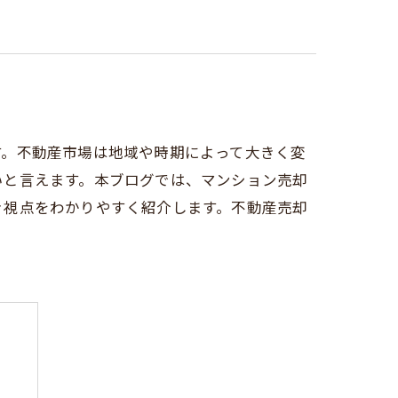
す。不動産市場は地域や時期によって大きく変
いと言えます。本ブログでは、マンション売却
き視点をわかりやすく紹介します。不動産売却