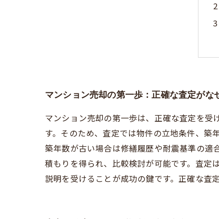
マンション売却の第一歩：正確な査定がな
マンション売却の第一歩は、正確な査定を受
す。そのため、査定では物件の立地条件、築
築年数が古い場合は修繕履歴や耐震基準の適
積もりを得られ、比較検討が可能です。査定
説明を受けることが成功の鍵です。正確な査