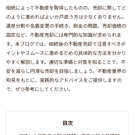
相続によって不動産を取得したものの、売却に際してど
のように進めればよいか戸惑う方は少なくありません。
遺産分割や名義変更の手続き、税金の問題、売却価格の
設定など、不動産売却には専門的な知識が求められま
す。本ブログでは、相続後の不動産売却で注意すべきポ
イントやスムーズに進めるための具体的な方法を分かり
やすく解説します。適切な準備と対策を知ることで、不
安を減らし円滑な売却を目指しましょう。不動産業界の
知見をもとに、実践的なアドバイスをご提供しますの
で、ぜひ参考にしてください。
目次