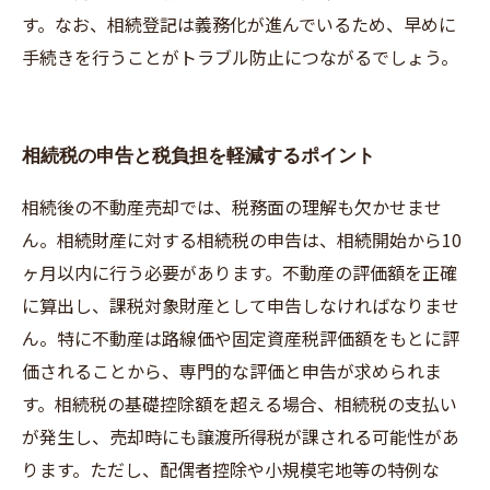
す。なお、相続登記は義務化が進んでいるため、早めに
手続きを行うことがトラブル防止につながるでしょう。
相続税の申告と税負担を軽減するポイント
相続後の不動産売却では、税務面の理解も欠かせませ
ん。相続財産に対する相続税の申告は、相続開始から10
ヶ月以内に行う必要があります。不動産の評価額を正確
に算出し、課税対象財産として申告しなければなりませ
ん。特に不動産は路線価や固定資産税評価額をもとに評
価されることから、専門的な評価と申告が求められま
す。相続税の基礎控除額を超える場合、相続税の支払い
が発生し、売却時にも譲渡所得税が課される可能性があ
ります。ただし、配偶者控除や小規模宅地等の特例な