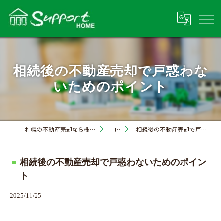
相続後の不動産売却で戸惑わな
いためのポイント
札幌の不動産売却なら株式会社サポートホーム
コラム
相続後の不動産売却で戸惑わないためのポイント
相続後の不動産売却で戸惑わないためのポイン
ト
2025/11/25