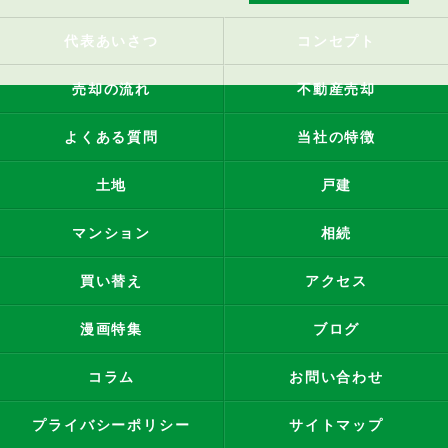
代表あいさつ
コンセプト
売却の流れ
不動産売却
よくある質問
当社の特徴
土地
戸建
マンション
相続
買い替え
アクセス
漫画特集
ブログ
コラム
お問い合わせ
プライバシーポリシー
サイトマップ