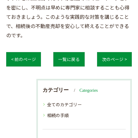
を密にし、不明点は早めに専門家に相談することも心得
ておきましょう。このような実践的な対策を講じること
で、相続後の不動産売却を安心して終えることができる
のです。
< 前のページ
一覧に戻る
次のページ >
カテゴリー
Categories
全てのカテゴリー
相続の手順