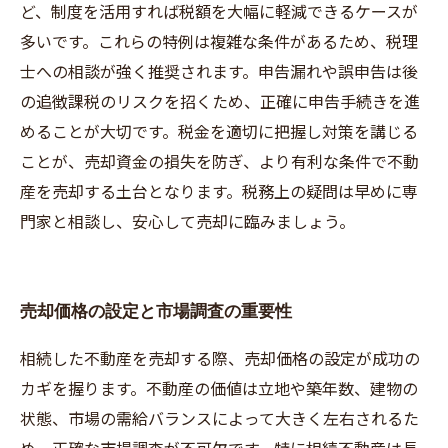
ど、制度を活用すれば税額を大幅に軽減できるケースが
多いです。これらの特例は複雑な条件があるため、税理
士への相談が強く推奨されます。申告漏れや誤申告は後
の追徴課税のリスクを招くため、正確に申告手続きを進
めることが大切です。税金を適切に把握し対策を講じる
ことが、売却資金の損失を防ぎ、より有利な条件で不動
産を売却する土台となります。税務上の疑問は早めに専
門家と相談し、安心して売却に臨みましょう。
売却価格の設定と市場調査の重要性
相続した不動産を売却する際、売却価格の設定が成功の
カギを握ります。不動産の価値は立地や築年数、建物の
状態、市場の需給バランスによって大きく左右されるた