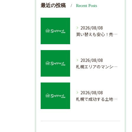
最近の投稿
Recent Posts
2026/08/08
買い替えも安心！売却プロセスの簡略化方法
2026/08/08
札幌エリアのマンション売却で失敗しない査定の秘訣
2026/08/08
札幌で成功する土地活用の基礎知識