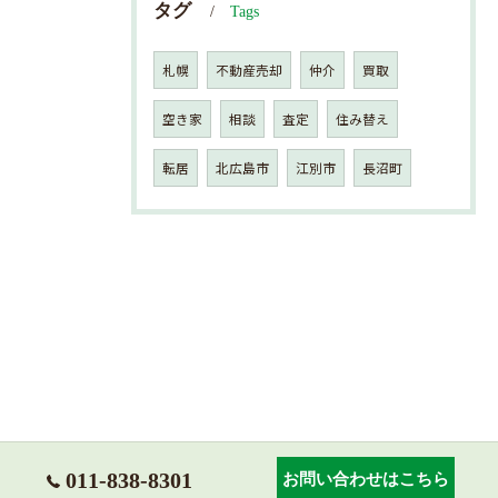
タグ
Tags
札幌
不動産売却
仲介
買取
空き家
相談
査定
住み替え
転居
北広島市
江別市
長沼町
011-838-8301
お問い合わせはこちら