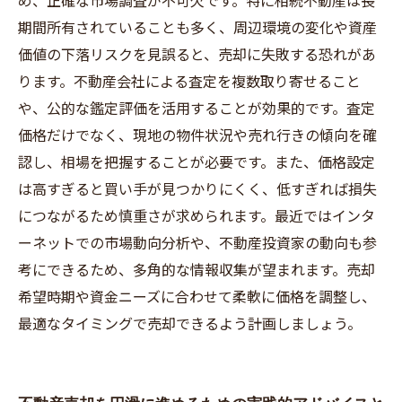
め、正確な市場調査が不可欠です。特に相続不動産は長
期間所有されていることも多く、周辺環境の変化や資産
価値の下落リスクを見誤ると、売却に失敗する恐れがあ
ります。不動産会社による査定を複数取り寄せること
や、公的な鑑定評価を活用することが効果的です。査定
価格だけでなく、現地の物件状況や売れ行きの傾向を確
認し、相場を把握することが必要です。また、価格設定
は高すぎると買い手が見つかりにくく、低すぎれば損失
につながるため慎重さが求められます。最近ではインタ
ーネットでの市場動向分析や、不動産投資家の動向も参
考にできるため、多角的な情報収集が望まれます。売却
希望時期や資金ニーズに合わせて柔軟に価格を調整し、
最適なタイミングで売却できるよう計画しましょう。