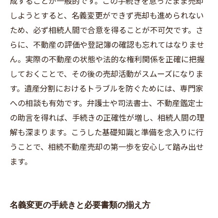
成することが一般的です。この手続きを怠ったまま売却
しようとすると、名義変更ができず売却も進められない
ため、必ず相続人間で合意を得ることが不可欠です。さ
らに、不動産の評価や登記簿の確認も忘れてはなりませ
ん。実際の不動産の状態や法的な権利関係を正確に把握
しておくことで、その後の売却活動がスムーズになりま
す。遺産分割におけるトラブルを防ぐためには、専門家
への相談も有効です。弁護士や司法書士、不動産鑑定士
の助言を得れば、手続きの正確性が増し、相続人間の理
解も深まります。こうした基礎知識と準備を念入りに行
うことで、相続不動産売却の第一歩を安心して踏み出せ
ます。
名義変更の手続きと必要書類の揃え方