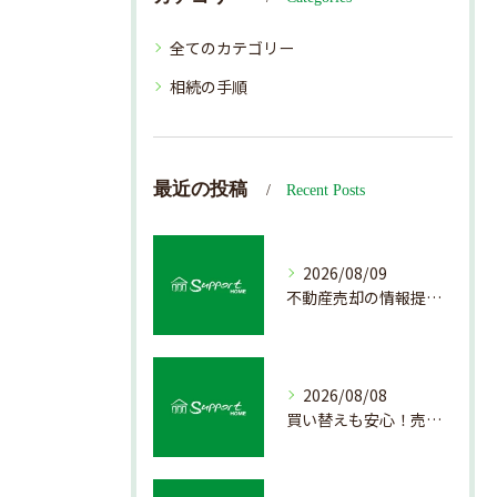
全てのカテゴリー
相続の手順
最近の投稿
Recent Posts
2026/08/09
不動産売却の情報提供を通じて北海道札幌市で後悔しない売却を実現するためのポイント
2026/08/08
買い替えも安心！売却プロセスの簡略化方法