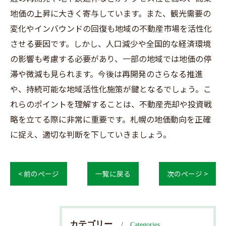
地価の上昇に大きく寄与しています。また、観光需要の
変化やインバウンドの回復も地域の不動産市場を活性化
させる要因です。しかし、人口減少や全国的な経済環境
の影響も考慮する必要があり、一部の地域では地価の停
滞や微減も見られます。今後は再開発のさらなる推進
や、持続可能な地域活性化施策が鍵となるでしょう。こ
れらのポイントを理解することは、不動産売却や投資戦
略を立てる際に非常に重要です。札幌の地価動向を正確
に捉え、適切な判断を下していきましょう。
< 前のページ
一覧に戻る
次のページ >
カテゴリー
Categories