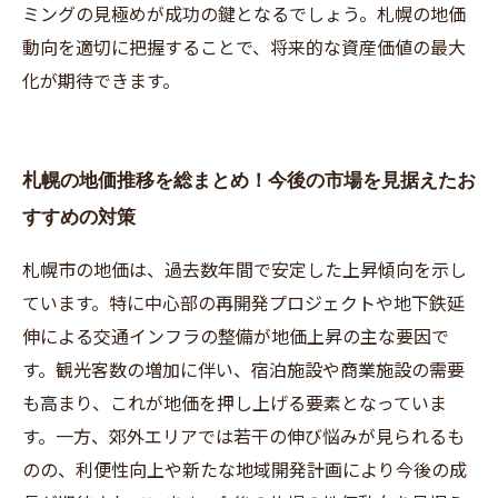
ミングの見極めが成功の鍵となるでしょう。札幌の地価
動向を適切に把握することで、将来的な資産価値の最大
化が期待できます。
札幌の地価推移を総まとめ！今後の市場を見据えたお
すすめの対策
札幌市の地価は、過去数年間で安定した上昇傾向を示し
ています。特に中心部の再開発プロジェクトや地下鉄延
伸による交通インフラの整備が地価上昇の主な要因で
す。観光客数の増加に伴い、宿泊施設や商業施設の需要
も高まり、これが地価を押し上げる要素となっていま
す。一方、郊外エリアでは若干の伸び悩みが見られるも
のの、利便性向上や新たな地域開発計画により今後の成