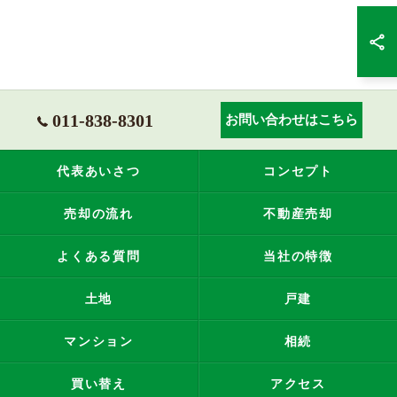
011-838-8301
お問い合わせはこちら
代表あいさつ
コンセプト
売却の流れ
不動産売却
よくある質問
当社の特徴
土地
戸建
マンション
相続
買い替え
アクセス