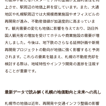
上させ、駅周辺の地価上昇を促しています。また、大通
地区や札幌駅周辺では大規模商業施設やオフィスビルの
再開発が進み、不動産価値が加速度的に高まっていま
す。観光需要の変化も地価に影響を与えており、訪日外
国人観光客の増加を受けてホテルや商業施設の需要が増
大しました。今後は、地下鉄のさらなる延伸計画や新規
再開発プロジェクトの動向が地価に強く影響すると予測
されます。これらの要素を踏まえ、札幌の不動産売却を
検討する際は、地域特性やインフラ開発の進捗を注視す
ることが重要です。
最新データで読み解く札幌の地価動向と未来への兆し
札幌市の地価は近年、再開発や交通インフラ整備の影響