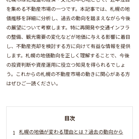
を集める不動産市場の一つです。本記事では、札幌の地
価推移を詳細に分析し、過去の動向を踏まえながら今後
の展望について考察します。特に再開発や交通インフラ
の整備、観光需要の変化などが地価に与える影響に着目
し、不動産売却を検討する方に向けて有益な情報を提供
します。札幌の地価動向を正しく理解することで、今後
の投資判断や資産運用に役立つ知見を得られるでしょ
う。これからの札幌の不動産市場の動きに関心がある方
はぜひご一読ください。
目次
札幌の地価が変わる理由とは？過去の動向から