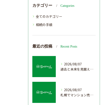
カテゴリー
Categories
全てのカテゴリー
相続の手順
最近の投稿
Recent Posts
2026/08/07
過去と未来を見据えた戸建て売却の秘訣
2026/08/07
札幌でマンション売却を成功させる査定と価格の見極め方