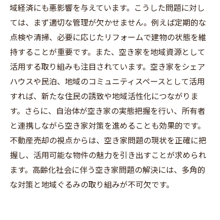
域経済にも悪影響を与えています。こうした問題に対し
ては、まず適切な管理が欠かせません。例えば定期的な
点検や清掃、必要に応じたリフォームで建物の状態を維
持することが重要です。また、空き家を地域資源として
活用する取り組みも注目されています。空き家をシェア
ハウスや民泊、地域のコミュニティスペースとして活用
すれば、新たな住民の誘致や地域活性化につながりま
す。さらに、自治体が空き家の実態把握を行い、所有者
と連携しながら空き家対策を進めることも効果的です。
不動産売却の視点からは、空き家問題の現状を正確に把
握し、活用可能な物件の魅力を引き出すことが求められ
ます。高齢化社会に伴う空き家問題の解決には、多角的
な対策と地域ぐるみの取り組みが不可欠です。