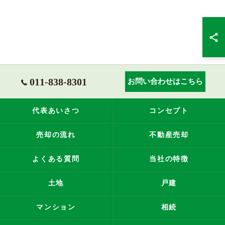
011-838-8301
お問い合わせはこちら
代表あいさつ
コンセプト
売却の流れ
不動産売却
よくある質問
当社の特徴
土地
戸建
マンション
相続