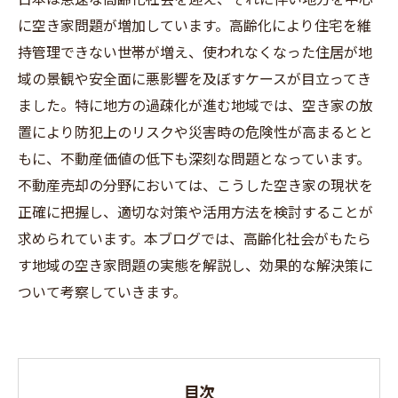
に空き家問題が増加しています。高齢化により住宅を維
持管理できない世帯が増え、使われなくなった住居が地
域の景観や安全面に悪影響を及ぼすケースが目立ってき
ました。特に地方の過疎化が進む地域では、空き家の放
置により防犯上のリスクや災害時の危険性が高まるとと
もに、不動産価値の低下も深刻な問題となっています。
不動産売却の分野においては、こうした空き家の現状を
正確に把握し、適切な対策や活用方法を検討することが
求められています。本ブログでは、高齢化社会がもたら
す地域の空き家問題の実態を解説し、効果的な解決策に
ついて考察していきます。
目次