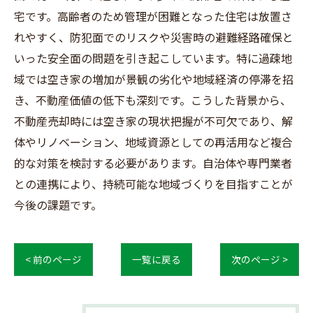
宅です。高齢者のため管理が困難となった住宅は放置さ
れやすく、防犯面でのリスクや災害時の避難経路確保と
いった安全面の問題を引き起こしています。特に過疎地
域では空き家の増加が景観の劣化や地域経済の停滞を招
き、不動産価値の低下も深刻です。こうした背景から、
不動産売却時には空き家の現状把握が不可欠であり、解
体やリノベーション、地域資源としての再活用など複合
的な対策を検討する必要があります。自治体や専門業者
との連携により、持続可能な地域づくりを目指すことが
今後の課題です。
< 前のページ
一覧に戻る
次のページ >