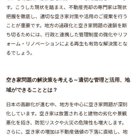
す。こうした現状を踏まえ、不動産売却の専門家は現状
把握を徹底し、適切な空き家対策や活用のご提案を行う
ことが重要です。地方の過疎化と空き家問題の連鎖を断
ち切るためには、行政と連携した管理制度の強化やリフ
ォーム・リノベーションによる再生も有効な解決策とな
るでしょう。
空き家問題の解決策を考える～適切な管理と活用、地
域ができることとは？
日本の高齢化が進む中、地方を中心に空き家問題が深刻
化しています。空き家は放置されると建物の劣化や景観
悪化を招き、防犯リスクや火災の危険性も増大します。
さらに、空き家の増加は不動産価値の下落に直結し、地