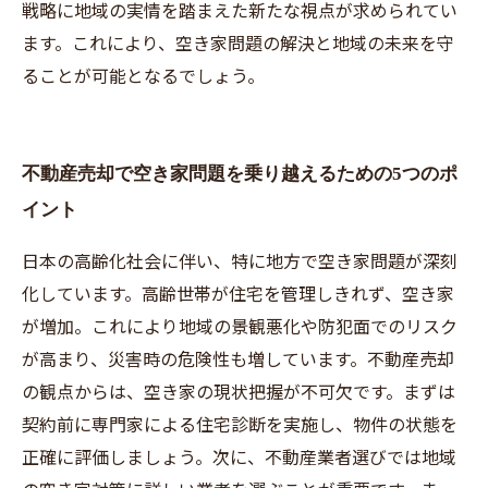
戦略に地域の実情を踏まえた新たな視点が求められてい
ます。これにより、空き家問題の解決と地域の未来を守
ることが可能となるでしょう。
不動産売却で空き家問題を乗り越えるための5つのポ
イント
日本の高齢化社会に伴い、特に地方で空き家問題が深刻
化しています。高齢世帯が住宅を管理しきれず、空き家
が増加。これにより地域の景観悪化や防犯面でのリスク
が高まり、災害時の危険性も増しています。不動産売却
の観点からは、空き家の現状把握が不可欠です。まずは
契約前に専門家による住宅診断を実施し、物件の状態を
正確に評価しましょう。次に、不動産業者選びでは地域