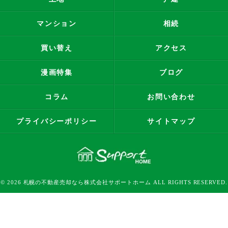
マンション
相続
買い替え
アクセス
漫画特集
ブログ
コラム
お問い合わせ
プライバシーポリシー
サイトマップ
© 2026 札幌の不動産売却なら株式会社サポートホーム ALL RIGHTS RESERVED.