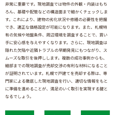
非常に重要です。現地調査では物件の外観・内装はもち
ろん、基礎や配管などの構造面まで細かくチェックしま
す。これにより、建物の劣化状況や修繕の必要性を把握
でき、適正な価格設定が可能になります。また、札幌特
有の気候や地盤条件、周辺環境を調査することで、買い
手に安心感を与えやすくなります。さらに、現地調査は
隠れた欠陥や近隣トラブルの早期発見にもつながり、ス
ムーズな取引を後押しします。複数の成功事例からも、
細部までの現地調査が売却交渉の有利な材料になること
が証明されています。札幌で戸建てを売却する際は、専
門家による徹底した現地調査を行い、適切な情報をもと
に準備を進めることが、満足のいく取引を実現する鍵と
なるでしょう。