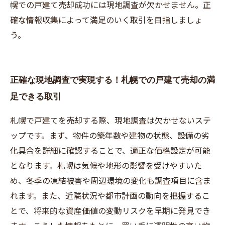
幌での戸建て売却成功には現地調査が欠かせません。正
確な情報収集によって満足のいく取引を目指しましょ
う。
正確な現地調査で実現する！札幌での戸建て売却の満
足できる取引
札幌で戸建てを売却する際、現地調査は欠かせないステ
ップです。まず、物件の築年数や建物の状態、設備の劣
化具合を詳細に確認することで、適正な価格設定が可能
となります。札幌は気候や地形の影響を受けやすいた
め、冬季の凍結被害や周辺環境の変化も調査項目に含ま
れます。また、近隣状況や都市計画の動向を把握するこ
とで、将来的な資産価値の変動リスクを早期に発見でき