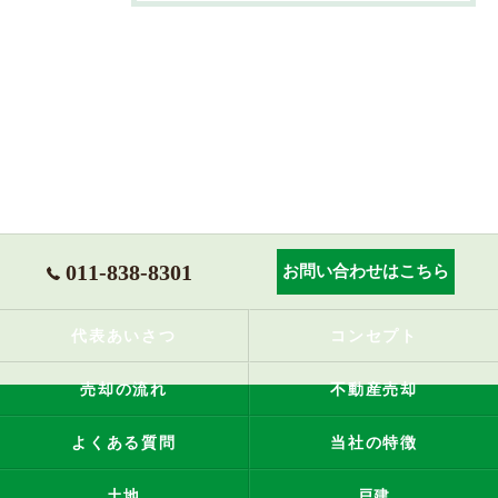
011-838-8301
お問い合わせはこちら
代表あいさつ
コンセプト
売却の流れ
不動産売却
よくある質問
当社の特徴
土地
戸建