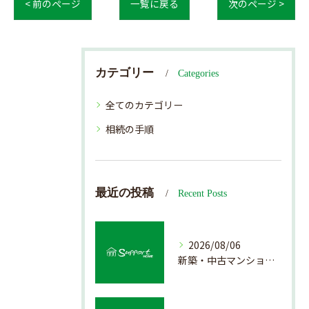
< 前のページ
一覧に戻る
次のページ >
カテゴリー
Categories
全てのカテゴリー
相続の手順
最近の投稿
Recent Posts
2026/08/06
新築・中古マンション売却の価値を見極める査定方法