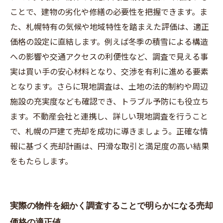
ことで、建物の劣化や修繕の必要性を把握できます。ま
た、札幌特有の気候や地域特性を踏まえた評価は、適正
価格の設定に直結します。例えば冬季の積雪による構造
への影響や交通アクセスの利便性など、調査で見える事
実は買い手の安心材料となり、交渉を有利に進める要素
となります。さらに現地調査は、土地の法的制約や周辺
施設の充実度なども確認でき、トラブル予防にも役立ち
ます。不動産会社と連携し、詳しい現地調査を行うこと
で、札幌の戸建て売却を成功に導きましょう。正確な情
報に基づく売却計画は、円滑な取引と満足度の高い結果
をもたらします。
実際の物件を細かく調査することで明らかになる売却
価格の適正値