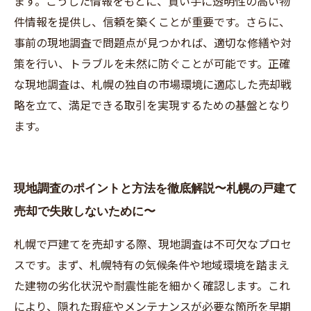
ます。こうした情報をもとに、買い手に透明性の高い物
件情報を提供し、信頼を築くことが重要です。さらに、
事前の現地調査で問題点が見つかれば、適切な修繕や対
策を行い、トラブルを未然に防ぐことが可能です。正確
な現地調査は、札幌の独自の市場環境に適応した売却戦
略を立て、満足できる取引を実現するための基盤となり
ます。
現地調査のポイントと方法を徹底解説〜札幌の戸建て
売却で失敗しないために〜
札幌で戸建てを売却する際、現地調査は不可欠なプロセ
スです。まず、札幌特有の気候条件や地域環境を踏まえ
た建物の劣化状況や耐震性能を細かく確認します。これ
により、隠れた瑕疵やメンテナンスが必要な箇所を早期