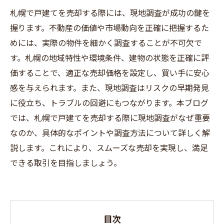
札幌で戸建てを売却する際には、現地調査が成功の鍵を
握ります。不動産の価値や市場動向を正確に把握するた
めには、実際の物件を細かく調査することが不可欠で
す。札幌の地域特性や環境条件、建物の状態を正確に評
価することで、適正な売却価格を設定し、買い手に安心
感を与えられます。また、現地調査はリスクの早期発見
に役立ち、トラブルの回避にもつながります。本ブログ
では、札幌で戸建てを売却する際に現地調査がなぜ重要
なのか、具体的なポイントや調査方法について詳しく解
説します。これにより、スムーズな売却を実現し、満足
できる取引を目指しましょう。
目次