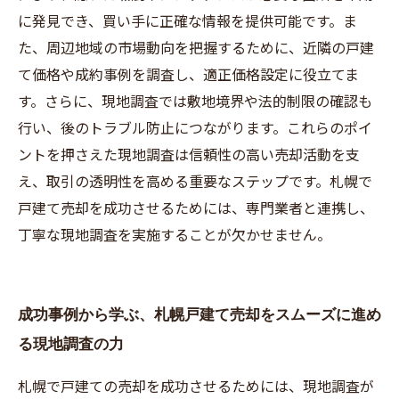
に発見でき、買い手に正確な情報を提供可能です。ま
た、周辺地域の市場動向を把握するために、近隣の戸建
て価格や成約事例を調査し、適正価格設定に役立てま
す。さらに、現地調査では敷地境界や法的制限の確認も
行い、後のトラブル防止につながります。これらのポイ
ントを押さえた現地調査は信頼性の高い売却活動を支
え、取引の透明性を高める重要なステップです。札幌で
戸建て売却を成功させるためには、専門業者と連携し、
丁寧な現地調査を実施することが欠かせません。
成功事例から学ぶ、札幌戸建て売却をスムーズに進め
る現地調査の力
札幌で戸建ての売却を成功させるためには、現地調査が