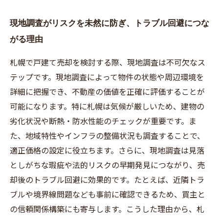
現地調査がリスクを未然に防ぎ、トラブル回避につな
がる理由
札幌で戸建て売却を検討する際、現地調査は不可欠なス
テップです。現地調査によって物件の状態や周辺環境を
詳細に把握でき、不動産の価値を正確に評価することが
可能になります。特に札幌は気候が厳しいため、建物の
劣化状況や断熱・防水性能のチェックが重要です。ま
た、地域特性やインフラの整備状況も調査することで、
適正価格の設定に役立ちます。さらに、現地調査は見落
としがちな瑕疵や法的リスクの早期発見につながり、売
却後のトラブル回避に効果的です。たとえば、近隣トラ
ブルや境界線問題なども事前に確認できるため、買主と
の信頼関係構築にも寄与します。こうした理由から、札