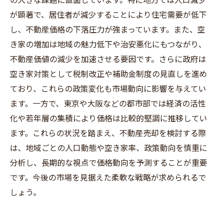
が顕著で、居住者が減少することにより住宅需要が低下
し、不動産価格の下落圧力が強まっています。また、空
き家の増加は地域の魅力低下や治安悪化にもつながり、
不動産価値の減少を加速させる要因です。さらに政府は
空き家対策として税制改正や補助金制度の見直しを進め
ており、これらの政策変化も市場動向に影響を与えてい
ます。一方で、東京や大阪などの都市部では経済の活性
化や若年層の集積により価格は比較的堅調に推移してい
ます。これらの状況を踏まえ、不動産売却を検討する際
は、地域ごとの人口動態や空き家率、政策動向を慎重に
分析し、長期的な視点で価格動向を予測することが重要
です。今後の市場を見据えた柔軟な戦略が求められるで
しょう。