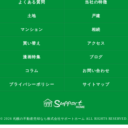
よくある質問
当社の特徴
土地
戸建
マンション
相続
買い替え
アクセス
漫画特集
ブログ
コラム
お問い合わせ
プライバシーポリシー
サイトマップ
© 2026 札幌の不動産売却なら株式会社サポートホーム ALL RIGHTS RESERVED.