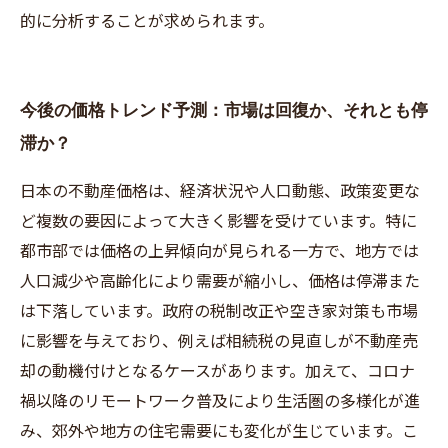
的に分析することが求められます。
今後の価格トレンド予測：市場は回復か、それとも停
滞か？
日本の不動産価格は、経済状況や人口動態、政策変更な
ど複数の要因によって大きく影響を受けています。特に
都市部では価格の上昇傾向が見られる一方で、地方では
人口減少や高齢化により需要が縮小し、価格は停滞また
は下落しています。政府の税制改正や空き家対策も市場
に影響を与えており、例えば相続税の見直しが不動産売
却の動機付けとなるケースがあります。加えて、コロナ
禍以降のリモートワーク普及により生活圏の多様化が進
み、郊外や地方の住宅需要にも変化が生じています。こ