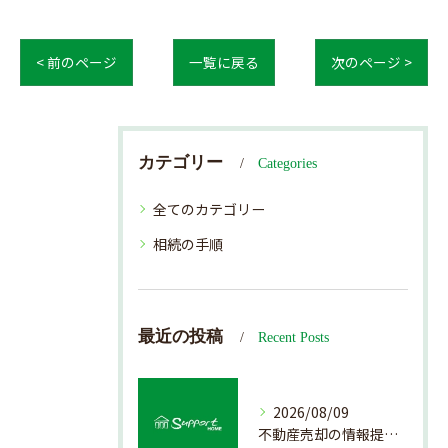
< 前のページ
一覧に戻る
次のページ >
カテゴリー
Categories
全てのカテゴリー
相続の手順
最近の投稿
Recent Posts
2026/08/09
不動産売却の情報提供を通じて北海道札幌市で後悔しない売却を実現するためのポイント