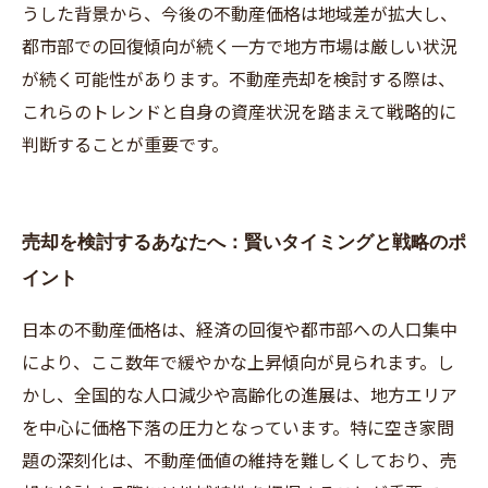
うした背景から、今後の不動産価格は地域差が拡大し、
都市部での回復傾向が続く一方で地方市場は厳しい状況
が続く可能性があります。不動産売却を検討する際は、
これらのトレンドと自身の資産状況を踏まえて戦略的に
判断することが重要です。
売却を検討するあなたへ：賢いタイミングと戦略のポ
イント
日本の不動産価格は、経済の回復や都市部への人口集中
により、ここ数年で緩やかな上昇傾向が見られます。し
かし、全国的な人口減少や高齢化の進展は、地方エリア
を中心に価格下落の圧力となっています。特に空き家問
題の深刻化は、不動産価値の維持を難しくしており、売