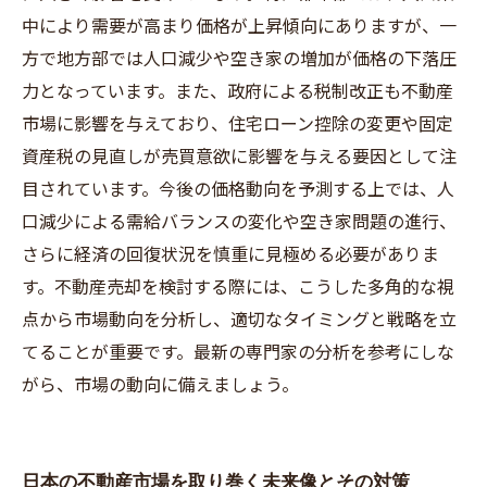
中により需要が高まり価格が上昇傾向にありますが、一
方で地方部では人口減少や空き家の増加が価格の下落圧
力となっています。また、政府による税制改正も不動産
市場に影響を与えており、住宅ローン控除の変更や固定
資産税の見直しが売買意欲に影響を与える要因として注
目されています。今後の価格動向を予測する上では、人
口減少による需給バランスの変化や空き家問題の進行、
さらに経済の回復状況を慎重に見極める必要がありま
す。不動産売却を検討する際には、こうした多角的な視
点から市場動向を分析し、適切なタイミングと戦略を立
てることが重要です。最新の専門家の分析を参考にしな
がら、市場の動向に備えましょう。
日本の不動産市場を取り巻く未来像とその対策