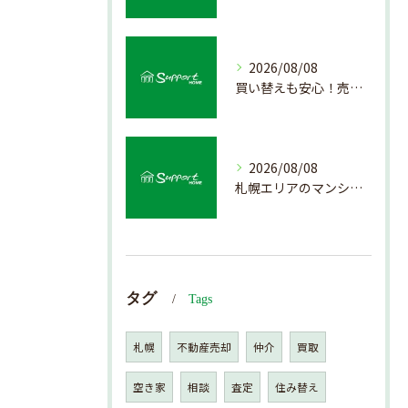
2026/08/08
買い替えも安心！売却プロセスの簡略化方法
2026/08/08
札幌エリアのマンション売却で失敗しない査定の秘訣
タグ
Tags
札幌
不動産売却
仲介
買取
空き家
相談
査定
住み替え