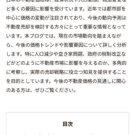
ど多くの要因に影響を受けています。近年では都市部を
中心に価格の変動が注目されており、今後の動向予測は
不動産売却を検討する方々にとって重要な情報となって
います。本ブログでは、現在の市場動向を踏まえなが
ら、今後の価格トレンドや影響要因について詳しく分析
します。特に人口減少や空き家問題、政府の税制改正な
どがどのように不動産市場に影響を与えるのか、多角的
に考察し、実際の売却戦略に役立つ知見を提供すること
を目的としています。今後の不動産価格の見通しに関心
のある方は、ぜひご覧ください。
目次