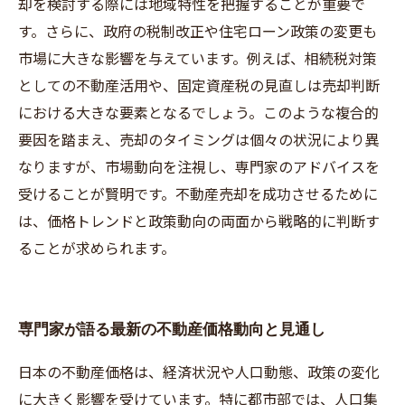
却を検討する際には地域特性を把握することが重要で
す。さらに、政府の税制改正や住宅ローン政策の変更も
市場に大きな影響を与えています。例えば、相続税対策
としての不動産活用や、固定資産税の見直しは売却判断
における大きな要素となるでしょう。このような複合的
要因を踏まえ、売却のタイミングは個々の状況により異
なりますが、市場動向を注視し、専門家のアドバイスを
受けることが賢明です。不動産売却を成功させるために
は、価格トレンドと政策動向の両面から戦略的に判断す
ることが求められます。
専門家が語る最新の不動産価格動向と見通し
日本の不動産価格は、経済状況や人口動態、政策の変化
に大きく影響を受けています。特に都市部では、人口集