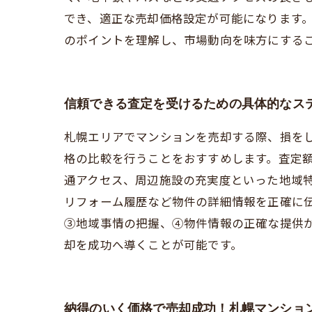
でき、適正な売却価格設定が可能になります
のポイントを理解し、市場動向を味方にする
信頼できる査定を受けるための具体的なス
札幌エリアでマンションを売却する際、損を
格の比較を行うことをおすすめします。査定
通アクセス、周辺施設の充実度といった地域
リフォーム履歴など物件の詳細情報を正確に
③地域事情の把握、④物件情報の正確な提供
却を成功へ導くことが可能です。
納得のいく価格で売却成功！札幌マンショ