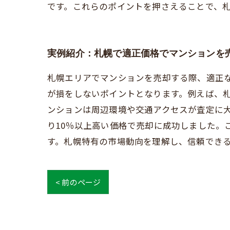
です。これらのポイントを押さえることで、
実例紹介：札幌で適正価格でマンションを
札幌エリアでマンションを売却する際、適正
が損をしないポイントとなります。例えば、
ンションは周辺環境や交通アクセスが査定に
り10％以上高い価格で売却に成功しました
す。札幌特有の市場動向を理解し、信頼でき
< 前のページ