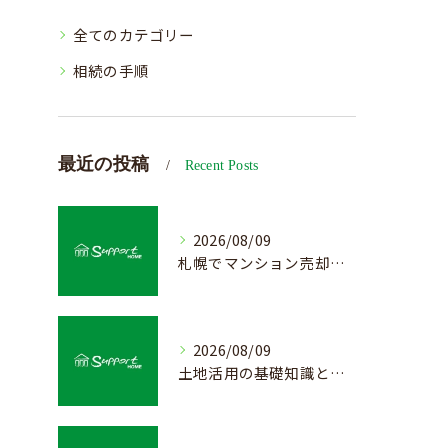
全てのカテゴリー
相続の手順
最近の投稿
Recent Posts
2026/08/09
札幌でマンション売却を成功させる査定と準備方法
2026/08/09
土地活用の基礎知識と売却前のポイント