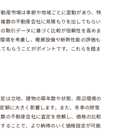
不動産市場は季節や地域ごとに変動があり、特
、複数の不動産会社に見積もりを出してもらい
際の取引データに基づく比較が信頼性を高めま
の環境を考慮し、暖房設備や断熱性能の評価も
してもらうことがポイントです。これらを踏ま
査定は立地、建物の築年数や状態、周辺環境の
定額に大きく影響します。また、冬季の除雪
複数の不動産会社に査定を依頼し、価格の比較
にすることで、より納得のいく価格設定が可能