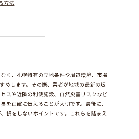
る方法
基本
でなく、札幌特有の立地条件や周辺環境、市場
すめします。その際、業者が地域の最新の販
クセスや近隣の利便施設、自然災害リスクなど
特長を正確に伝えることが大切です。最後に、
が、損をしないポイントです。これらを踏まえ