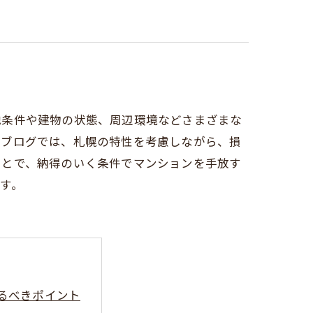
地条件や建物の状態、周辺環境などさまざまな
のブログでは、札幌の特性を考慮しながら、損
ことで、納得のいく条件でマンションを手放す
す。
るべきポイント