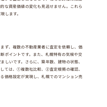
来的な資産価値の変化も見逃せません。これら
実現します。
。まず、複数の不動産業者に査定を依頼し、価
判断ポイントです。また、札幌特有の気候や交
望ましいです。さらに、築年数、建物の状態、
としては、①複数社比較、②査定根拠の確認、
きる価格設定が実現し、札幌でのマンション売