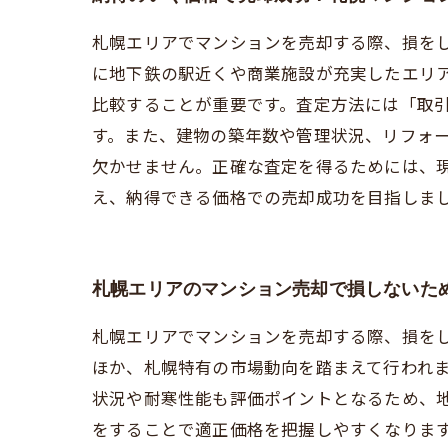
札幌エリアでマンションを売却する際、損を
に地下鉄の駅近くや商業施設が充実したエリ
比較することが重要です。査定方法には「取
す。また、建物の築年数や管理状況、リフォ
欠かせません。正確な査定を得るためには、
え、納得できる価格での売却成功を目指しま
札幌エリアのマンション売却で損しないた
札幌エリアでマンションを売却する際、損を
ほか、札幌特有の市場動向を踏まえて行われ
状況や耐寒性能も評価ポイントとなるため、
をすることで適正価格を把握しやすくなりま