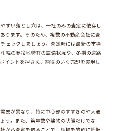
りやすい落とし穴は、一社のみの査定に依存し
があります。そのため、複数の不動産会社に査
くチェックしましょう。査定時には最新の市場
、札幌の寒冷地特有の設備状況や、冬期の道路
のポイントを押さえ、納得のいく売却を実現し
や需要が異なり、特に中心部のすすきのや大通
しょう。また、築年数や建物の状態だけでな
数社から査定を取ることで、相場を的確に把握