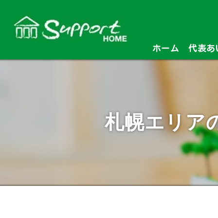
ホーム
代表あ
札幌エリア