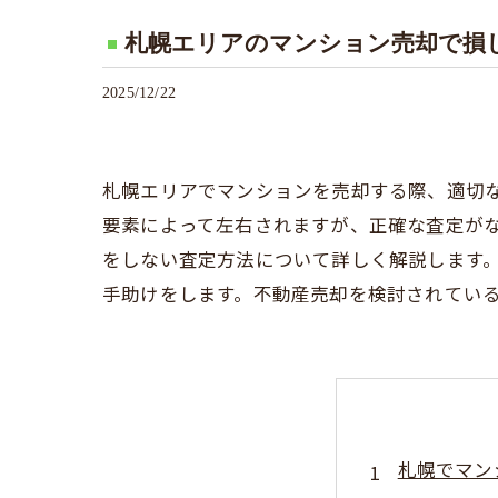
札幌エリアのマンション売却で損
2025/12/22
札幌エリアでマンションを売却する際、適切
要素によって左右されますが、正確な査定が
をしない査定方法について詳しく解説します
手助けをします。不動産売却を検討されてい
札幌でマン