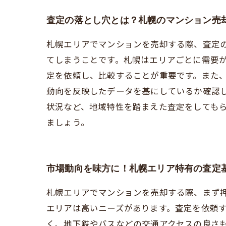
査定の落とし穴とは？札幌のマンション売
札幌エリアでマンションを売却する際、査定
てしまうことです。札幌はエリアごとに需要
定を依頼し、比較することが重要です。また
動向を反映したデータを基にしているか確認
状況など、地域特性を踏まえた査定をしても
ましょう。
市場動向を味方に！札幌エリア特有の査定
札幌エリアでマンションを売却する際、まず
エリアは高いニーズがあります。査定を依頼
く、地下鉄やバスなどの交通アクセスの良さ