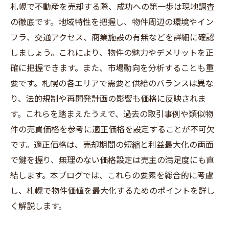
札幌で不動産を売却する際、成功への第一歩は現地調査
の徹底です。地域特性を把握し、物件周辺の環境やイン
フラ、交通アクセス、商業施設の有無などを詳細に確認
しましょう。これにより、物件の魅力やデメリットを正
確に把握できます。また、市場動向を分析することも重
要です。札幌の各エリアで需要と供給のバランスは異な
り、法的規制や再開発計画の影響も価格に反映されま
す。これらを踏まえたうえで、過去の取引事例や類似物
件の売買価格を参考に適正価格を設定することが不可欠
です。適正価格は、売却期間の短縮と利益最大化の両面
で鍵を握り、無理のない価格設定は売主の満足度にも直
結します。本ブログでは、これらの要素を総合的に考慮
し、札幌で物件価値を最大化するためのポイントを詳し
く解説します。