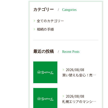
カテゴリー
Categories
全てのカテゴリー
相続の手順
最近の投稿
Recent Posts
2026/08/08
買い替えも安心！売却プロセスの簡略化方法
2026/08/08
札幌エリアのマンション売却で失敗しない査定の秘訣