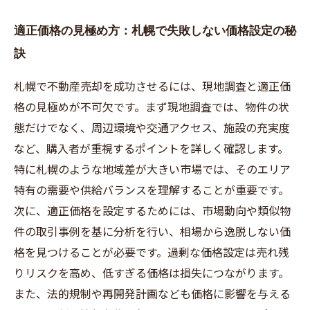
適正価格の見極め方：札幌で失敗しない価格設定の秘
訣
札幌で不動産売却を成功させるには、現地調査と適正価
格の見極めが不可欠です。まず現地調査では、物件の状
態だけでなく、周辺環境や交通アクセス、施設の充実度
など、購入者が重視するポイントを詳しく確認します。
特に札幌のような地域差が大きい市場では、そのエリア
特有の需要や供給バランスを理解することが重要です。
次に、適正価格を設定するためには、市場動向や類似物
件の取引事例を基に分析を行い、相場から逸脱しない価
格を見つけることが必要です。過剰な価格設定は売れ残
りリスクを高め、低すぎる価格は損失につながります。
また、法的規制や再開発計画なども価格に影響を与える