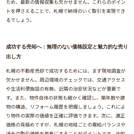
ため、最新の情報収集も欠かせません。これらのポイン
トを押さえることで、札幌で納得のいく取引を実現でき
るでしょう。
成功する売却へ：無理のない価格設定と魅力的な売り
出し方
札幌の不動産売却で成功するためには、まず現地調査が
欠かせません。周辺環境のチェックでは、交通アクセス
や生活利便施設の有無、近隣の治安状況などが重要で
す。また、物件自体の状態も細かく確認し、築年数や建
物の構造、リフォーム履歴を把握しましょう。これによ
り物件の実際の価値を正確に評価できます。次に、適正
価格の見極めですが、札幌の地域ごとの需給バランスや
過去の取引価格を参考にすることがポイントです。法的