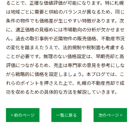
ることで、正確な価値評価が可能になります。特に札幌
は地域ごとに需要と供給のバランスが異なるため、同じ
条件の物件でも価格差が生じやすい特徴があります。次
に、適正価格の見極めには市場動向の分析が欠かせませ
ん。過去の取引事例や近隣物件の販売価格、不動産市況
の変化を踏まえたうえで、法的規制や税制面も考慮する
ことが必要です。無理のない価格設定は、早期売却と高
評価につながるため、売主は専門家の意見を参考にしな
がら戦略的に価格を設定しましょう。本ブログでは、こ
れらのポイントを押さえた上で、札幌の不動産売却で成
功を収めるための具体的な方法を解説していきます。
< 前のページ
一覧に戻る
次のページ >