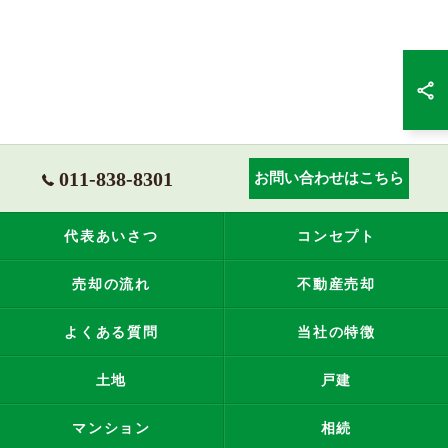
011-838-8301
お問い合わせはこちら
代表あいさつ
コンセプト
売却の流れ
不動産売却
よくある質問
当社の特徴
土地
戸建
マンション
相続