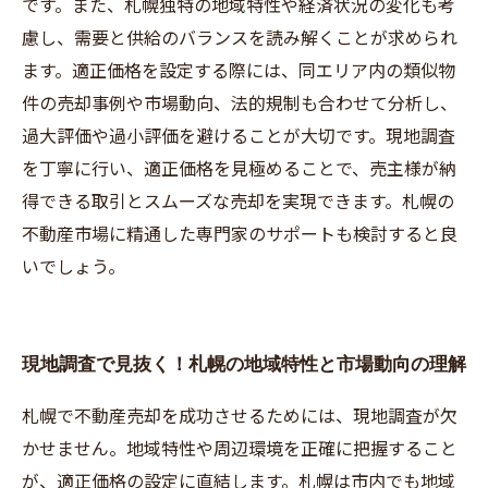
です。また、札幌独特の地域特性や経済状況の変化も考
慮し、需要と供給のバランスを読み解くことが求められ
ます。適正価格を設定する際には、同エリア内の類似物
件の売却事例や市場動向、法的規制も合わせて分析し、
過大評価や過小評価を避けることが大切です。現地調査
を丁寧に行い、適正価格を見極めることで、売主様が納
得できる取引とスムーズな売却を実現できます。札幌の
不動産市場に精通した専門家のサポートも検討すると良
いでしょう。
現地調査で見抜く！札幌の地域特性と市場動向の理解
札幌で不動産売却を成功させるためには、現地調査が欠
かせません。地域特性や周辺環境を正確に把握すること
が、適正価格の設定に直結します。札幌は市内でも地域