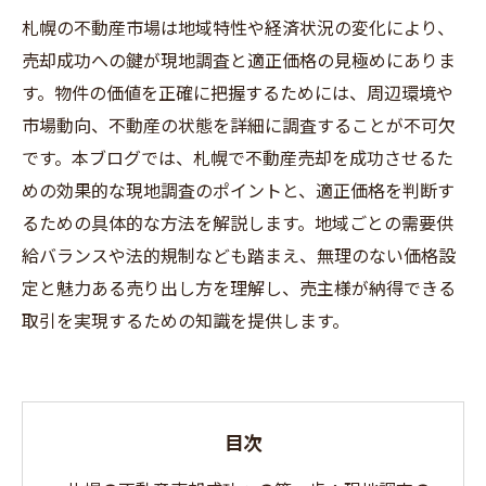
札幌の不動産市場は地域特性や経済状況の変化により、
売却成功への鍵が現地調査と適正価格の見極めにありま
す。物件の価値を正確に把握するためには、周辺環境や
市場動向、不動産の状態を詳細に調査することが不可欠
です。本ブログでは、札幌で不動産売却を成功させるた
めの効果的な現地調査のポイントと、適正価格を判断す
るための具体的な方法を解説します。地域ごとの需要供
給バランスや法的規制なども踏まえ、無理のない価格設
定と魅力ある売り出し方を理解し、売主様が納得できる
取引を実現するための知識を提供します。
目次