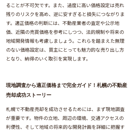
ることが不可欠です。また、過度に高い価格設定は売れ
残りのリスクを高め、逆に安すぎると損失につながりま
す。適正価格の判断には、不動産業者の査定や公示地
価、近隣の売買価格を参考にしつつ、法的規制や将来の
地域開発情報も考慮しましょう。これらを踏まえた無理
のない価格設定は、買主にとっても魅力的な売り出し方
となり、納得のいく取引を実現します。
現地調査から適正価格まで完全ガイド！札幌の不動産
売却成功ストーリー
札幌で不動産売却を成功させるためには、まず現地調査
が重要です。物件の立地、周辺の環境、交通アクセスの
利便性、そして地域の将来的な開発計画を詳細に把握す