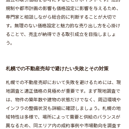
規制や都市計画の影響も価格設定に影響を与えるため、
専門家と相談しながら総合的に判断することが大切で
す。無理のない価格設定と魅力的な売り出し方を心掛け
ることで、売主が納得できる取引成立を目指しましょ
う。
札幌での不動産売却で避けたい失敗とその対策
札幌での不動産売却において失敗を避けるためには、現
地調査と適正価格の見極めが重要です。まず現地調査で
は、物件の築年数や建物の状態だけでなく、周辺環境や
インフラの整備状況も詳細に確認しましょう。札幌の地
域特性は多様で、場所によって需要と供給のバランスが
異なるため、同エリア内の成約事例や市場動向を調査す