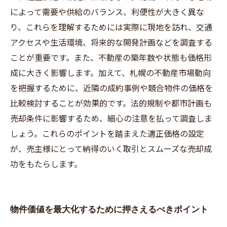
によって需要や供給のバランス、利便性が大きく異な
り、これらを理解するためには実際に現地を訪れ、交通
アクセスや生活環境、将来的な開発計画などを調査する
ことが重要です。また、不動産の築年数や状態も価格形
成に大きく影響します。加えて、札幌の不動産市場動向
を把握するために、近隣の成約事例や競合物件の価格を
比較検討することが効果的です。法的規制や都市計画も
売却条件に影響するため、細心の注意を払って調査しま
しょう。これらのポイントを踏まえた適正価格の設定
が、売主様にとって納得のいく取引とスムーズな売却成
功をもたらします。
物件価値を最大化するために押さえるべきポイント