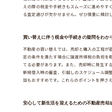
えの際の税金や手続きもスムーズに進めやす
る査定選びが欠かせません。ぜひ慎重に検討
買い替えに伴う税金や手続きの疑問をわか
不動産の買い替えでは、売却と購入の工程が
定の条件を満たす場合に譲渡所得税の負担を
てる必要があります。また、売却時に発生す
新規借入時の審査、引越しのスケジュール調
談もおすすめです。これらのポイントを押さ
安心して新生活を迎えるための不動産売却