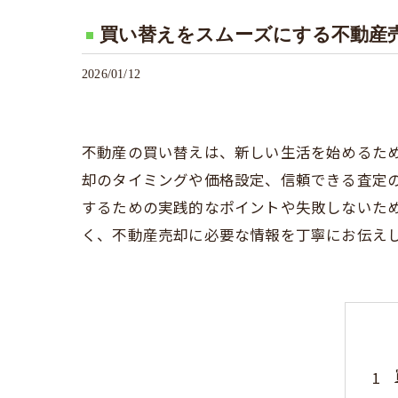
買い替えをスムーズにする不動産
2026/01/12
不動産の買い替えは、新しい生活を始めるた
却のタイミングや価格設定、信頼できる査定
するための実践的なポイントや失敗しないた
く、不動産売却に必要な情報を丁寧にお伝え