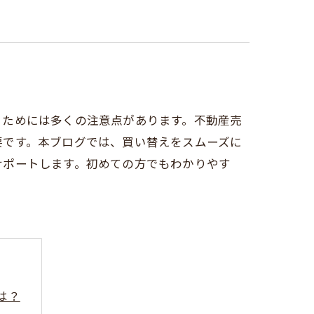
るためには多くの注意点があります。不動産売
要です。本ブログでは、買い替えをスムーズに
サポートします。初めての方でもわかりやす
は？