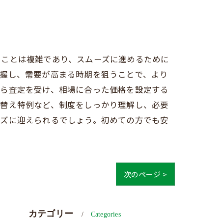
ることは複雑であり、スムーズに進めるために
把握し、需要が高まる時期を狙うことで、より
から査定を受け、相場に合った価格を設定する
み替え特例など、制度をしっかり理解し、必要
ーズに迎えられるでしょう。初めての方でも安
次のページ >
カテゴリー
Categories