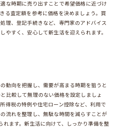
最適な時期に売り出すことで希望価格に近づけ
できる査定額を参考に価格を決めましょう。買
債処理、登記手続きなど、専門家のアドバイス
がしやすく、安心して新生活を迎えられます。
場の動向を把握し、需要が高まる時期を狙うと
場と比較して無理のない価格を設定しましょ
渡所得税の特例や住宅ローン控除など、利用で
きの流れを整理し、無駄な時間を減らすことが
られます。新生活に向けて、しっかり準備を整