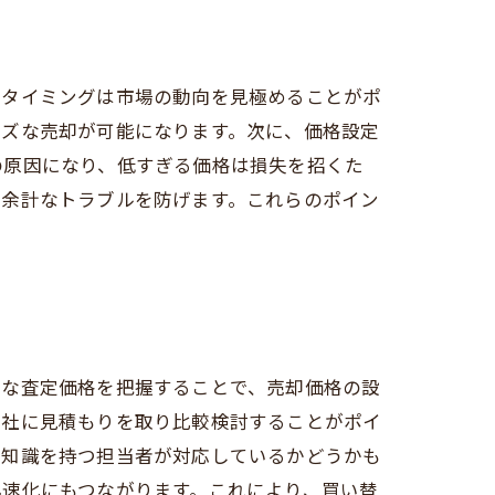
のタイミングは市場の動向を見極めることがポ
ーズな売却が可能になります。次に、価格設定
の原因になり、低すぎる価格は損失を招くた
、余計なトラブルを防げます。これらのポイン
確な査定価格を把握することで、売却価格の設
会社に見積もりを取り比較検討することがポイ
門知識を持つ担当者が対応しているかどうかも
迅速化にもつながります。これにより、買い替