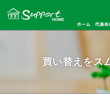
ホーム
代表あ
買い替えをス