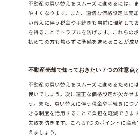
不動産の買い替えをスムーズに進めるには、
やすくなります。また、適切な価格設定は売
い替えに伴う税金や手続きも事前に理解して
を得ることでトラブルを防げます。これらの
初めての方も焦らずに準備を進めることが成
不動産売却で知っておきたい７つの注意点
不動産の買い替えをスムーズに進めるために
良いでしょう。次に適正な価格設定が欠かせ
う。また、買い替えに伴う税金や手続きにつ
きる制度を活用することで負担を軽減できま
失敗を防ぎます。これら7つのポイントに注
えましょう。