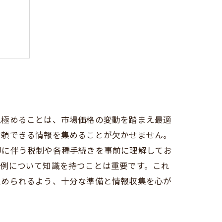
見極めることは、市場価格の変動を踏まえ最適
信頼できる情報を集めることが欠かせません。
却に伴う税制や各種手続きを事前に理解してお
特例について知識を持つことは重要です。これ
進められるよう、十分な準備と情報収集を心が