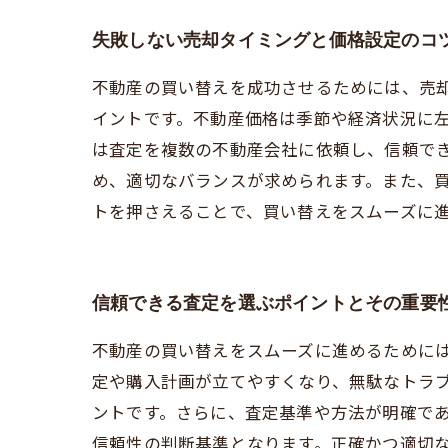
失敗しない売却タイミングと価格設定のコ
不動産の買い替えを成功させるためには、売
イントです。不動産価格は季節や経済状況に
は査定を複数の不動産会社に依頼し、信頼で
め、適切なバランスが求められます。また、
トを押さえることで、買い替えをスムーズに
信頼できる査定を選ぶポイントとその重要
不動産の買い替えをスムーズに進めるために
定や購入計画が立てやすくなり、無駄なトラ
ントです。さらに、査定基準や方法が明確で
信頼性の判断基準となります。正確かつ適切