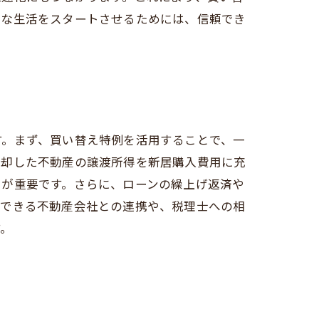
たな生活をスタートさせるためには、信頼でき
す。まず、買い替え特例を活用することで、一
売却した不動産の譲渡所得を新居購入費用に充
とが重要です。さらに、ローンの繰上げ返済や
頼できる不動産会社との連携や、税理士への相
す。