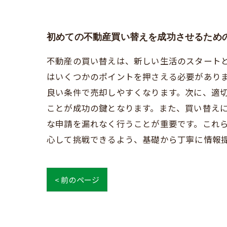
初めての不動産買い替えを成功させるため
不動産の買い替えは、新しい生活のスタート
はいくつかのポイントを押さえる必要があり
良い条件で売却しやすくなります。次に、適
ことが成功の鍵となります。また、買い替え
な申請を漏れなく行うことが重要です。これ
心して挑戦できるよう、基礎から丁寧に情報
< 前のページ