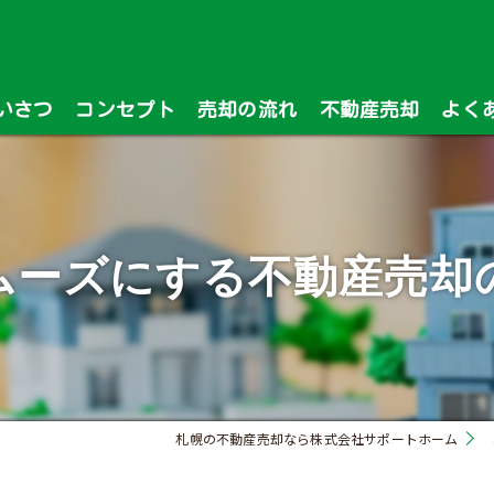
いさつ
コンセプト
売却の流れ
不動産売却
よく
漫画特集
ムーズにする不動産売却
札幌の不動産売却なら株式会社サポートホーム