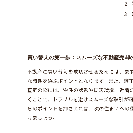
買い替えの第一歩：スムーズな不動産売却
不動産の買い替えを成功させるためには、ま
な時期を選ぶポイントとなります。また、適
査定の際には、物件の状態や周辺環境、近隣
くことで、トラブルを避けスムーズな取引が
らのポイントを押さえれば、次の住まいへの
けましょう。