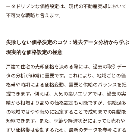
ータドリブンな価格設定は、現代の不動産売却において
不可欠な戦略と言えます。
失敗しない価格決定のコツ：過去データ分析から学ぶ
現実的な価格設定の極意
戸建て住宅の売却価格を決める際には、過去の取引デー
タの分析が非常に重要です。これにより、地域ごとの価
格帯や時期による価格変動、需要と供給のバランスを把
握できます。例えば、人気の高いエリアでは、過去の実
績から相場より高めの価格設定も可能ですが、供給過多
の地域ではやや低めに設定することで成約までの期間を
短縮できます。また、季節や経済状況によっても売れや
すい価格帯は変動するため、最新のデータを参考にする