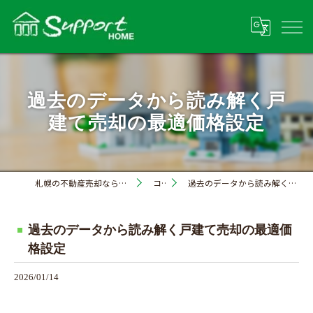
過去のデータから読み解く戸
建て売却の最適価格設定
札幌の不動産売却なら株式会社サポートホーム
コラム
過去のデータから読み解く戸建て売却の最適価格設定
過去のデータから読み解く戸建て売却の最適価
格設定
2026/01/14