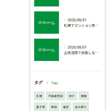
2026/08/07
札幌でマンション売却を成功させる査定と価格の見極め方
2026/08/07
土地活用で失敗しない売却準備のポイント
タグ
Tags
札幌
不動産売却
仲介
買取
空き家
相談
査定
住み替え