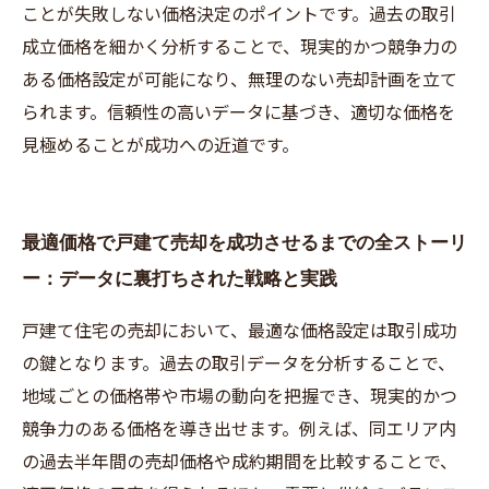
ことが失敗しない価格決定のポイントです。過去の取引
成立価格を細かく分析することで、現実的かつ競争力の
ある価格設定が可能になり、無理のない売却計画を立て
られます。信頼性の高いデータに基づき、適切な価格を
見極めることが成功への近道です。
最適価格で戸建て売却を成功させるまでの全ストーリ
ー：データに裏打ちされた戦略と実践
戸建て住宅の売却において、最適な価格設定は取引成功
の鍵となります。過去の取引データを分析することで、
地域ごとの価格帯や市場の動向を把握でき、現実的かつ
競争力のある価格を導き出せます。例えば、同エリア内
の過去半年間の売却価格や成約期間を比較することで、