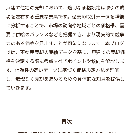
戸建て住宅の売却において、適切な価格設定は取引の成
功を左右する重要な要素です。過去の取引データを詳細
に分析することで、市場の動向や地域ごとの価格帯、需
要と供給のバランスなどを把握でき、より現実的で競争
力のある価格を見出すことが可能になります。本ブログ
では、不動産売却の実績データを基に、戸建ての売却価
格を決定する際に考慮すべきポイントや傾向を解説しま
す。信頼性の高いデータに基づく価格設定方法を理解
し、無理なく売却を進めるための具体的な知見を提供し
ていきます。
目次