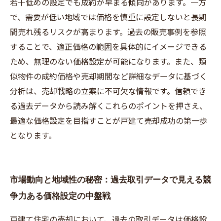
若干低めの設定でも成約が早まる傾向があります。一方
で、需要が低い地域では価格を慎重に設定しないと長期
間売れ残るリスクが高まります。過去の販売事例を参照
することで、適正価格の範囲を具体的にイメージできる
ため、無理のない価格設定が可能になります。また、類
似物件の成約価格や売却期間など詳細なデータに基づく
分析は、売却戦略の立案に不可欠な情報です。信頼でき
る過去データから読み解くこれらのポイントを押さえ、
最適な価格設定を目指すことが戸建て売却成功の第一歩
となります。
市場動向と地域性の秘密：過去取引データで見える競
争力ある価格設定の中盤戦
戸建て住宅の売却において、過去の取引データは価格設