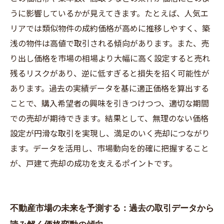
うに影響しているかが見えてきます。たとえば、人気エ
リアでは類似物件の成約価格が高めに推移しやすく、築
浅の物件は高値で取引される傾向があります。また、売
り出し価格を市場の相場より大幅に高く設定すると売れ
残るリスクがあり、逆に低すぎると損失を招く可能性が
あります。過去の実績データを基に適正価格を算出する
ことで、購入希望者の興味を引きつけつつ、適切な期間
での売却が期待できます。結果として、無理のない価格
設定が円滑な取引を実現し、満足のいく売却につながり
ます。データを活用し、市場動向を的確に把握すること
が、戸建て売却の成功を支えるポイントです。
不動産市場の未来を予測する：過去の取引データから