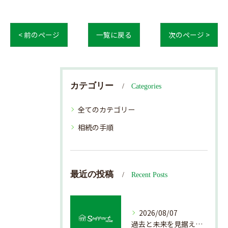
< 前のページ
一覧に戻る
次のページ >
カテゴリー
Categories
全てのカテゴリー
相続の手順
最近の投稿
Recent Posts
2026/08/07
過去と未来を見据えた戸建て売却の秘訣