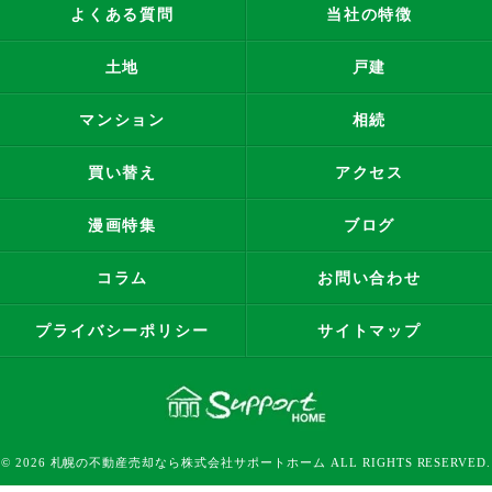
よくある質問
当社の特徴
土地
戸建
マンション
相続
買い替え
アクセス
漫画特集
ブログ
コラム
お問い合わせ
プライバシーポリシー
サイトマップ
© 2026 札幌の不動産売却なら株式会社サポートホーム ALL RIGHTS RESERVED.