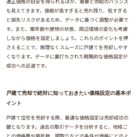
適正価格の目安を得られるほか、需要と供給のバランス
も見えてきます。価格が高すぎると売れ残り、低すぎる
と損失リスクがあるため、データに基づく調整が必要で
す。また、築年数や建物の状態、周辺環境の変化も考慮
しながら価格を設定しましょう。これらのポイントを押
さえることで、無理なくスムーズに戸建てを売却しやす
くなります。データに裏打ちされた戦略的な価格設定が
成功への近道です。
戸建て売却で絶対に知っておきたい価格設定の基本ポ
イント
戸建て住宅を売却する際、最適な価格設定は売却成功の
鍵となります。過去の取引データを分析すると、地域ご
との価格帯や築年数、間取りなどの条件が価格にどのよ