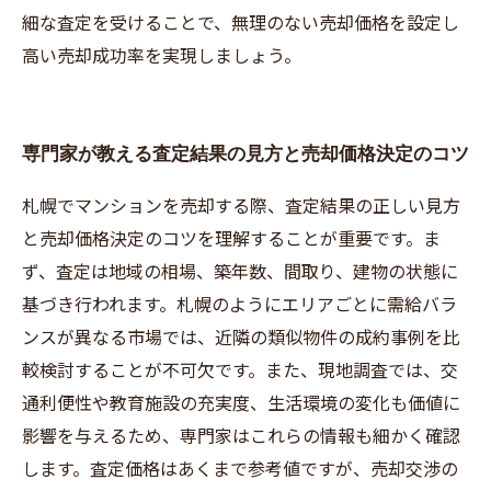
細な査定を受けることで、無理のない売却価格を設定し
高い売却成功率を実現しましょう。
専門家が教える査定結果の見方と売却価格決定のコツ
札幌でマンションを売却する際、査定結果の正しい見方
と売却価格決定のコツを理解することが重要です。ま
ず、査定は地域の相場、築年数、間取り、建物の状態に
基づき行われます。札幌のようにエリアごとに需給バラ
ンスが異なる市場では、近隣の類似物件の成約事例を比
較検討することが不可欠です。また、現地調査では、交
通利便性や教育施設の充実度、生活環境の変化も価値に
影響を与えるため、専門家はこれらの情報も細かく確認
します。査定価格はあくまで参考値ですが、売却交渉の