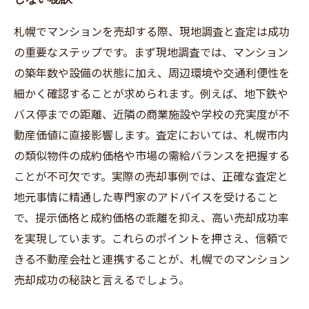
札幌でマンションを売却する際、現地調査と査定は成功
の重要なステップです。まず現地調査では、マンション
の築年数や設備の状態に加え、周辺環境や交通利便性を
細かく確認することが求められます。例えば、地下鉄や
バス停までの距離、近隣の商業施設や学校の充実度が不
動産価値に直接影響します。査定においては、札幌市内
の類似物件の成約価格や市場の需給バランスを把握する
ことが不可欠です。実際の売却事例では、正確な査定と
地元事情に精通した専門家のアドバイスを受けること
で、提示価格と成約価格の乖離を抑え、高い売却成功率
を実現しています。これらのポイントを押さえ、信頼で
きる不動産会社と連携することが、札幌でのマンション
売却成功の秘訣と言えるでしょう。