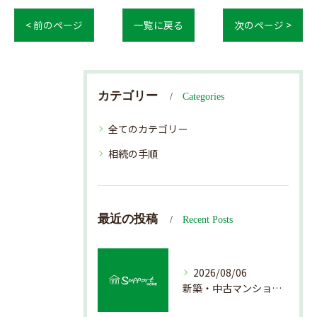
< 前のページ
一覧に戻る
次のページ >
カテゴリー
Categories
全てのカテゴリー
相続の手順
最近の投稿
Recent Posts
2026/08/06
新築・中古マンション売却の価値を見極める査定方法