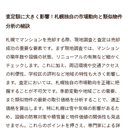
査定額に大きく影響！札幌独自の市場動向と類似物件
分析の秘訣
札幌でマンションを売却する際、現地調査と査定は売却
成功の重要な要素です。まず現地調査では、マンション
の築年数や設備の状態、リニューアルの有無など細かく
チェックします。これに加え、周辺環境や交通アクセス
の利便性、学校区の評判など地域の特性も大きく影響し
ます。査定においては、札幌独自の市場動向を正確に把
握することが不可欠です。季節変動や地域ごとの需要、
また類似物件の最新の取引価格を分析することで、適正
価格を算出します。特に札幌は雪や気候の影響があるた
め、設備の防寒対策や積雪量と物件価値の関係性も見逃
せません。これらのポイントを押さえ、専門家による詳