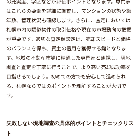
の充実度、学区などが評価ポイントとなります。専門家
で失敗しない秘訣
はこれらの要素を詳細に調査し、マンションの状態や築
年数、管理状況も確認します。さらに、査定においては
札幌市内の類似物件の取引価格や現在の市場動向の把握
が重要です。適切な査定額設定は、売却スピードと価格
のバランスを保ち、買主の信用を獲得する鍵となりま
す。地域の不動産市場に精通した専門家と連携し、現地
調査と査定を丁寧に行うことで、より高い売却成功率を
目指せるでしょう。初めての方でも安心して進められ
る、札幌ならではのポイントを理解することが大切で
す。
失敗しない現地調査の具体的ポイントとチェックリス
ト