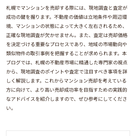
札幌でマンションを売却する際には、現地調査と査定が
成功の鍵を握ります。不動産の価値は立地条件や周辺環
境、マンションの状態によって大きく左右されるため、
正確な現地調査が欠かせません。また、査定は売却価格
を決定づける重要なプロセスであり、地域の市場動向や
類似物件の取引事例を把握することが求められます。本
ブログでは、札幌の不動産市場に精通した専門家の視点
から、現地調査のポイントや査定で注目すべき事項を詳
しく解説します。これからマンション売却を考えている
方に向けて、より高い売却成功率を目指すための実践的
なアドバイスを紹介しますので、ぜひ参考にしてくださ
い。