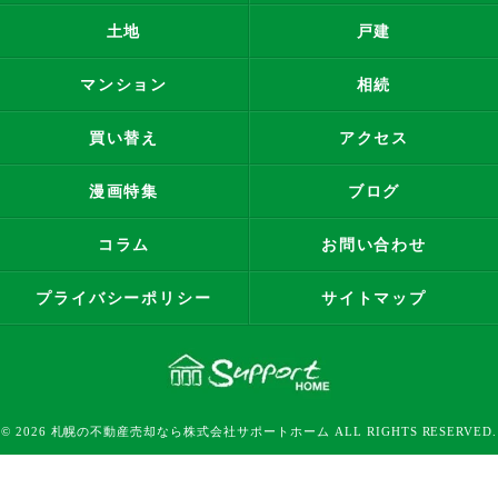
土地
戸建
マンション
相続
買い替え
アクセス
漫画特集
ブログ
コラム
お問い合わせ
プライバシーポリシー
サイトマップ
© 2026 札幌の不動産売却なら株式会社サポートホーム ALL RIGHTS RESERVED.