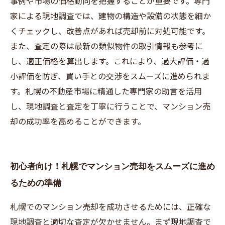
事例や市場の価格動向を把握することが重要です。専門
家による現地調査では、建物の構造や設備の状態を細か
くチェックし、改善点があれば売却前に対処可能です。
また、査定の際は最新の類似物件の取引情報も参考に
し、適正価格を算出します。これにより、過大評価・過
小評価を防ぎ、買い手との交渉をスムーズに進められま
す。札幌の不動産市場に精通した専門家の助言を活用
し、現地調査と査定を丁寧に行うことで、マンション売
却の成功率を高めることができます。
初心者向け！札幌でマンション売却をスムーズに進め
るための準備
札幌でのマンション売却を成功させるためには、正確な
現地調査と適切な査定が欠かせません。まず現地調査で