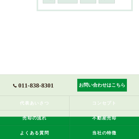
011-838-8301
お問い合わせはこちら
代表あいさつ
コンセプト
売却の流れ
不動産売却
よくある質問
当社の特徴