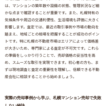
は、マンションの築年数や設備の状態、管理状況など細
かな点まで確認することが重要です。また、札幌特有の
気候条件や周辺の交通利便性、生活環境も評価に大きく
影響します。査定では、最近の取引事例や市場の動向を
踏まえ、地域ごとの相場を把握することが成功のポイン
トです。特に札幌の不動産市場はエリアによって価格差
が大きいため、専門家による査定が不可欠です。これら
の準備をしっかり行うことで、売却価格の妥当性を高
め、スムーズな取引を実現できます。初心者の方も、ま
ずは現地調査と査定の重要性を理解し、信頼できる不動
産会社に相談することから始めましょう。
実際の売却事例から学ぶ、札幌マンション売却で失敗
しない秘訣