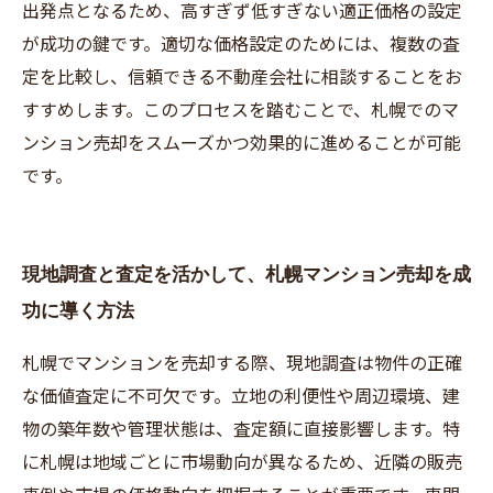
出発点となるため、高すぎず低すぎない適正価格の設定
が成功の鍵です。適切な価格設定のためには、複数の査
定を比較し、信頼できる不動産会社に相談することをお
すすめします。このプロセスを踏むことで、札幌でのマ
ンション売却をスムーズかつ効果的に進めることが可能
です。
現地調査と査定を活かして、札幌マンション売却を成
功に導く方法
札幌でマンションを売却する際、現地調査は物件の正確
な価値査定に不可欠です。立地の利便性や周辺環境、建
物の築年数や管理状態は、査定額に直接影響します。特
に札幌は地域ごとに市場動向が異なるため、近隣の販売