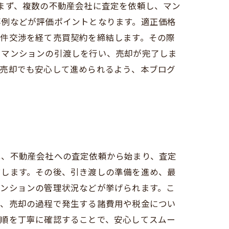
まず、複数の不動産会社に査定を依頼し、マン
事例などが評価ポイントとなります。適正価格
条件交渉を経て売買契約を締結します。その際
とマンションの引渡しを行い、売却が完了しま
の売却でも安心して進められるよう、本ブログ
は、不動産会社への査定依頼から始まり、査定
結します。その後、引き渡しの準備を進め、最
マンションの管理状況などが挙げられます。こ
て、売却の過程で発生する諸費用や税金につい
手順を丁寧に確認することで、安心してスムー