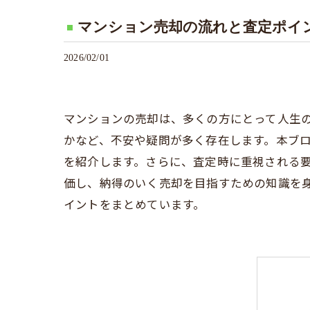
マンション売却の流れと査定ポイ
2026/02/01
マンションの売却は、多くの方にとって人生
かなど、不安や疑問が多く存在します。本ブ
を紹介します。さらに、査定時に重視される
価し、納得のいく売却を目指すための知識を
イントをまとめています。