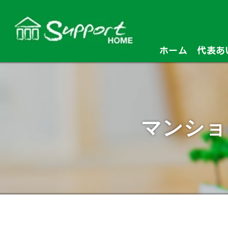
ホーム
代表あ
マンショ