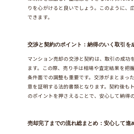
りを心がけると良いでしょう。このように、
できます。
交渉と契約のポイント：納得のいく取引を
マンション売却の交渉と契約は、取引の成功
ます。この際、売り手は相場や査定結果を把
条件面での調整も重要です。交渉がまとまっ
意を証明する法的書類となります。契約後も
のポイントを押さえることで、安心して納得
売却完了までの流れ総まとめ：安心して進