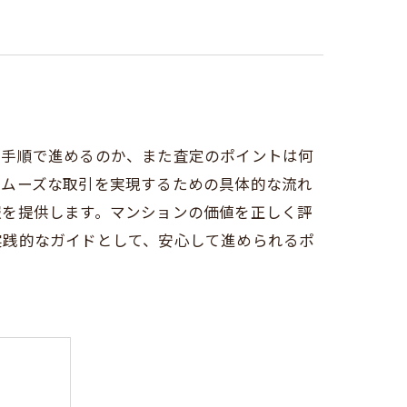
な手順で進めるのか、また査定のポイントは何
スムーズな取引を実現するための具体的な流れ
報を提供します。マンションの価値を正しく評
実践的なガイドとして、安心して進められるポ