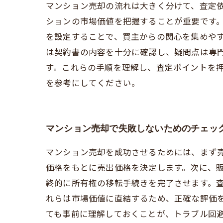
マンション売却の流れは大きく分けて、査定
ションの市場価値を把握することが重要です
を設定することで、買主からの関心を集めや
は契約書の内容を十分に確認し、疑問点は専
す。これらの手順を理解し、査定ポイントを
を参考にしてください。
マンション売却で失敗しないためのチェッ
マンション売却を成功させるためには、まず
価格をもとに売出価格を決定します。次に、
終的に所有権の移転手続きを完了させます。
れらは市場価値に直結するため、正確な評価
ても事前に理解しておくことが、トラブル回