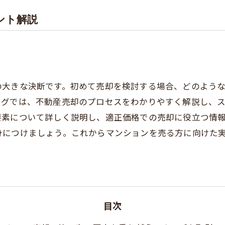
ント解説
の大きな決断です。初めて売却を検討する場合、どのよう
ログでは、不動産売却のプロセスをわかりやすく解説し、
要素について詳しく説明し、適正価格での売却に役立つ情
身につけましょう。これからマンションを売る方に向けた
目次