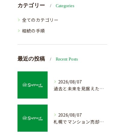
カテゴリー
Categories
全てのカテゴリー
相続の手順
最近の投稿
Recent Posts
2026/08/07
過去と未来を見据えた戸建て売却の秘訣
2026/08/07
札幌でマンション売却を成功させる査定と価格の見極め方