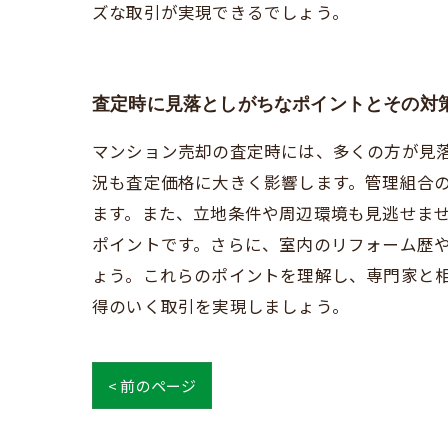
ズな取引が実現できるでしょう。
査定時に見落としがちなポイントとその対
マンション売却の査定時には、多くの方が見
況も査定価格に大きく影響します。管理組合
ます。また、立地条件や周辺環境も見逃せま
ポイントです。さらに、室内のリフォーム歴
ょう。これらのポイントを理解し、専門家と
得のいく取引を実現しましょう。
< 前のページ