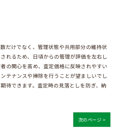
年数だけでなく、管理状態や共用部分の維持状
クされるため、日頃からの管理が評価を左右し
望者の関心を高め、査定価格に反映されやすい
メンテナンスや掃除を行うことが望ましいでし
が期待できます。査定時の見落としを防ぎ、納
次のページ >