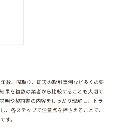
きこと
築年数、間取り、周辺の取引事例など多くの要
定結果を複数の業者から比較することも大切で
項説明や契約書の内容をしっかり理解し、トラ
握し、各ステップで注意点を押さえることで、
です。