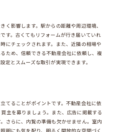
大きく影響します。駅からの距離や周辺環境、
素です。古くてもリフォームが行き届いていれ
定時にチェックされます。また、近隣の相場や
れるため、信頼できる不動産会社に依頼し、複
の設定とスムーズな取引が実現できます。
を立てることがポイントです。不動産会社に依
く買主を募りましょう。また、広告に掲載する
す。さらに、内覧の準備も欠かせません。室内
や照明にも気を配り、明るく開放的な空間づく