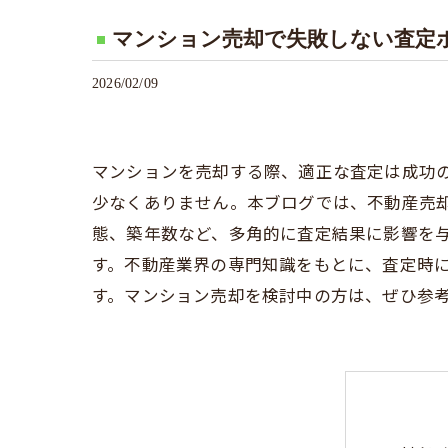
マンション売却で失敗しない査定
2026/02/09
マンションを売却する際、適正な査定は成功
少なくありません。本ブログでは、不動産売
態、築年数など、多角的に査定結果に影響を
す。不動産業界の専門知識をもとに、査定時
す。マンション売却を検討中の方は、ぜひ参