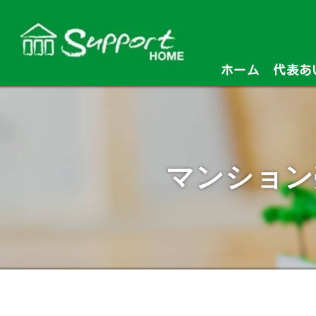
ホーム
代表あ
マンション