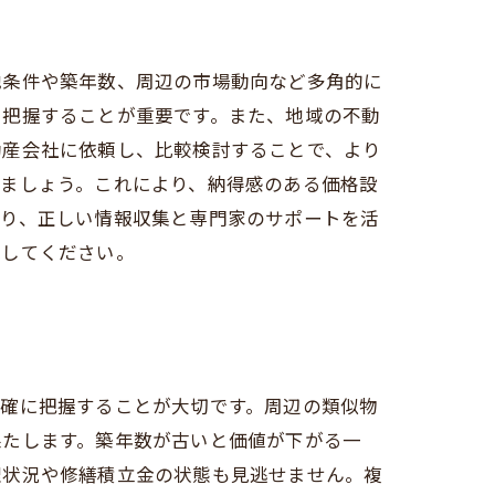
地条件や築年数、周辺の市場動向など多角的に
に把握することが重要です。また、地域の不動
動産会社に依頼し、比較検討することで、より
しましょう。これにより、納得感のある価格設
あり、正しい情報収集と専門家のサポートを活
現してください。
正確に把握することが大切です。周辺の類似物
果たします。築年数が古いと価値が下がる一
理状況や修繕積立金の状態も見逃せません。複