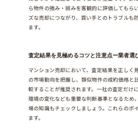
ら物件の強み・弱みを客観的に評価してもら
ズな売却につながり、買い手とのトラブルも
ます。
査定結果を見極めるコツと注意点ー業者選
マンション売却において、査定結果を正しく
の市場動向を把握し、類似物件の成約価格と
較することが推奨されます。一社の査定だけ
環境の変化なども重要な判断基準となるため
場の知識もチェックしましょう。これらのポ
ます。