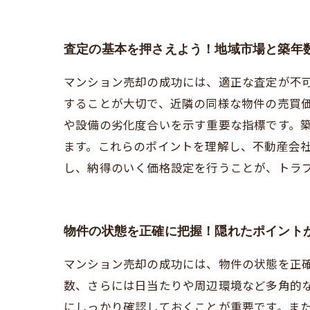
査定の基本を押さえよう！地域市場と築年
マンション売却の成功には、適正な査定が不
することが大切で、近隣の同様な物件の売買
や設備の劣化度合いを示す重要な指標です。
ます。これらのポイントを理解し、不動産会
し、納得のいく価格設定を行うことが、トラ
物件の状態を正確に把握！隠れたポイント
マンション売却の成功には、物件の状態を正
数、さらには日当たりや周辺環境など多角的
にしっかり確認しておくことが重要です。ま