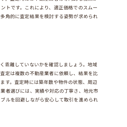
イントです。これにより、適正価格でのスムー
、多角的に査定結果を検討する姿勢が求められ
きく乖離していないかを確認しましょう。地域
、査定は複数の不動産業者に依頼し、結果を比
ります。査定時には築年数や物件の状態、周辺
る業者選びには、実績や対応の丁寧さ、地元市
ラブルを回避しながら安心して取引を進められ