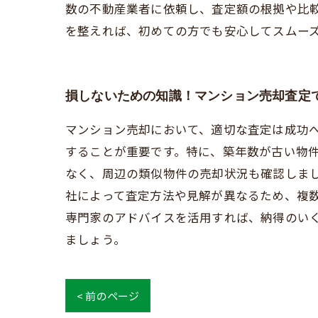
数の不動産業者に依頼し、査定額の根拠や比
を整えれば、初めての方でも安心してスムー
損しないための知識！マンション売却査定
マンション売却において、適切な査定は成功
することが重要です。特に、築年数が古い物
なく、周辺の類似物件の売却状況も確認しま
社によって査定方法や見解が異なるため、複
専門家のアドバイスを活用すれば、納得のい
ましょう。
< 前のページ