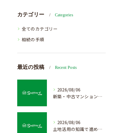
カテゴリー
Categories
全てのカテゴリー
相続の手順
最近の投稿
Recent Posts
2026/08/06
新築・中古マンション売却の価値を見極める査定方法
2026/08/06
土地活用の知識で進める不動産売却成功法