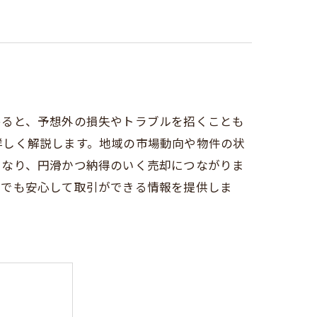
めると、予想外の損失やトラブルを招くことも
詳しく解説します。地域の市場動向や物件の状
となり、円滑かつ納得のいく売却につながりま
方でも安心して取引ができる情報を提供しま