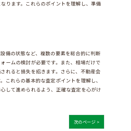
になります。これらのポイントを理解し、準備
、設備の状態など、複数の要素を総合的に判断
フォームの検討が必要です。また、相場だけで
価されると損失を招きます。さらに、不動産会
す。これらの基本的な査定ポイントを理解し、
安心して進められるよう、正確な査定を心がけ
次のページ >