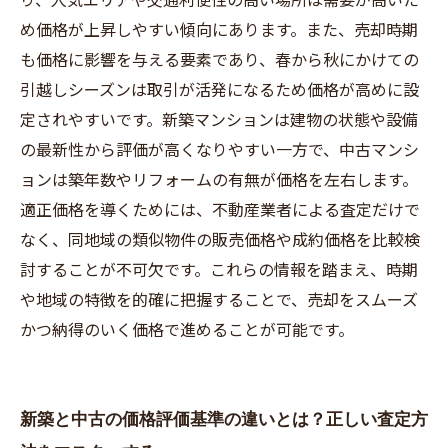
め価格が上昇しやすい傾向にあります。また、売却時期
も価格に影響を与える要素であり、春から秋にかけての
引越しシーズンは取引が活発になるため価格が高めに設
定されやすいです。新築マンションは建物の状態や設備
の最新性から評価が高くなりやすい一方で、中古マンシ
ョンは築年数やリフォームの有無が価格を左右します。
適正価格を導くためには、不動産業者による査定だけで
なく、同地域の類似物件の販売価格や成約価格を比較検
討することが不可欠です。これらの情報を踏まえ、時期
や地域の特徴を的確に把握することで、売却をスムーズ
かつ納得のいく価格で進めることが可能です。
新築と中古の価格評価基準の違いとは？正しい査定方