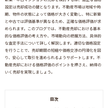
設定は売却成功の鍵となります。不動産市場は地域や時
期、物件の状態によって価格が大きく変動し、特に新築
と中古では評価基準が異なるため、正確な価格評価が求
められます。このブログでは、不動産売却における基本
的な価格評価の考え方や、市場動向の把握方法、具体的
な査定手法について詳しく解説します。適切な価格設定
を行うことで、売却期間の短縮や価格交渉の円滑化を図
り、安心して取引を進められるようサポートします。不
動産売却における価格評価のポイントを押さえ、納得の
いく売却を実現しましょう。
目次