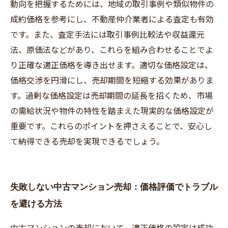
動向を把握するためには、地域の取引事例や類似物件の
成約価格を参考にし、不動産仲介業者による査定も有効
です。また、査定手法には取引事例比較法や収益還元
法、原価法などがあり、これらを組み合わせることでよ
り正確な適正価格を導き出せます。適切な価格設定は、
価格交渉を円滑にし、売却期間を短縮する効果がありま
す。過剰な価格設定は売却期間の延長を招くため、市場
の需給状況や物件の特性を踏まえた現実的な価格設定が
重要です。これらのポイントを押さえることで、安心し
て納得できる売却を実現できるでしょう。
失敗しない中古マンション売却：価格評価でトラブル
を避ける方法
中古マンションの売却において、適正価格の設定は成功