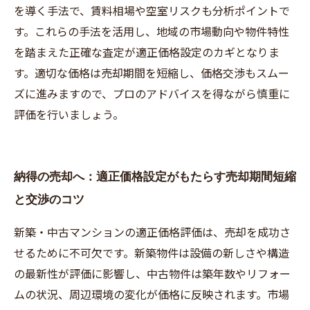
を導く手法で、賃料相場や空室リスクも分析ポイントで
す。これらの手法を活用し、地域の市場動向や物件特性
を踏まえた正確な査定が適正価格設定のカギとなりま
す。適切な価格は売却期間を短縮し、価格交渉もスムー
ズに進みますので、プロのアドバイスを得ながら慎重に
評価を行いましょう。
納得の売却へ：適正価格設定がもたらす売却期間短縮
と交渉のコツ
新築・中古マンションの適正価格評価は、売却を成功さ
せるために不可欠です。新築物件は設備の新しさや構造
の最新性が評価に影響し、中古物件は築年数やリフォー
ムの状況、周辺環境の変化が価格に反映されます。市場