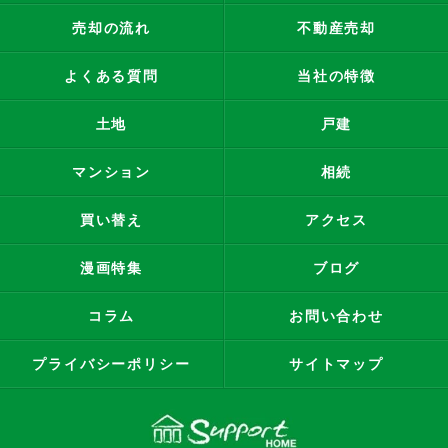
売却の流れ
不動産売却
よくある質問
当社の特徴
土地
戸建
マンション
相続
買い替え
アクセス
漫画特集
ブログ
コラム
お問い合わせ
プライバシーポリシー
サイトマップ