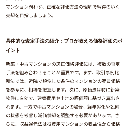
マンション問わず、正確な評価方法の理解で納得のいく
売却を目指しましょう。
具体的な査定手法の紹介：プロが教える価格評価のポ
イント
新築・中古マンションの適正価格評価には、複数の査定
手法を組み合わせることが重要です。まず、取引事例比
較法では、近隣で類似した条件のマンションの売買価格
を参考に、相場を把握します。次に、原価法は特に新築
物件に有効で、建築費用や土地の評価額に基づき算出さ
れます。一方で中古マンションの場合、経年劣化や設備
の状態を考慮し減価償却を調整する必要があります。さ
らに、収益還元法は投資用マンションの収益性から価格