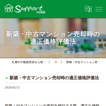
新築・中古マンション売却時の
適正価格評価法
札幌の不動産売却なら株式会社サポートホーム
コラム
新築・中古マンション売却時の適正価格評価法
新築・中古マンション売却時の適正価格評価法
2026/02/15
新築・中古マンションの売却を検討する際、適正な価格