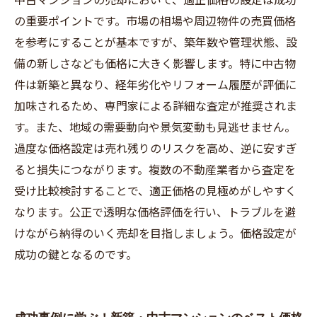
の重要ポイントです。市場の相場や周辺物件の売買価格
を参考にすることが基本ですが、築年数や管理状態、設
備の新しさなども価格に大きく影響します。特に中古物
件は新築と異なり、経年劣化やリフォーム履歴が評価に
加味されるため、専門家による詳細な査定が推奨されま
す。また、地域の需要動向や景気変動も見逃せません。
過度な価格設定は売れ残りのリスクを高め、逆に安すぎ
ると損失につながります。複数の不動産業者から査定を
受け比較検討することで、適正価格の見極めがしやすく
なります。公正で透明な価格評価を行い、トラブルを避
けながら納得のいく売却を目指しましょう。価格設定が
成功の鍵となるのです。