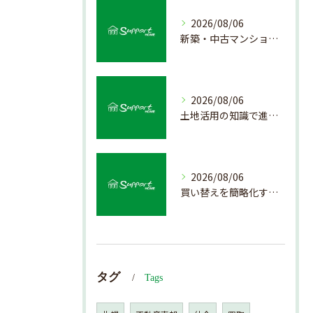
2026/08/06
新築・中古マンション売却の価値を見極める査定方法
2026/08/06
土地活用の知識で進める不動産売却成功法
2026/08/06
買い替えを簡略化する不動産売却の流れ解説
タグ
Tags