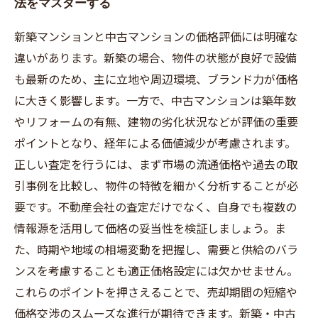
法をマスターする
新築マンションと中古マンションの価格評価には明確な
違いがあります。新築の場合、物件の状態が良好で設備
も最新のため、主に立地や周辺環境、ブランド力が価格
に大きく影響します。一方で、中古マンションは築年数
やリフォームの有無、建物の劣化状況などが評価の重要
ポイントとなり、経年による価値減少が考慮されます。
正しい査定を行うには、まず市場の流通価格や過去の取
引事例を比較し、物件の特徴を細かく分析することが必
要です。不動産会社の査定だけでなく、自身でも複数の
情報源を活用して価格の妥当性を検証しましょう。ま
た、時期や地域の相場変動を把握し、需要と供給のバラ
ンスを考慮することも適正価格設定には欠かせません。
これらのポイントを押さえることで、売却期間の短縮や
価格交渉のスムーズな進行が期待できます。新築・中古