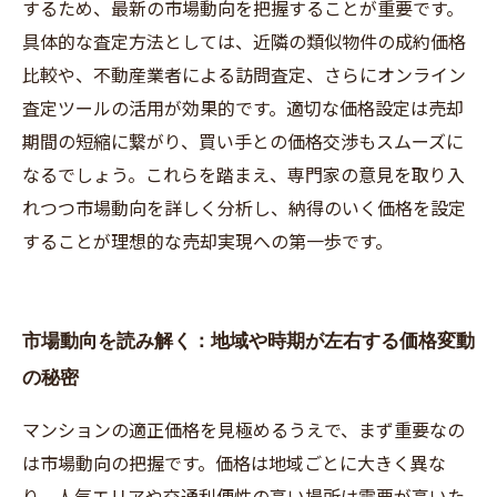
するため、最新の市場動向を把握することが重要です。
具体的な査定方法としては、近隣の類似物件の成約価格
比較や、不動産業者による訪問査定、さらにオンライン
査定ツールの活用が効果的です。適切な価格設定は売却
期間の短縮に繋がり、買い手との価格交渉もスムーズに
なるでしょう。これらを踏まえ、専門家の意見を取り入
れつつ市場動向を詳しく分析し、納得のいく価格を設定
することが理想的な売却実現への第一歩です。
市場動向を読み解く：地域や時期が左右する価格変動
の秘密
マンションの適正価格を見極めるうえで、まず重要なの
は市場動向の把握です。価格は地域ごとに大きく異な
り、人気エリアや交通利便性の高い場所は需要が高いた