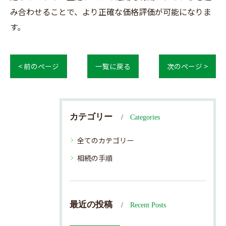
み合わせることで、より正確な価格評価が可能になりま
す。
< 前のページ
一覧に戻る
次のページ >
カテゴリー
Categories
全てのカテゴリー
相続の手順
最近の投稿
Recent Posts