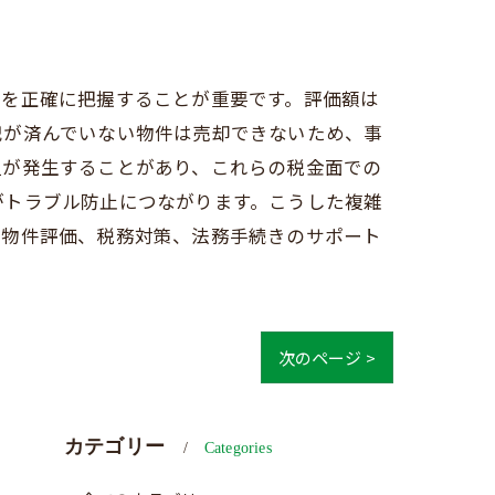
額を正確に把握することが重要です。評価額は
記が済んでいない物件は売却できないため、事
担が発生することがあり、これらの税金面での
がトラブル防止につながります。こうした複雑
な物件評価、税務対策、法務手続きのサポート
次のページ >
カテゴリー
Categories