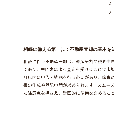
相続に備える第一歩：不動産売却の基本を
相続に伴う不動産売却は、遺産分割や税務申
であり、専門家による査定を受けることで市場
月以内に申告・納税を行う必要があり、節税
書の作成や登記申請が求められます。スムー
た注意点を押さえ、計画的に準備を進めるこ