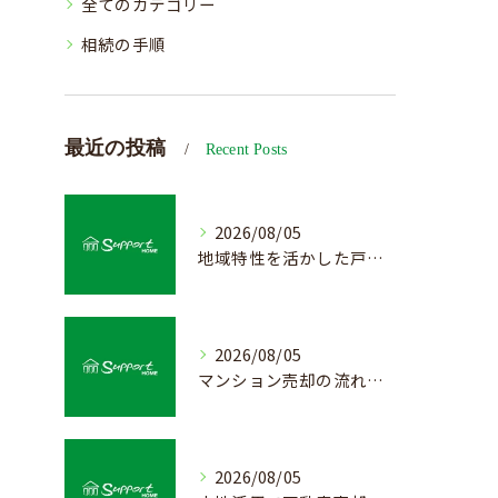
全てのカテゴリー
相続の手順
最近の投稿
Recent Posts
2026/08/05
地域特性を活かした戸建て売却の最適戦略
2026/08/05
マンション売却の流れと査定のポイント解説
2026/08/05