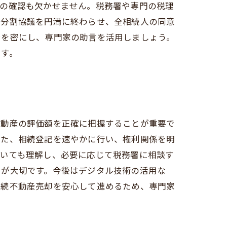
面の確認も欠かせません。税務署や専門の税理
産分割協議を円満に終わらせ、全相続人の同意
ンを密にし、専門家の助言を活用しましょう。
ます。
不動産の評価額を正確に把握することが重要で
また、相続登記を速やかに行い、権利関係を明
ついても理解し、必要に応じて税務署に相談す
とが大切です。今後はデジタル技術の活用な
相続不動産売却を安心して進めるため、専門家