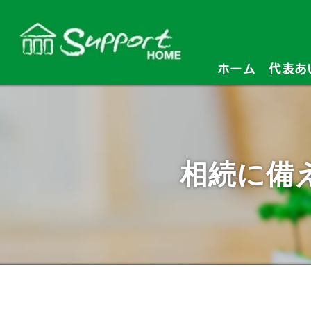
ホーム
代表あ
相続に備