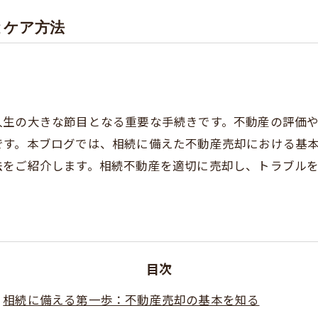
とケア方法
人生の大きな節目となる重要な手続きです。不動産の評価
です。本ブログでは、相続に備えた不動産売却における基
法をご紹介します。相続不動産を適切に売却し、トラブル
目次
相続に備える第一歩：不動産売却の基本を知る