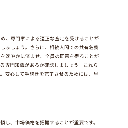
ため、専門家による適正な査定を受けることが
認しましょう。さらに、相続人間での共有名義
記を速やかに済ませ、全員の同意を得ることが
する専門知識があるか確認しましょう。これら
す。安心して手続きを完了させるためには、早
依頼し、市場価格を把握することが重要です。