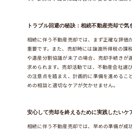
トラブル回避の秘訣：相続不動産売却で気
相続に伴う不動産売却では、まず正確な評価
重要です。また、売却時には譲渡所得税の課
や遺産分割協議が未了の場合、売却手続きが
求められます。売却活動では、不動産会社選
の注意点を踏まえ、計画的に準備を進めるこ
めの相談と適切なケアが欠かせません。
安心して売却を終えるために実践したいケ
相続に伴う不動産売却では、早めの準備が成