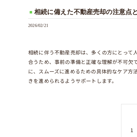
相続に備えた不動産売却の注意点
2026/02/21
相続に伴う不動産売却は、多くの方にとって
合うため、事前の準備と正確な理解が不可欠
に、スムーズに進めるための具体的なケア方
きを進められるようサポートします。