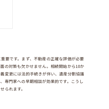
めに
に重要です。まず、不動産の正確な評価が必要
面の対策も欠かせません。相続開始から10か
名義変更には法的手続きが伴い、遺産分割協議
理、専門家への早期相談が効果的です。こうし
させられます。