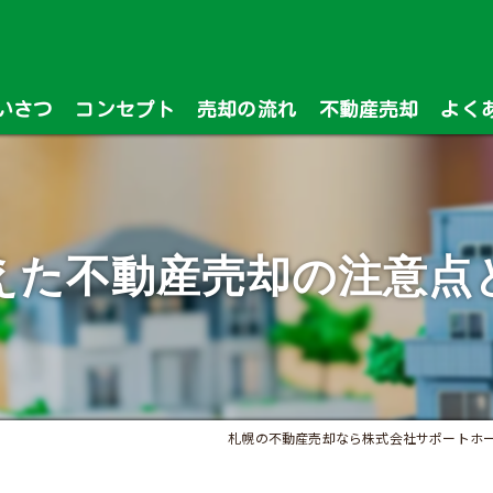
いさつ
コンセプト
売却の流れ
不動産売却
よく
漫画特集
えた不動産売却の注意点
札幌の不動産売却なら株式会社サポートホ