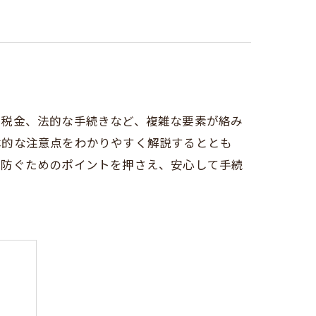
や税金、法的な手続きなど、複雑な要素が絡み
本的な注意点をわかりやすく解説するととも
を防ぐためのポイントを押さえ、安心して手続