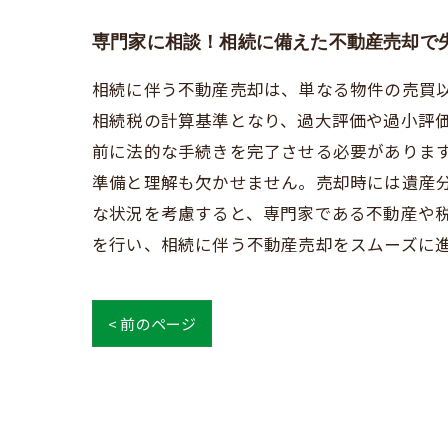
専門家に相談！相続に備えた不動産売却で
相続に伴う不動産売却は、単なる物件の売買
相続税の計算基準となり、過大評価や過小評
前に法的な手続きを完了させる必要がありま
準備と理解も欠かせません。売却時には遺産
な状況を考慮すると、専門家である不動産や
を行い、相続に伴う不動産売却をスムーズに
< 前のページ