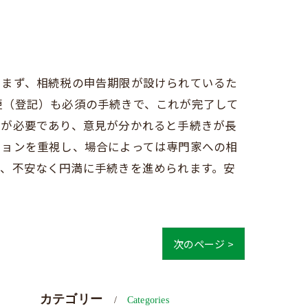
。まず、相続税の申告期限が設けられているた
更（登記）も必須の手続きで、これが完了して
意が必要であり、意見が分かれると手続きが長
ションを重視し、場合によっては専門家への相
ぎ、不安なく円満に手続きを進められます。安
次のページ >
カテゴリー
Categories