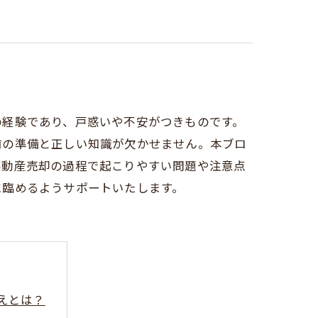
の経験であり、戸惑いや不安がつきものです。
前の準備と正しい知識が欠かせません。本ブロ
不動産売却の過程で起こりやすい問題や注意点
に臨めるようサポートいたします。
えとは？