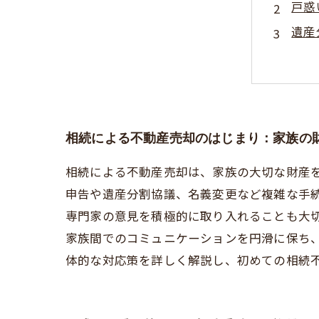
戸惑
遺産
名義
スム
相続
安心
相続による不動産売却のはじまり：家族の
相続による不動産売却は、家族の大切な財産
申告や遺産分割協議、名義変更など複雑な手
専門家の意見を積極的に取り入れることも大
家族間でのコミュニケーションを円滑に保ち
体的な対応策を詳しく解説し、初めての相続