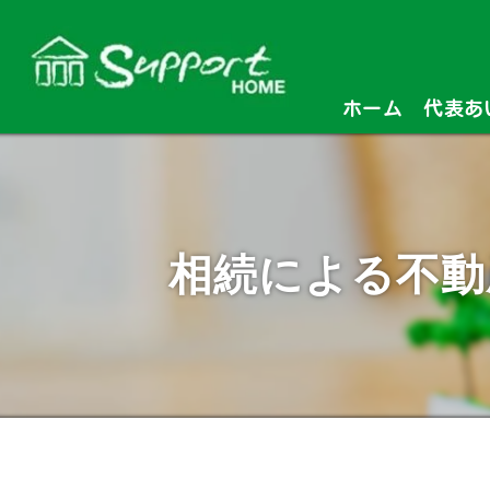
ホーム
代表あ
相続による不動