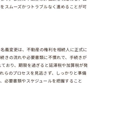
却をスムーズかつトラブルなく進めることが可
。名義変更は、不動産の権利を相続人に正式に
手続きの流れや必要書類に不慣れで、手続きが
れており、期限を過ぎると延滞税や加算税が発
これらのプロセスを見逃さず、しっかりと準備
し、必要書類やスケジュールを把握すること