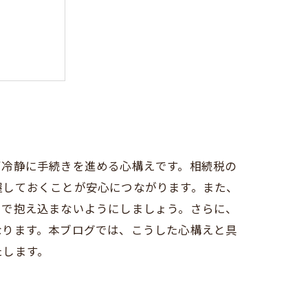
ず冷静に手続きを進める心構えです。相続税の
握しておくことが安心につながります。また、
けで抱え込まないようにしましょう。さらに、
なります。本ブログでは、こうした心構えと具
たします。