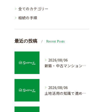
全てのカテゴリー
相続の手順
最近の投稿
Recent Posts
2026/08/06
新築・中古マンション売却の価値を見極める査定方法
2026/08/06
土地活用の知識で進める不動産売却成功法