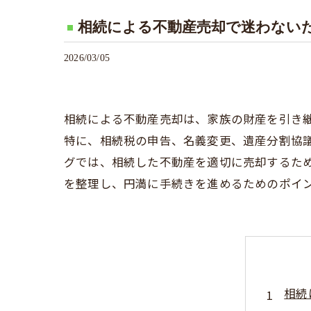
相続による不動産売却で迷わない
2026/03/05
相続による不動産売却は、家族の財産を引き
特に、相続税の申告、名義変更、遺産分割協
グでは、相続した不動産を適切に売却するた
を整理し、円満に手続きを進めるためのポイ
相続