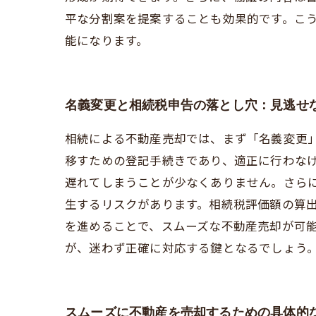
平な分割案を提案することも効果的です。こ
能になります。
名義変更と相続税申告の落とし穴：見逃せ
相続による不動産売却では、まず「名義変更
移すための登記手続きであり、適正に行わな
遅れてしまうことが少なくありません。さらに
生するリスクがあります。相続税評価額の算
を進めることで、スムーズな不動産売却が可
が、迷わず正確に対応する鍵となるでしょう
スムーズに不動産を売却するための具体的