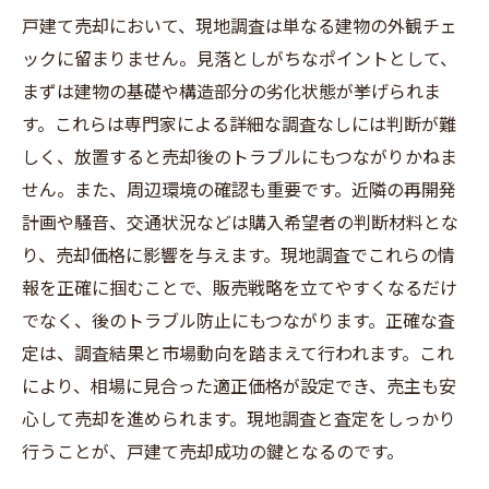
戸建て売却において、現地調査は単なる建物の外観チェ
ックに留まりません。見落としがちなポイントとして、
まずは建物の基礎や構造部分の劣化状態が挙げられま
す。これらは専門家による詳細な調査なしには判断が難
しく、放置すると売却後のトラブルにもつながりかねま
せん。また、周辺環境の確認も重要です。近隣の再開発
計画や騒音、交通状況などは購入希望者の判断材料とな
り、売却価格に影響を与えます。現地調査でこれらの情
報を正確に掴むことで、販売戦略を立てやすくなるだけ
でなく、後のトラブル防止にもつながります。正確な査
定は、調査結果と市場動向を踏まえて行われます。これ
により、相場に見合った適正価格が設定でき、売主も安
心して売却を進められます。現地調査と査定をしっかり
行うことが、戸建て売却成功の鍵となるのです。