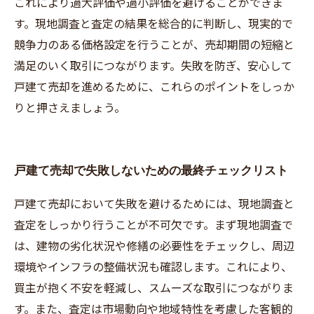
これにより過大評価や過小評価を避けることができま
す。現地調査と査定の結果を総合的に判断し、現実的で
競争力のある価格設定を行うことが、売却期間の短縮と
満足のいく取引につながります。失敗を防ぎ、安心して
戸建て売却を進めるために、これらのポイントをしっか
りと押さえましょう。
戸建て売却で失敗しないための最終チェックリスト
戸建て売却において失敗を避けるためには、現地調査と
査定をしっかり行うことが不可欠です。まず現地調査で
は、建物の劣化状況や修繕の必要性をチェックし、周辺
環境やインフラの整備状況も確認します。これにより、
買主が抱く不安を軽減し、スムーズな取引につながりま
す。また、査定は市場動向や地域特性を考慮した客観的