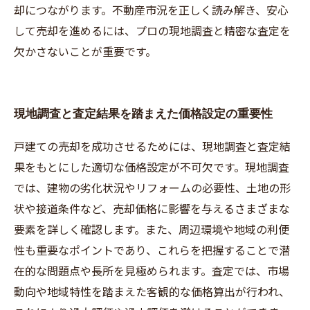
却につながります。不動産市況を正しく読み解き、安心
して売却を進めるには、プロの現地調査と精密な査定を
欠かさないことが重要です。
現地調査と査定結果を踏まえた価格設定の重要性
戸建ての売却を成功させるためには、現地調査と査定結
果をもとにした適切な価格設定が不可欠です。現地調査
では、建物の劣化状況やリフォームの必要性、土地の形
状や接道条件など、売却価格に影響を与えるさまざまな
要素を詳しく確認します。また、周辺環境や地域の利便
性も重要なポイントであり、これらを把握することで潜
在的な問題点や長所を見極められます。査定では、市場
動向や地域特性を踏まえた客観的な価格算出が行われ、