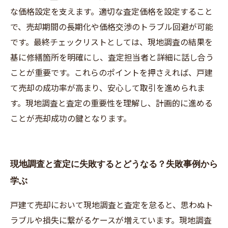
な価格設定を支えます。適切な査定価格を設定すること
で、売却期間の長期化や価格交渉のトラブル回避が可能
です。最終チェックリストとしては、現地調査の結果を
基に修繕箇所を明確にし、査定担当者と詳細に話し合う
ことが重要です。これらのポイントを押さえれば、戸建
て売却の成功率が高まり、安心して取引を進められま
す。現地調査と査定の重要性を理解し、計画的に進める
ことが売却成功の鍵となります。
現地調査と査定に失敗するとどうなる？失敗事例から
学ぶ
戸建て売却において現地調査と査定を怠ると、思わぬト
ラブルや損失に繋がるケースが増えています。現地調査