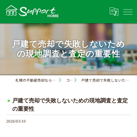
戸建て売却で失敗しないため
の現地調査と査定の重要性
札幌の不動産売却なら株式会社サポートホーム
コラム
戸建て売却で失敗しないための現地調査と査定の重要性
戸建て売却で失敗しないための現地調査と査定
の重要性
2026/03/10