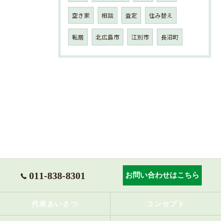
空き家
相談
査定
住み替え
転居
北広島市
江別市
長沼町
011-838-8301
お問い合わせはこちら
代表あいさつ
コンセプト