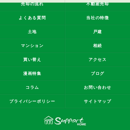
売却の流れ
不動産売却
よくある質問
当社の特徴
土地
戸建
マンション
相続
買い替え
アクセス
漫画特集
ブログ
コラム
お問い合わせ
プライバシーポリシー
サイトマップ