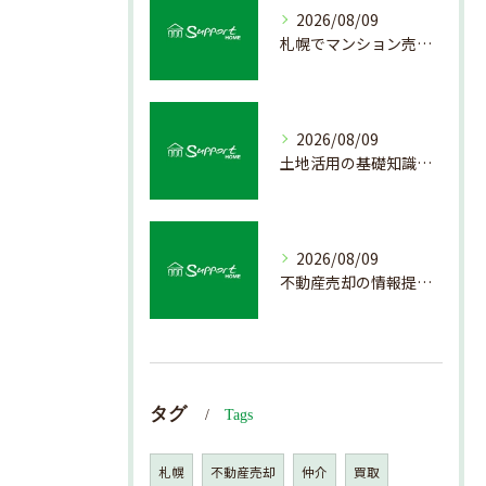
2026/08/09
札幌でマンション売却を成功させる査定と準備方法
2026/08/09
土地活用の基礎知識と売却前のポイント
2026/08/09
不動産売却の情報提供を通じて北海道札幌市で後悔しない売却を実現するためのポイント
タグ
Tags
札幌
不動産売却
仲介
買取