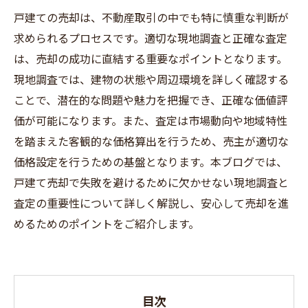
戸建ての売却は、不動産取引の中でも特に慎重な判断が
求められるプロセスです。適切な現地調査と正確な査定
は、売却の成功に直結する重要なポイントとなります。
現地調査では、建物の状態や周辺環境を詳しく確認する
ことで、潜在的な問題や魅力を把握でき、正確な価値評
価が可能になります。また、査定は市場動向や地域特性
を踏まえた客観的な価格算出を行うため、売主が適切な
価格設定を行うための基盤となります。本ブログでは、
戸建て売却で失敗を避けるために欠かせない現地調査と
査定の重要性について詳しく解説し、安心して売却を進
めるためのポイントをご紹介します。
目次