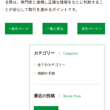
る際は、専門家と連携し正確な情報をもとに判断するこ
とが安心して取引を進めるポイントです。
< 前のページ
一覧に戻る
次のページ >
カテゴリー
Categories
全てのカテゴリー
相続の手順
最近の投稿
Recent Posts