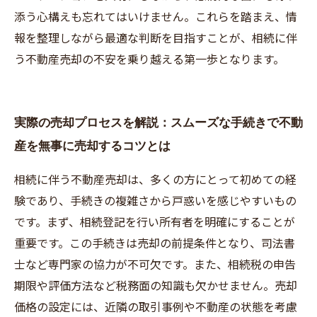
添う心構えも忘れてはいけません。これらを踏まえ、情
報を整理しながら最適な判断を目指すことが、相続に伴
う不動産売却の不安を乗り越える第一歩となります。
実際の売却プロセスを解説：スムーズな手続きで不動
産を無事に売却するコツとは
相続に伴う不動産売却は、多くの方にとって初めての経
験であり、手続きの複雑さから戸惑いを感じやすいもの
です。まず、相続登記を行い所有者を明確にすることが
重要です。この手続きは売却の前提条件となり、司法書
士など専門家の協力が不可欠です。また、相続税の申告
期限や評価方法など税務面の知識も欠かせません。売却
価格の設定には、近隣の取引事例や不動産の状態を考慮