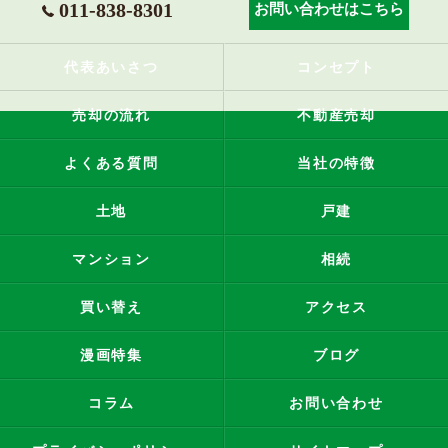
011-838-8301
お問い合わせはこちら
代表あいさつ
コンセプト
売却の流れ
不動産売却
よくある質問
当社の特徴
土地
戸建
マンション
相続
買い替え
アクセス
漫画特集
ブログ
コラム
お問い合わせ