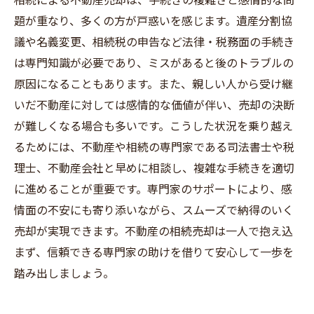
題が重なり、多くの方が戸惑いを感じます。遺産分割協
議や名義変更、相続税の申告など法律・税務面の手続き
は専門知識が必要であり、ミスがあると後のトラブルの
原因になることもあります。また、親しい人から受け継
いだ不動産に対しては感情的な価値が伴い、売却の決断
が難しくなる場合も多いです。こうした状況を乗り越え
るためには、不動産や相続の専門家である司法書士や税
理士、不動産会社と早めに相談し、複雑な手続きを適切
に進めることが重要です。専門家のサポートにより、感
情面の不安にも寄り添いながら、スムーズで納得のいく
売却が実現できます。不動産の相続売却は一人で抱え込
まず、信頼できる専門家の助けを借りて安心して一歩を
踏み出しましょう。