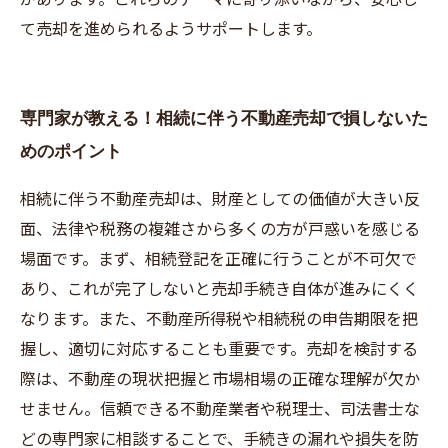
て売却を進められるようサポートします。
専門家が教える！相続に伴う不動産売却で損しないた
めのポイント
相続に伴う不動産売却は、財産としての価値が大きい反
面、法律や税務の複雑さから多くの方が戸惑いを感じる
場面です。まず、相続登記を正確に行うことが不可欠で
あり、これが完了しないと売却手続き自体が進みにくく
なります。また、不動産所得税や相続税の申告期限を把
握し、適切に対応することも重要です。売却を検討する
際は、不動産の現状把握と市場相場の正確な理解が欠か
せません。信頼できる不動産業者や税理士、司法書士な
どの専門家に相談することで、手続きの漏れや損失を防