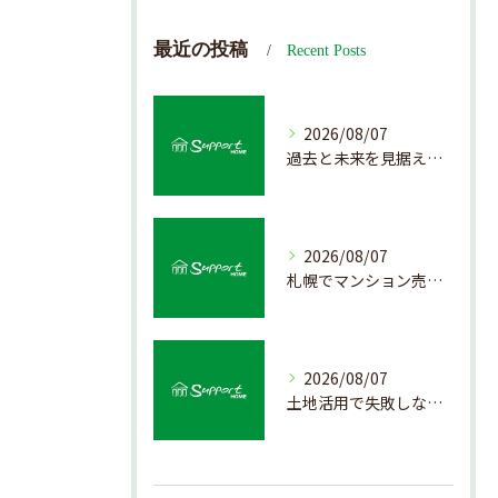
最近の投稿
Recent Posts
2026/08/07
過去と未来を見据えた戸建て売却の秘訣
2026/08/07
札幌でマンション売却を成功させる査定と価格の見極め方
2026/08/07
土地活用で失敗しない売却準備のポイント