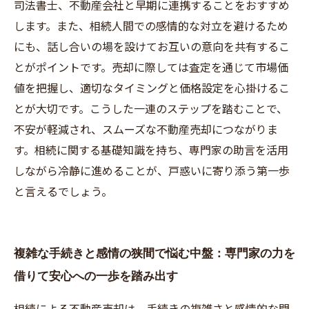
司法書士、不動産会社と早期に連携することをおすすめ
します。また、相続人間での感情的な対立を避けるため
にも、話し合いの場を設けてお互いの意向を共有するこ
とがポイントです。売却に際しては査定を通じて市場価
値を把握し、適切なタイミングと価格設定を心掛けるこ
とが大切です。こうした一連のステップを踏むことで、
不安が軽減され、スムーズな不動産売却につながりま
す。相続に関する基礎知識を持ち、専門家の助言を活用
しながら冷静に進めることが、戸惑いに寄り添う第一歩
と言えるでしょう。
複雑な手続きと感情の狭間で悩む中盤：専門家の力を
借りて安心への一歩を踏み出す
相続による不動産売却は、手続きの複雑さと感情的な問