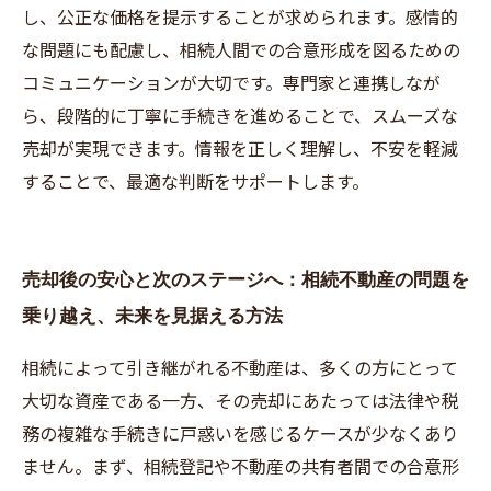
し、公正な価格を提示することが求められます。感情的
な問題にも配慮し、相続人間での合意形成を図るための
コミュニケーションが大切です。専門家と連携しなが
ら、段階的に丁寧に手続きを進めることで、スムーズな
売却が実現できます。情報を正しく理解し、不安を軽減
することで、最適な判断をサポートします。
売却後の安心と次のステージへ：相続不動産の問題を
乗り越え、未来を見据える方法
相続によって引き継がれる不動産は、多くの方にとって
大切な資産である一方、その売却にあたっては法律や税
務の複雑な手続きに戸惑いを感じるケースが少なくあり
ません。まず、相続登記や不動産の共有者間での合意形