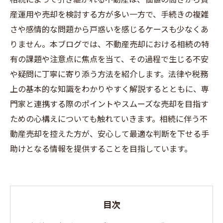
産運用や売却を検討する方が多い一方で、手続きの複雑
さや感情的な問題から戸惑いを感じるケースも少なくあ
りません。本ブログでは、不動産売却における相続の特
有の課題や注意点に焦点を当て、その過程で生じる不安
や疑問に丁寧に寄り添う方法を紹介します。法律や税務
上の基本的な知識をわかりやすく解説するとともに、専
門家と連携する際のポイントやスムーズな売却を目指す
ための心構えについても触れていきます。相続に伴う不
動産売却を控えた方が、安心して最適な判断を下せる手
助けとなる情報を提供することを目指しています。
目次