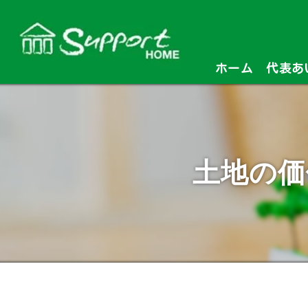
ホーム
代表あ
土地の価