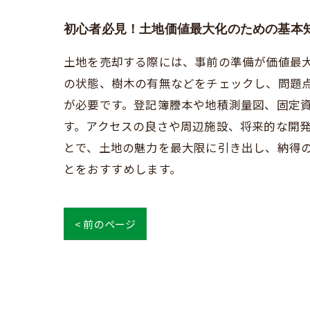
初心者必見！土地価値最大化のための基本
土地を売却する際には、事前の準備が価値最
の状態、樹木の有無などをチェックし、問題
が必要です。登記簿謄本や地積測量図、固定
す。アクセスの良さや周辺施設、将来的な開
とで、土地の魅力を最大限に引き出し、納得
とをおすすめします。
< 前のページ