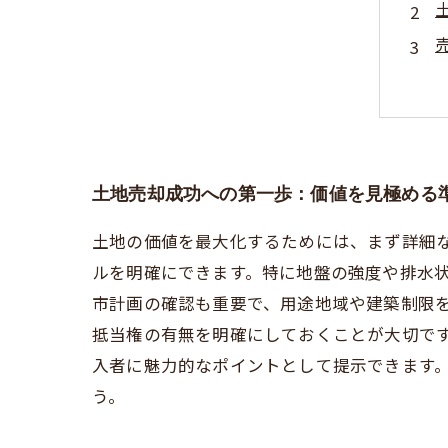
土地売却成功への第一歩：価値を見極める
土地の価値を最大化するためには、まず詳細
ルを明確にできます。特に地盤の強度や排水
市計画の確認も重要で、用途地域や建築制限
抵当権の有無を明確にしておくことが大切で
入者に魅力的なポイントとして提示できます
う。