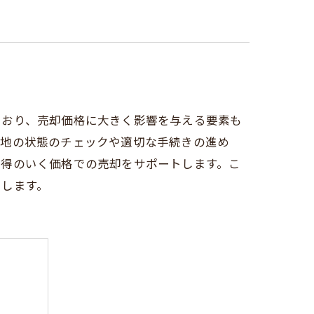
ており、売却価格に大きく影響を与える要素も
土地の状態のチェックや適切な手続きの進め
納得のいく価格での売却をサポートします。こ
けします。