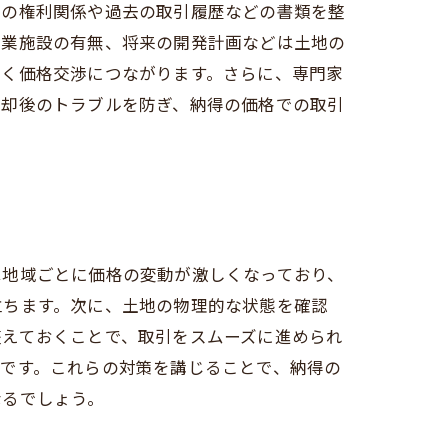
地の権利関係や過去の取引履歴などの書類を整
商業施設の有無、将来の開発計画などは土地の
いく価格交渉につながります。さらに、専門家
売却後のトラブルを防ぎ、納得の価格での取引
は地域ごとに価格の変動が激しくなっており、
立ちます。次に、土地の物理的な状態を確認
整えておくことで、取引をスムーズに進められ
です。これらの対策を講じることで、納得の
なるでしょう。