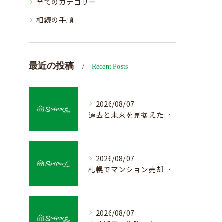
全てのカテゴリー
相続の手順
最近の投稿
Recent Posts
2026/08/07
過去と未来を見据えた戸建て売却の秘訣
2026/08/07
札幌でマンション売却を成功させる査定と価格の見極め方
2026/08/07