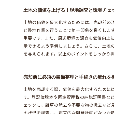
土地の価値を上げる！現地調査と環境チェ
土地の価値を最大化するためには、売却前の
ど整地作業を行うことで第一印象を良くしま
重要です。また、周辺環境の調査も価値向上
示できるよう準備しましょう。さらに、土地
を与えられます。以上のポイントをしっかり
売却前に必須の書類整理と手続きの流れを
土地を売却する際、価値を最大化するために
す。登記簿謄本や固定資産税の納税証明書な
ェックし、雑草の除去や不要な物の撤去など
の状況を調査し、将来的な開発計画がないか