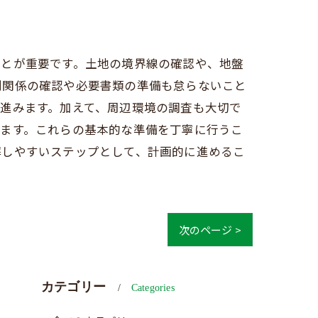
ことが重要です。土地の境界線の確認や、地盤
利関係の確認や必要書類の準備も怠らないこと
進みます。加えて、周辺環境の調査も大切で
ります。これらの基本的な準備を丁寧に行うこ
解しやすいステップとして、計画的に進めるこ
次のページ >
カテゴリー
Categories