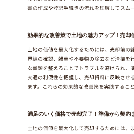
書の作成や登記手続きの流れを理解してスム
効果的な改善策で土地の魅力アップ！売却
土地の価値を最大化するためには、売却前の
界線の確認、雑草や不要物の除去など清掃を
な書類を整えることでトラブルを避けられ、
交通の利便性を把握し、売却資料に反映させ
ます。これらの効果的な改善策を実践するこ
満足のいく価格で売却完了！準備から契約
土地の価値を最大化して売却するためには、