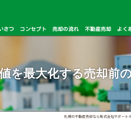
いさつ
コンセプト
売却の流れ
不動産売却
よく
漫画特集
値を最大化する売却前
札幌の不動産売却なら株式会社サポート