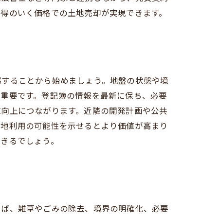
納得のいく価格での土地売却が実現できます。
握することから始めましょう。地盤の状態や境
も重要です。登記簿の情報を最新に保ち、必要
値向上につながります。近隣の開発計画や公共
土地利用の可能性を示せるとより価値が高まり
できるでしょう。
えば、雑草やごみの除去、境界の明確化、必要