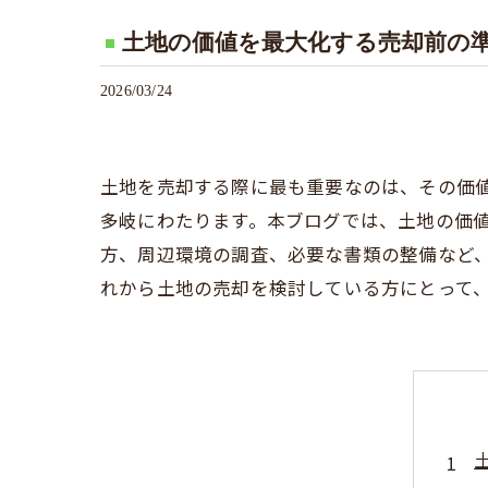
土地の価値を最大化する売却前の
2026/03/24
土地を売却する際に最も重要なのは、その価
多岐にわたります。本ブログでは、土地の価
方、周辺環境の調査、必要な書類の整備など
れから土地の売却を検討している方にとって