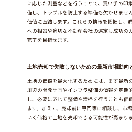
に応じた測量などを行うことで、買い手の印
備し、トラブルを防止する準備も欠かせませ
価値に直結します。これらの情報を把握し、
への相談や適切な不動産会社の選定も成功の
完了を目指せます。
土地売却で失敗しないための最新市場動向
土地の価値を最大化するためには、まず最新
周辺の開発計画やインフラ整備の情報を定期
し、必要に応じて整備や清掃を行うことも価
ます。加えて、売却前に専門家に相談し、市
いく価格で土地を売却できる可能性が高まり