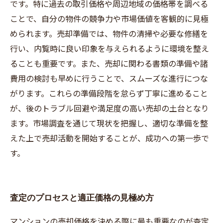
です。特に過去の取引価格や周辺地域の価格帯を調べる
ことで、自分の物件の競争力や市場価値を客観的に見極
められます。売却準備では、物件の清掃や必要な修繕を
行い、内覧時に良い印象を与えられるように環境を整え
ることも重要です。また、売却に関わる書類の準備や諸
費用の検討も早めに行うことで、スムーズな進行につな
がります。これらの準備段階を怠らず丁寧に進めること
が、後のトラブル回避や満足度の高い売却の土台となり
ます。市場調査を通じて現状を把握し、適切な準備を整
えた上で売却活動を開始することが、成功への第一歩で
す。
査定のプロセスと適正価格の見極め方
マンションの売却価格を決める際に最も重要なのが査定