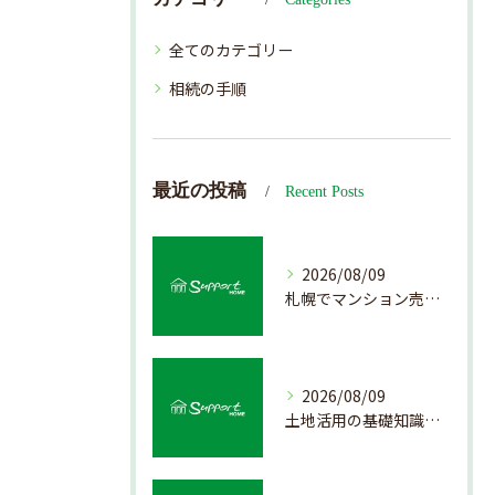
全てのカテゴリー
相続の手順
最近の投稿
Recent Posts
2026/08/09
札幌でマンション売却を成功させる査定と準備方法
2026/08/09
土地活用の基礎知識と売却前のポイント