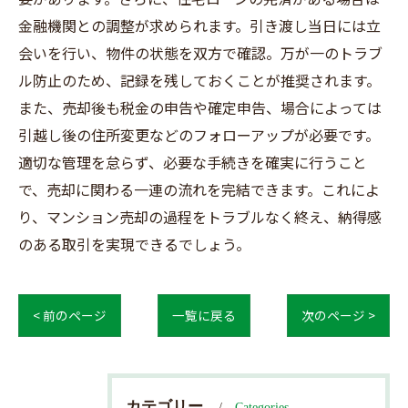
金融機関との調整が求められます。引き渡し当日には立
会いを行い、物件の状態を双方で確認。万が一のトラブ
ル防止のため、記録を残しておくことが推奨されます。
また、売却後も税金の申告や確定申告、場合によっては
引越し後の住所変更などのフォローアップが必要です。
適切な管理を怠らず、必要な手続きを確実に行うこと
で、売却に関わる一連の流れを完結できます。これによ
り、マンション売却の過程をトラブルなく終え、納得感
のある取引を実現できるでしょう。
< 前のページ
一覧に戻る
次のページ >
カテゴリー
Categories