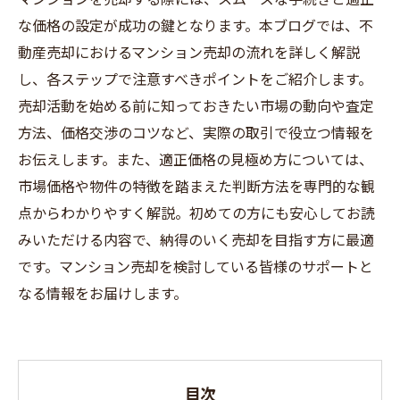
な価格の設定が成功の鍵となります。本ブログでは、不
動産売却におけるマンション売却の流れを詳しく解説
し、各ステップで注意すべきポイントをご紹介します。
売却活動を始める前に知っておきたい市場の動向や査定
方法、価格交渉のコツなど、実際の取引で役立つ情報を
お伝えします。また、適正価格の見極め方については、
市場価格や物件の特徴を踏まえた判断方法を専門的な観
点からわかりやすく解説。初めての方にも安心してお読
みいただける内容で、納得のいく売却を目指す方に最適
です。マンション売却を検討している皆様のサポートと
なる情報をお届けします。
目次