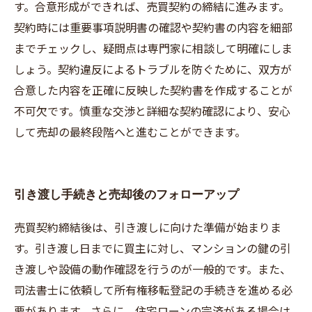
す。合意形成ができれば、売買契約の締結に進みます。
契約時には重要事項説明書の確認や契約書の内容を細部
までチェックし、疑問点は専門家に相談して明確にしま
しょう。契約違反によるトラブルを防ぐために、双方が
合意した内容を正確に反映した契約書を作成することが
不可欠です。慎重な交渉と詳細な契約確認により、安心
して売却の最終段階へと進むことができます。
引き渡し手続きと売却後のフォローアップ
売買契約締結後は、引き渡しに向けた準備が始まりま
す。引き渡し日までに買主に対し、マンションの鍵の引
き渡しや設備の動作確認を行うのが一般的です。また、
司法書士に依頼して所有権移転登記の手続きを進める必
要があります。さらに、住宅ローンの完済がある場合は