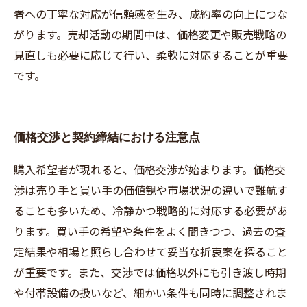
者への丁寧な対応が信頼感を生み、成約率の向上につな
がります。売却活動の期間中は、価格変更や販売戦略の
見直しも必要に応じて行い、柔軟に対応することが重要
です。
価格交渉と契約締結における注意点
購入希望者が現れると、価格交渉が始まります。価格交
渉は売り手と買い手の価値観や市場状況の違いで難航す
ることも多いため、冷静かつ戦略的に対応する必要があ
ります。買い手の希望や条件をよく聞きつつ、過去の査
定結果や相場と照らし合わせて妥当な折衷案を探ること
が重要です。また、交渉では価格以外にも引き渡し時期
や付帯設備の扱いなど、細かい条件も同時に調整されま